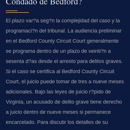
Condado de Bedford?
El plazo var?a seg?n la complejidad del caso y la
programaci?n del tribunal. La audiencia preliminar
en el Bedford County Circuit Court generalmente
se programa dentro de un plazo de veinti?n a
sesenta d?as desde el arresto para delitos graves.
Si el caso se certifica al Bedford County Circuit
Court, el juicio puede tomar de tres a nueve meses
adicionales. Bajo las leyes de juicio r?pido de
Virginia, un acusado de delito grave tiene derecho
a juicio dentro de nueve meses si permanece
encarcelado. Para discutir los detalles de su