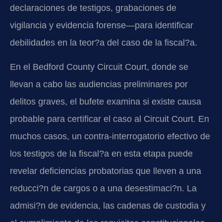
declaraciones de testigos, grabaciones de
vigilancia y evidencia forense—para identificar
debilidades en la teor?a del caso de la fiscal?a.
En el Bedford County Circuit Court, donde se
llevan a cabo las audiencias preliminares por
delitos graves, el bufete examina si existe causa
probable para certificar el caso al Circuit Court. En
muchos casos, un contra-interrogatorio efectivo de
los testigos de la fiscal?a en esta etapa puede
revelar deficiencias probatorias que lleven a una
reducci?n de cargos o a una desestimaci?n. La
admisi?n de evidencia, las cadenas de custodia y