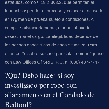
estatutos, como § 19.2-303.2, que permiten al
tribunal suspender el proceso y colocar al acusado
en r?gimen de prueba sujeto a condiciones. Al
cumplir satisfactoriamente, el tribunal puede
desestimar el cargo. La elegibilidad depende de
los hechos espec?ficos de cada situaci?n. Para
orientaci?n sobre su caso particular, comun?quese
con Law Offices Of SRIS, P.C. al (888) 437-7747.
?Qu? Debo hacer si soy
investigado por robo con
allanamiento en el Condado de
Bedford?