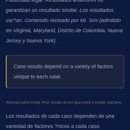
garantizan un resultado similar. Los resultados
var?an. Contenido revisado por Mr. Sris (admitido
en Virginia, Maryland, Distrito de Columbia, Nueva
Jersey y Nueva York).
Case results depend on a variety of factors
unique to each case.
Attorney advertising. Prior results do not guarantee a similar outcome.
Los resultados de cada caso dependen de una
variedad de factores ?nicos a cada caso.