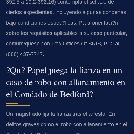
392.5 a 19.2-392.16) contempla el sellado de
ciertos expedientes, incluyendo algunas condenas,
bajo condiciones espec?ficas. Para orientaci?n
sobre los requisitos aplicables a su caso particular,
comun?quese con Law Offices Of SRIS, P.C. al
(888) 437-7747.
?Qu? Papel juega la fianza en un
caso de robo con allanamiento en
el Condado de Bedford?
Un magistrado fija la fianza tras el arresto. En
delitos graves como el robo con allanamiento en el