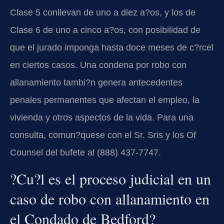
Clase 5 conllevan de uno a diez a?os, y los de
Clase 6 de uno a cinco a?os, con posibilidad de
que el jurado imponga hasta doce meses de c?rcel
en ciertos casos. Una condena por robo con
allanamiento tambi?n genera antecedentes
penales permanentes que afectan el empleo, la
vivienda y otros aspectos de la vida. Para una
consulta, comun?quese con el Sr. Sris y los Of
Counsel del bufete al (888) 437-7747.
?Cu?l es el proceso judicial en un
caso de robo con allanamiento en
el Condado de Bedford?