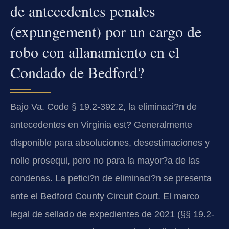
de antecedentes penales
(expungement) por un cargo de
robo con allanamiento en el
Condado de Bedford?
Bajo Va. Code § 19.2-392.2, la eliminaci?n de
antecedentes en Virginia est? Generalmente
disponible para absoluciones, desestimaciones y
nolle prosequi, pero no para la mayor?a de las
condenas. La petici?n de eliminaci?n se presenta
ante el Bedford County Circuit Court. El marco
legal de sellado de expedientes de 2021 (§§ 19.2-