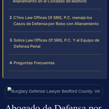
Allanamiento en el Condado de Bedford
C?mo Law Offices Of SRIS, P.C. maneja los
Casos de Defensa por Robo con Allanamiento
Sobre Law Offices Of SRIS, P.C. Y el Equipo de
Defensa Penal
Preguntas Frecuentes
Abogado de Defensa por