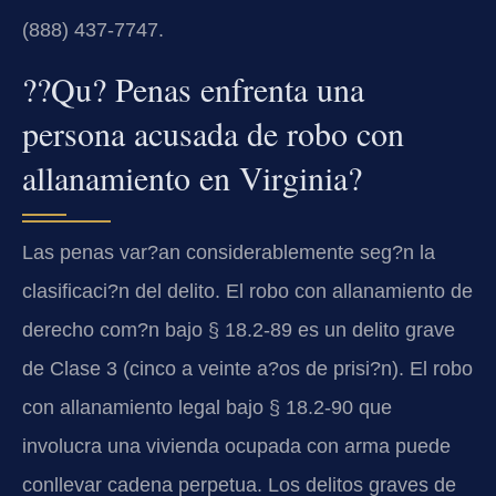
(888) 437-7747.
??Qu? Penas enfrenta una
persona acusada de robo con
allanamiento en Virginia?
Las penas var?an considerablemente seg?n la
clasificaci?n del delito. El robo con allanamiento de
derecho com?n bajo § 18.2-89 es un delito grave
de Clase 3 (cinco a veinte a?os de prisi?n). El robo
con allanamiento legal bajo § 18.2-90 que
involucra una vivienda ocupada con arma puede
conllevar cadena perpetua. Los delitos graves de