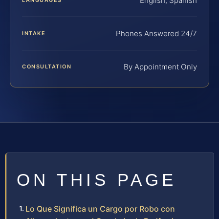
English, Spanish
Phones Answered 24/7
INTAKE
By Appointment Only
CONSULTATION
ON THIS PAGE
Lo Que Significa un Cargo por Robo con