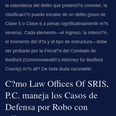
la naturaleza del delito que pretend?a cometer, la
clasificaci?n puede escalar de un delito grave de
Clase 5 o Clase 6 a penas significativamente m?s
severas. Cada elemento—el ingreso, la intenci?n,
el momento del d?a y el tipo de estructura—debe
ser probado por la Fiscal?a del Condado de
Bedford (Commonwealth’s Attorney for Bedford
County) m?s all? De toda duda razonable.
C?mo Law Offices Of SRIS,
P.C. maneja los Casos de
Defensa por Robo con