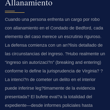
Allanamiento
Cuando una persona enfrenta un cargo por robo
con allanamiento en el Condado de Bedford, cada
elemento del caso merece un escrutinio riguroso.
La defensa comienza con un an?lisis detallado de
las circunstancias del ingreso. ?Hubo realmente un
“ingreso sin autorizaci?n” (breaking and entering)
conforme lo define la jurisprudencia de Virginia? ?
La intenci?n de cometer un delito en el interior
puede inferirse leg?timamente de la evidencia
presentada? El bufete eval?a la totalidad del
expediente—desde informes policiales hasta