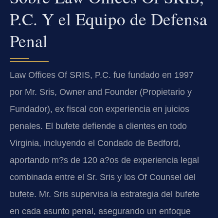
P.C. Y el Equipo de Defensa
Penal
Law Offices Of SRIS, P.C. fue fundado en 1997
por Mr. Sris, Owner and Founder (Propietario y
Fundador), ex fiscal con experiencia en juicios
penales. El bufete defiende a clientes en todo
Virginia, incluyendo el Condado de Bedford,
aportando m?s de 120 a?os de experiencia legal
combinada entre el Sr. Sris y los Of Counsel del
bufete. Mr. Sris supervisa la estrategia del bufete
en cada asunto penal, asegurando un enfoque