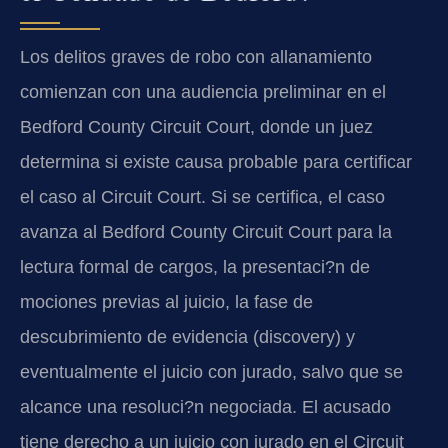
Los delitos graves de robo con allanamiento
comienzan con una audiencia preliminar en el
Bedford County Circuit Court, donde un juez
determina si existe causa probable para certificar
el caso al Circuit Court. Si se certifica, el caso
avanza al Bedford County Circuit Court para la
lectura formal de cargos, la presentaci?n de
mociones previas al juicio, la fase de
descubrimiento de evidencia (discovery) y
eventualmente el juicio con jurado, salvo que se
alcance una resoluci?n negociada. El acusado
tiene derecho a un juicio con jurado en el Circuit