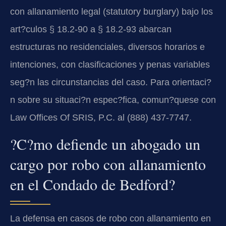
con allanamiento legal (statutory burglary) bajo los
art?culos § 18.2-90 a § 18.2-93 abarcan
estructuras no residenciales, diversos horarios e
intenciones, con clasificaciones y penas variables
seg?n las circunstancias del caso. Para orientaci?
n sobre su situaci?n espec?fica, comun?quese con
Law Offices Of SRIS, P.C. al (888) 437-7747.
?C?mo defiende un abogado un
cargo por robo con allanamiento
en el Condado de Bedford?
La defensa en casos de robo con allanamiento en