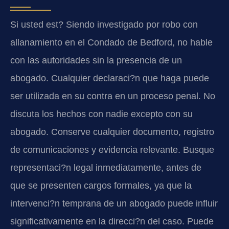
Si usted est? Siendo investigado por robo con
allanamiento en el Condado de Bedford, no hable
con las autoridades sin la presencia de un
abogado. Cualquier declaraci?n que haga puede
ser utilizada en su contra en un proceso penal. No
discuta los hechos con nadie excepto con su
abogado. Conserve cualquier documento, registro
de comunicaciones y evidencia relevante. Busque
representaci?n legal inmediatamente, antes de
que se presenten cargos formales, ya que la
intervenci?n temprana de un abogado puede influir
significativamente en la direcci?n del caso. Puede