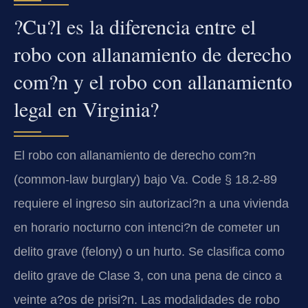
?Cu?l es la diferencia entre el
robo con allanamiento de derecho
com?n y el robo con allanamiento
legal en Virginia?
El robo con allanamiento de derecho com?n
(common-law burglary) bajo Va. Code § 18.2-89
requiere el ingreso sin autorizaci?n a una vivienda
en horario nocturno con intenci?n de cometer un
delito grave (felony) o un hurto. Se clasifica como
delito grave de Clase 3, con una pena de cinco a
veinte a?os de prisi?n. Las modalidades de robo