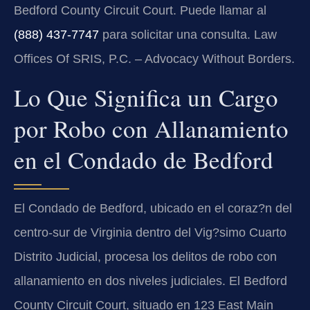
Bedford County Circuit Court. Puede llamar al
(888) 437-7747
para solicitar una consulta. Law
Offices Of SRIS, P.C. – Advocacy Without Borders.
Lo Que Significa un Cargo
por Robo con Allanamiento
en el Condado de Bedford
El Condado de Bedford, ubicado en el coraz?n del
centro-sur de Virginia dentro del Vig?simo Cuarto
Distrito Judicial, procesa los delitos de robo con
allanamiento en dos niveles judiciales. El Bedford
County Circuit Court, situado en 123 East Main