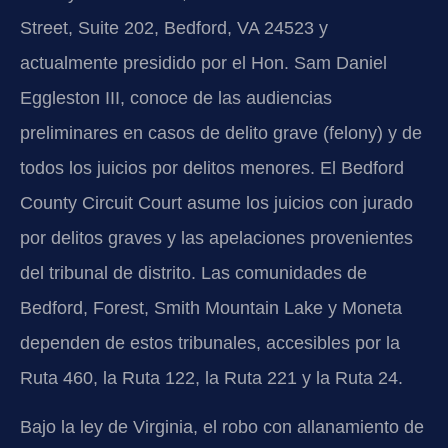
Street, Suite 202, Bedford, VA 24523 y
actualmente presidido por el Hon. Sam Daniel
Eggleston III, conoce de las audiencias
preliminares en casos de delito grave (felony) y de
todos los juicios por delitos menores. El Bedford
County Circuit Court asume los juicios con jurado
por delitos graves y las apelaciones provenientes
del tribunal de distrito. Las comunidades de
Bedford, Forest, Smith Mountain Lake y Moneta
dependen de estos tribunales, accesibles por la
Ruta 460, la Ruta 122, la Ruta 221 y la Ruta 24.
Bajo la ley de Virginia, el robo con allanamiento de