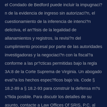
el Condado de Bedford puede incluir la impugnaci?
n de la evidencia de ingreso sin autorizaci?n, el
cuestionamiento de la inferencia de intenci?n
delictiva, el an?lisis de la legalidad de
allanamientos y registros, la revisi?n del
cumplimiento procesal por parte de las autoridades
investigadoras y la negociaci?n con la fiscal?a
conforme a las pr?cticas permitidas bajo la regla
3A:8 de la Corte Suprema de Virginia. Un abogado
eval?a los hechos espec?ficos bajo Va. Code §
18.2-89 a § 18.2-93 para construir la defensa m?s
s?lida posible. Para discutir los detalles de su
asunto, contacte a Law Offices Of SRIS, P.C. al