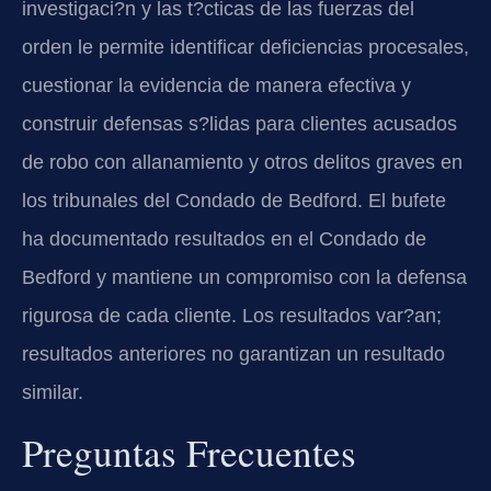
investigaci?n y las t?cticas de las fuerzas del
orden le permite identificar deficiencias procesales,
cuestionar la evidencia de manera efectiva y
construir defensas s?lidas para clientes acusados
de robo con allanamiento y otros delitos graves en
los tribunales del Condado de Bedford. El bufete
ha documentado resultados en el Condado de
Bedford y mantiene un compromiso con la defensa
rigurosa de cada cliente. Los resultados var?an;
resultados anteriores no garantizan un resultado
similar.
Preguntas Frecuentes