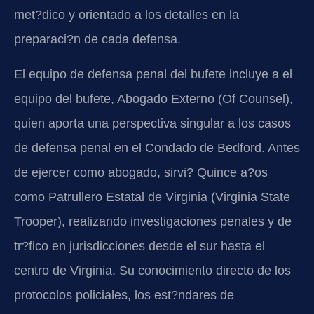
met?dico y orientado a los detalles en la
preparaci?n de cada defensa.
El equipo de defensa penal del bufete incluye a el
equipo del bufete, Abogado Externo (Of Counsel),
quien aporta una perspectiva singular a los casos
de defensa penal en el Condado de Bedford. Antes
de ejercer como abogado, sirvi? Quince a?os
como Patrullero Estatal de Virginia (Virginia State
Trooper), realizando investigaciones penales y de
tr?fico en jurisdicciones desde el sur hasta el
centro de Virginia. Su conocimiento directo de los
protocolos policiales, los est?ndares de