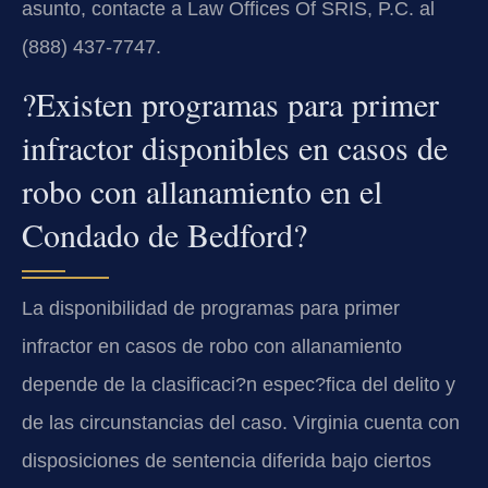
asunto, contacte a Law Offices Of SRIS, P.C. al
(888) 437-7747.
?Existen programas para primer
infractor disponibles en casos de
robo con allanamiento en el
Condado de Bedford?
La disponibilidad de programas para primer
infractor en casos de robo con allanamiento
depende de la clasificaci?n espec?fica del delito y
de las circunstancias del caso. Virginia cuenta con
disposiciones de sentencia diferida bajo ciertos