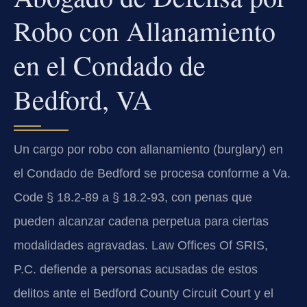
Robo con Allanamiento
en el Condado de
Bedford, VA
Un cargo por robo con allanamiento (burglary) en
el Condado de Bedford se procesa conforme a Va.
Code § 18.2-89 a § 18.2-93, con penas que
pueden alcanzar cadena perpetua para ciertas
modalidades agravadas. Law Offices Of SRIS,
P.C. defiende a personas acusadas de estos
delitos ante el Bedford County Circuit Court y el