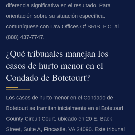
diferencia significativa en el resultado. Para
orientación sobre su situación específica,
comuníquese con Law Offices Of SRIS, P.C. al
(888) 437-7747.
¿Qué tribunales manejan los
casos de hurto menor en el
Condado de Botetourt?
Los casos de hurto menor en el Condado de
Botetourt se tramitan inicialmente en el Botetourt
County Circuit Court, ubicado en 20 E. Back
Street, Suite A, Fincastle, VA 24090. Este tribunal