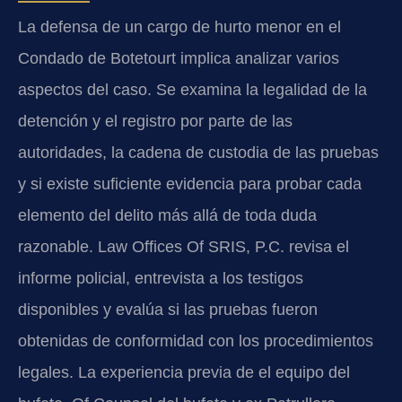
La defensa de un cargo de hurto menor en el
Condado de Botetourt implica analizar varios
aspectos del caso. Se examina la legalidad de la
detención y el registro por parte de las
autoridades, la cadena de custodia de las pruebas
y si existe suficiente evidencia para probar cada
elemento del delito más allá de toda duda
razonable. Law Offices Of SRIS, P.C. revisa el
informe policial, entrevista a los testigos
disponibles y evalúa si las pruebas fueron
obtenidas de conformidad con los procedimientos
legales. La experiencia previa de el equipo del