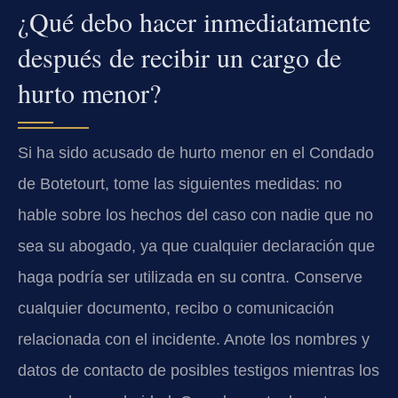
¿Qué debo hacer inmediatamente
después de recibir un cargo de
hurto menor?
Si ha sido acusado de hurto menor en el Condado
de Botetourt, tome las siguientes medidas: no
hable sobre los hechos del caso con nadie que no
sea su abogado, ya que cualquier declaración que
haga podría ser utilizada en su contra. Conserve
cualquier documento, recibo o comunicación
relacionada con el incidente. Anote los nombres y
datos de contacto de posibles testigos mientras los