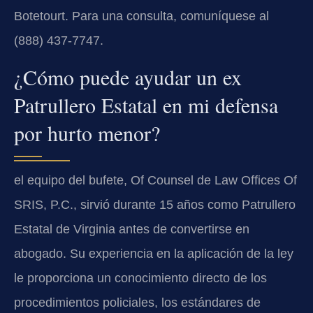
Botetourt. Para una consulta, comuníquese al
(888) 437-7747.
¿Cómo puede ayudar un ex
Patrullero Estatal en mi defensa
por hurto menor?
el equipo del bufete, Of Counsel de Law Offices Of
SRIS, P.C., sirvió durante 15 años como Patrullero
Estatal de Virginia antes de convertirse en
abogado. Su experiencia en la aplicación de la ley
le proporciona un conocimiento directo de los
procedimientos policiales, los estándares de