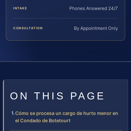
Phones Answered 24/7
INTAKE
By Appointment Only
CONSULTATION
ON THIS PAGE
Cómo se procesa un cargo de hurto menor en
el Condado de Botetourt