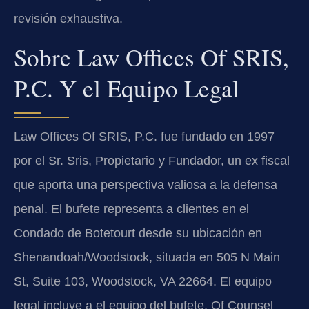
revisión exhaustiva.
Sobre Law Offices Of SRIS,
P.C. Y el Equipo Legal
Law Offices Of SRIS, P.C. fue fundado en 1997
por el Sr. Sris, Propietario y Fundador, un ex fiscal
que aporta una perspectiva valiosa a la defensa
penal. El bufete representa a clientes en el
Condado de Botetourt desde su ubicación en
Shenandoah/Woodstock, situada en 505 N Main
St, Suite 103, Woodstock, VA 22664. El equipo
legal incluye a el equipo del bufete, Of Counsel