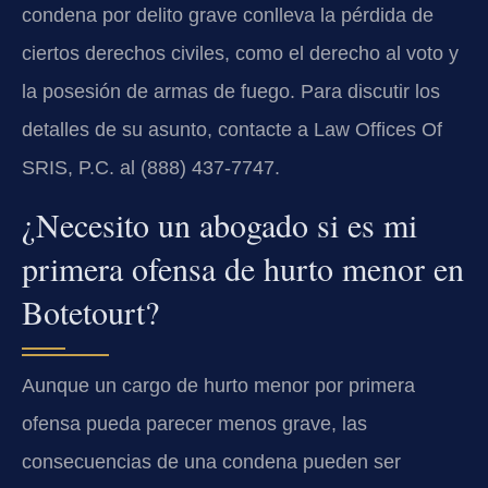
condena por delito grave conlleva la pérdida de
ciertos derechos civiles, como el derecho al voto y
la posesión de armas de fuego. Para discutir los
detalles de su asunto, contacte a Law Offices Of
SRIS, P.C. al (888) 437-7747.
¿Necesito un abogado si es mi
primera ofensa de hurto menor en
Botetourt?
Aunque un cargo de hurto menor por primera
ofensa pueda parecer menos grave, las
consecuencias de una condena pueden ser