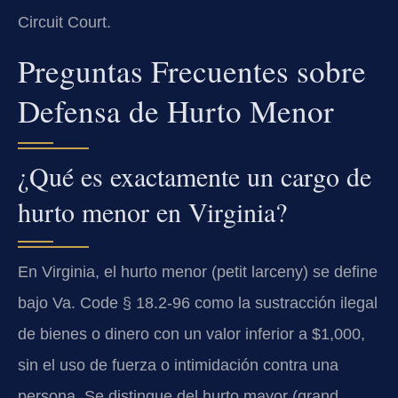
Circuit Court.
Preguntas Frecuentes sobre
Defensa de Hurto Menor
¿Qué es exactamente un cargo de
hurto menor en Virginia?
En Virginia, el hurto menor (petit larceny) se define
bajo Va. Code § 18.2-96 como la sustracción ilegal
de bienes o dinero con un valor inferior a $1,000,
sin el uso de fuerza o intimidación contra una
persona. Se distingue del hurto mayor (grand