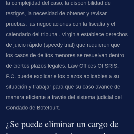
la complejidad del caso, la disponibilidad de
testigos, la necesidad de obtener y revisar
pruebas, las negociaciones con la fiscalía y el
calendario del tribunal. Virginia establece derechos
de juicio rápido (speedy trial) que requieren que
los casos de delitos menores se resuelvan dentro
de ciertos plazos legales. Law Offices Of SRIS,
P.C. puede explicarle los plazos aplicables a su
situación y trabajar para que su caso avance de
manera eficiente a través del sistema judicial del
Condado de Botetourt.
¿Se puede eliminar un cargo de