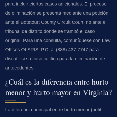
para incluir ciertos casos adicionales. El proceso
de eliminación se presenta mediante una petición
ante el Botetourt County Circuit Court, no ante el
tribunal de distrito donde se tramitó el caso
original. Para una consulta, comuníquese con Law
Offices Of SRIS, P.C. al (888) 437-7747 para
discutir si su caso califica para la eliminación de
antecedentes.
¿Cuál es la diferencia entre hurto
menor y hurto mayor en Virginia?
La diferencia principal entre hurto menor (petit