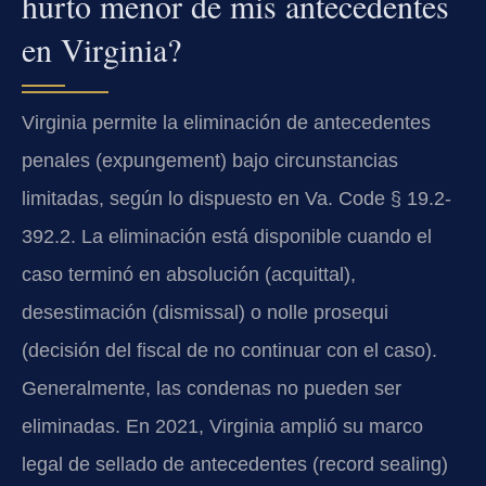
hurto menor de mis antecedentes
en Virginia?
Virginia permite la eliminación de antecedentes
penales (expungement) bajo circunstancias
limitadas, según lo dispuesto en Va. Code § 19.2-
392.2. La eliminación está disponible cuando el
caso terminó en absolución (acquittal),
desestimación (dismissal) o nolle prosequi
(decisión del fiscal de no continuar con el caso).
Generalmente, las condenas no pueden ser
eliminadas. En 2021, Virginia amplió su marco
legal de sellado de antecedentes (record sealing)