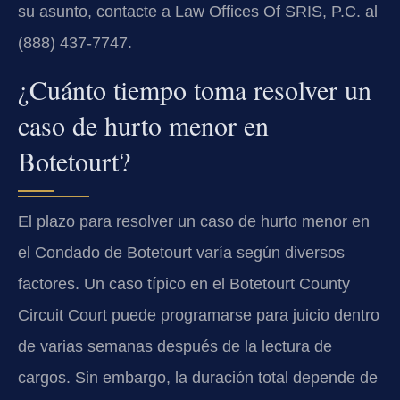
su asunto, contacte a Law Offices Of SRIS, P.C. al
(888) 437-7747.
¿Cuánto tiempo toma resolver un
caso de hurto menor en
Botetourt?
El plazo para resolver un caso de hurto menor en
el Condado de Botetourt varía según diversos
factores. Un caso típico en el Botetourt County
Circuit Court puede programarse para juicio dentro
de varias semanas después de la lectura de
cargos. Sin embargo, la duración total depende de