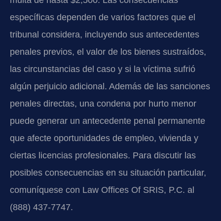
específicas dependen de varios factores que el
tribunal considera, incluyendo sus antecedentes
penales previos, el valor de los bienes sustraídos,
las circunstancias del caso y si la víctima sufrió
algún perjuicio adicional. Además de las sanciones
penales directas, una condena por hurto menor
puede generar un antecedente penal permanente
que afecte oportunidades de empleo, vivienda y
ciertas licencias profesionales. Para discutir las
posibles consecuencias en su situación particular,
comuníquese con Law Offices Of SRIS, P.C. al
(888) 437-7747.