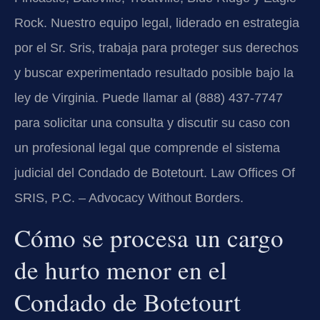
Rock. Nuestro equipo legal, liderado en estrategia
por el Sr. Sris, trabaja para proteger sus derechos
y buscar experimentado resultado posible bajo la
ley de Virginia. Puede llamar al (888) 437-7747
para solicitar una consulta y discutir su caso con
un profesional legal que comprende el sistema
judicial del Condado de Botetourt. Law Offices Of
SRIS, P.C. – Advocacy Without Borders.
Cómo se procesa un cargo
de hurto menor en el
Condado de Botetourt