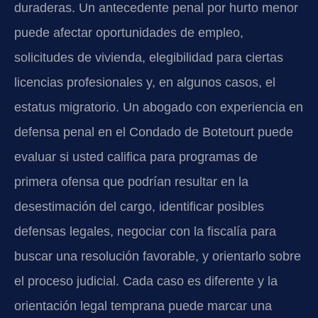
duraderas. Un antecedente penal por hurto menor
puede afectar oportunidades de empleo,
solicitudes de vivienda, elegibilidad para ciertas
licencias profesionales y, en algunos casos, el
estatus migratorio. Un abogado con experiencia en
defensa penal en el Condado de Botetourt puede
evaluar si usted califica para programas de
primera ofensa que podrían resultar en la
desestimación del cargo, identificar posibles
defensas legales, negociar con la fiscalía para
buscar una resolución favorable, y orientarlo sobre
el proceso judicial. Cada caso es diferente y la
orientación legal temprana puede marcar una