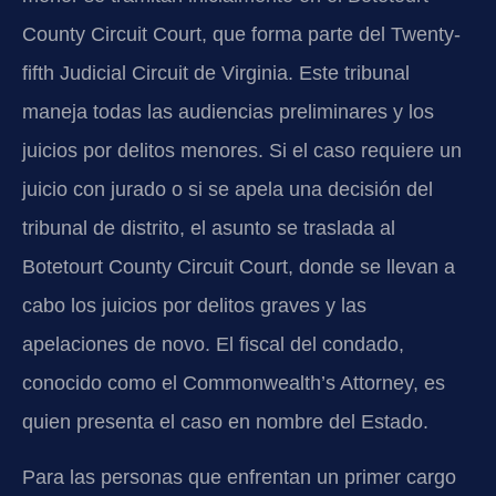
County Circuit Court, que forma parte del Twenty-
fifth Judicial Circuit de Virginia. Este tribunal
maneja todas las audiencias preliminares y los
juicios por delitos menores. Si el caso requiere un
juicio con jurado o si se apela una decisión del
tribunal de distrito, el asunto se traslada al
Botetourt County Circuit Court, donde se llevan a
cabo los juicios por delitos graves y las
apelaciones de novo. El fiscal del condado,
conocido como el Commonwealth’s Attorney, es
quien presenta el caso en nombre del Estado.
Para las personas que enfrentan un primer cargo