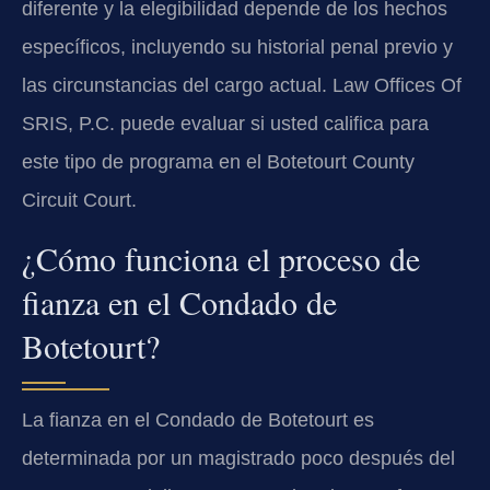
diferente y la elegibilidad depende de los hechos
específicos, incluyendo su historial penal previo y
las circunstancias del cargo actual. Law Offices Of
SRIS, P.C. puede evaluar si usted califica para
este tipo de programa en el Botetourt County
Circuit Court.
¿Cómo funciona el proceso de
fianza en el Condado de
Botetourt?
La fianza en el Condado de Botetourt es
determinada por un magistrado poco después del