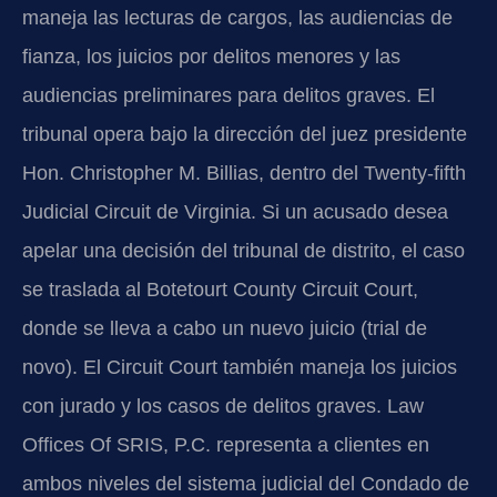
maneja las lecturas de cargos, las audiencias de
fianza, los juicios por delitos menores y las
audiencias preliminares para delitos graves. El
tribunal opera bajo la dirección del juez presidente
Hon. Christopher M. Billias, dentro del Twenty-fifth
Judicial Circuit de Virginia. Si un acusado desea
apelar una decisión del tribunal de distrito, el caso
se traslada al Botetourt County Circuit Court,
donde se lleva a cabo un nuevo juicio (trial de
novo). El Circuit Court también maneja los juicios
con jurado y los casos de delitos graves. Law
Offices Of SRIS, P.C. representa a clientes en
ambos niveles del sistema judicial del Condado de