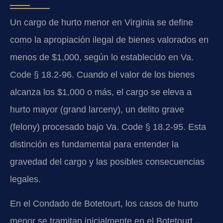
Un cargo de hurto menor en Virginia se define
como la apropiación ilegal de bienes valorados en
menos de $1,000, según lo establecido en Va.
Code § 18.2-96. Cuando el valor de los bienes
alcanza los $1,000 o más, el cargo se eleva a
hurto mayor (grand larceny), un delito grave
(felony) procesado bajo Va. Code § 18.2-95. Esta
distinción es fundamental para entender la
gravedad del cargo y las posibles consecuencias
legales.
En el Condado de Botetourt, los casos de hurto
menor se tramitan inicialmente en el Botetourt