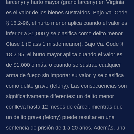
larceny) y hurto mayor (grand larceny) en Virginia
es el valor de los bienes sustraídos. Bajo Va. Code
§ 18.2-96, el hurto menor aplica cuando el valor es
inferior a $1,000 y se clasifica como delito menor
Clase 1 (Class 1 misdemeanor). Bajo Va. Code §
18.2-95, el hurto mayor aplica cuando el valor es
de $1,000 o más, o cuando se sustrae cualquier
arma de fuego sin importar su valor, y se clasifica
como delito grave (felony). Las consecuencias son
significativamente diferentes: un delito menor
conlleva hasta 12 meses de cárcel, mientras que
un delito grave (felony) puede resultar en una
sentencia de prisión de 1 a 20 años. Además, una