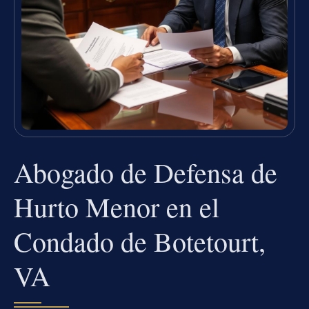
Abogado de Defensa de
Hurto Menor en el
Condado de Botetourt,
VA