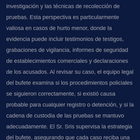
investigación y las técnicas de recolección de
pruebas. Esta perspectiva es particularmente
valiosa en casos de hurto menor, donde la
evidencia puede incluir testimonios de testigos,
grabaciones de vigilancia, informes de seguridad
de establecimientos comerciales y declaraciones
de los acusados. Al revisar su caso, el equipo legal
del bufete examina si los procedimientos policiales
se siguieron correctamente, si existió causa
probable para cualquier registro o detención, y si la
cadena de custodia de las pruebas se mantuvo
adecuadamente. El Sr. Sris supervisa la estrategia
del bufete, asegurando que cada caso reciba una