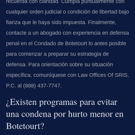
recuerda con claridad. Cumpla puntualmente con
cualquier orden judicial o condición de libertad bajo
fianza que le haya sido impuesta. Finalmente,
contacte a un abogado con experiencia en defensa
penal en el Condado de Botetourt lo antes posible
para comenzar a preparar su estrategia de
defensa. Para orientación sobre su situación
específica, comuníquese con Law Offices Of SRIS,
P.C. al (888) 437-7747.
¿Existen programas para evitar
una condena por hurto menor en
Botetourt?