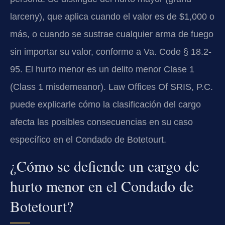
larceny), que aplica cuando el valor es de $1,000 o
más, o cuando se sustrae cualquier arma de fuego
sin importar su valor, conforme a Va. Code § 18.2-
95. El hurto menor es un delito menor Clase 1
(Class 1 misdemeanor). Law Offices Of SRIS, P.C.
puede explicarle cómo la clasificación del cargo
afecta las posibles consecuencias en su caso
específico en el Condado de Botetourt.
¿Cómo se defiende un cargo de
hurto menor en el Condado de
Botetourt?