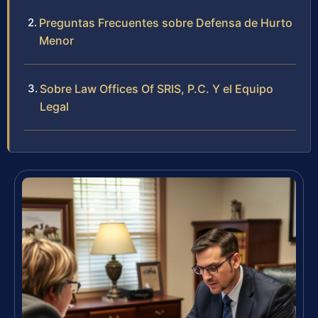
Preguntas Frecuentes sobre Defensa de Hurto
Menor
Sobre Law Offices Of SRIS, P.C. Y el Equipo
Legal