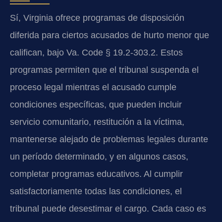
Sí, Virginia ofrece programas de disposición
diferida para ciertos acusados de hurto menor que
califican, bajo Va. Code § 19.2-303.2. Estos
programas permiten que el tribunal suspenda el
proceso legal mientras el acusado cumple
condiciones específicas, que pueden incluir
servicio comunitario, restitución a la víctima,
mantenerse alejado de problemas legales durante
un período determinado, y en algunos casos,
completar programas educativos. Al cumplir
satisfactoriamente todas las condiciones, el
tribunal puede desestimar el cargo. Cada caso es