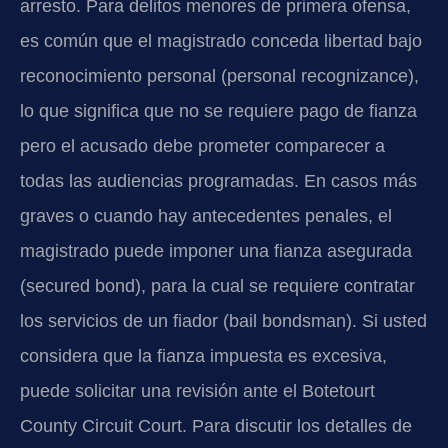
arresto. Para delitos menores de primera ofensa,
es común que el magistrado conceda libertad bajo
reconocimiento personal (personal recognizance),
lo que significa que no se requiere pago de fianza
pero el acusado debe prometer comparecer a
todas las audiencias programadas. En casos más
graves o cuando hay antecedentes penales, el
magistrado puede imponer una fianza asegurada
(secured bond), para la cual se requiere contratar
los servicios de un fiador (bail bondsman). Si usted
considera que la fianza impuesta es excesiva,
puede solicitar una revisión ante el Botetourt
County Circuit Court. Para discutir los detalles de