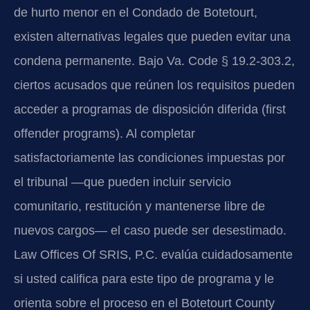
de hurto menor en el Condado de Botetourt,
existen alternativas legales que pueden evitar una
condena permanente. Bajo Va. Code § 19.2-303.2,
ciertos acusados que reúnen los requisitos pueden
acceder a programas de disposición diferida (first
offender programs). Al completar
satisfactoriamente las condiciones impuestas por
el tribunal —que pueden incluir servicio
comunitario, restitución y mantenerse libre de
nuevos cargos— el caso puede ser desestimado.
Law Offices Of SRIS, P.C. evalúa cuidadosamente
si usted califica para este tipo de programa y le
orienta sobre el proceso en el Botetourt County