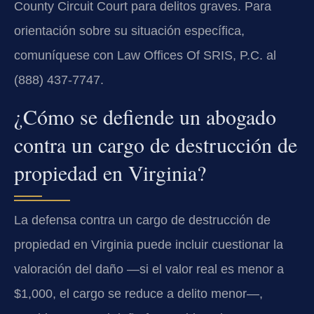
County Circuit Court para delitos graves. Para
orientación sobre su situación específica,
comuníquese con Law Offices Of SRIS, P.C. al
(888) 437-7747.
¿Cómo se defiende un abogado
contra un cargo de destrucción de
propiedad en Virginia?
La defensa contra un cargo de destrucción de
propiedad en Virginia puede incluir cuestionar la
valoración del daño —si el valor real es menor a
$1,000, el cargo se reduce a delito menor—,