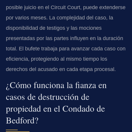
posible juicio en el Circuit Court, puede extenderse
por varios meses. La complejidad del caso, la
disponibilidad de testigos y las mociones
presentadas por las partes influyen en la duración
total. El bufete trabaja para avanzar cada caso con
eficiencia, protegiendo al mismo tiempo los
derechos del acusado en cada etapa procesal.
¿Cómo funciona la fianza en
casos de destrucción de
propiedad en el Condado de
Bedford?