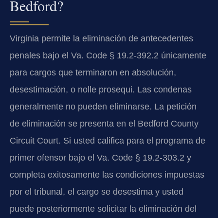
Bedford?
Virginia permite la eliminación de antecedentes
penales bajo el Va. Code § 19.2-392.2 únicamente
para cargos que terminaron en absolución,
desestimación, o nolle prosequi. Las condenas
generalmente no pueden eliminarse. La petición
de eliminación se presenta en el Bedford County
Circuit Court. Si usted califica para el programa de
primer ofensor bajo el Va. Code § 19.2-303.2 y
completa exitosamente las condiciones impuestas
por el tribunal, el cargo se desestima y usted
puede posteriormente solicitar la eliminación del