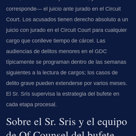
corresponde— el juicio ante jurado en el Circuit
Court. Los acusados tienen derecho absoluto a un
juicio con jurado en el Circuit Court para cualquier
cargo que conlleve tiempo de cárcel. Las
audiencias de delitos menores en el GDC
típicamente se programan dentro de las semanas
siguientes a la lectura de cargos; los casos de
delito grave pueden extenderse por varios meses.
El Sr. Sris supervisa la estrategia del bufete en
cada etapa procesal.
Sobre el Sr. Sris y el equipo
de Of Counsel del bufete