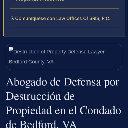
Comuníquese con Law Offices Of SRIS, P.C.
Abogado de Defensa por
Destrucción de
Propiedad en el Condado
de Bedford, VA