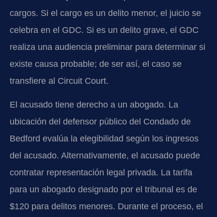
cargos. Si el cargo es un delito menor, el juicio se
celebra en el GDC. Si es un delito grave, el GDC
realiza una audiencia preliminar para determinar si
existe causa probable; de ser así, el caso se
transfiere al Circuit Court.
El acusado tiene derecho a un abogado. La
ubicación del defensor público del Condado de
Bedford evalúa la elegibilidad según los ingresos
del acusado. Alternativamente, el acusado puede
contratar representación legal privada. La tarifa
para un abogado designado por el tribunal es de
$120 para delitos menores. Durante el proceso, el