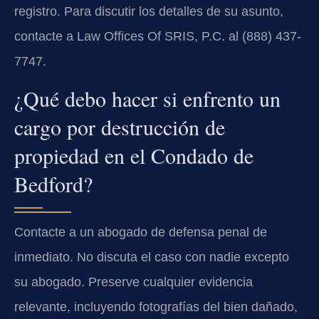
registro. Para discutir los detalles de su asunto,
contacte a Law Offices Of SRIS, P.C. al (888) 437-
7747.
¿Qué debo hacer si enfrento un
cargo por destrucción de
propiedad en el Condado de
Bedford?
Contacte a un abogado de defensa penal de
inmediato. No discuta el caso con nadie excepto
su abogado. Preserve cualquier evidencia
relevante, incluyendo fotografías del bien dañado,