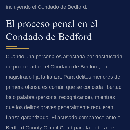
incluyendo el Condado de Bedford.
El proceso penal en el
Condado de Bedford
Cuando una persona es arrestada por destrucción
de propiedad en el Condado de Bedford, un
magistrado fija la fianza. Para delitos menores de
primera ofensa es común que se conceda libertad
bajo palabra (personal recognizance), mientras
que los delitos graves generalmente requieren
fianza garantizada. El acusado comparece ante el
Bedford County Circuit Court para la lectura de