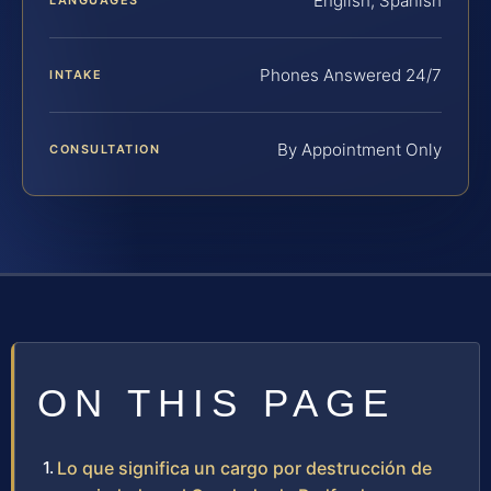
English, Spanish
Phones Answered 24/7
INTAKE
By Appointment Only
CONSULTATION
ON THIS PAGE
Lo que significa un cargo por destrucción de