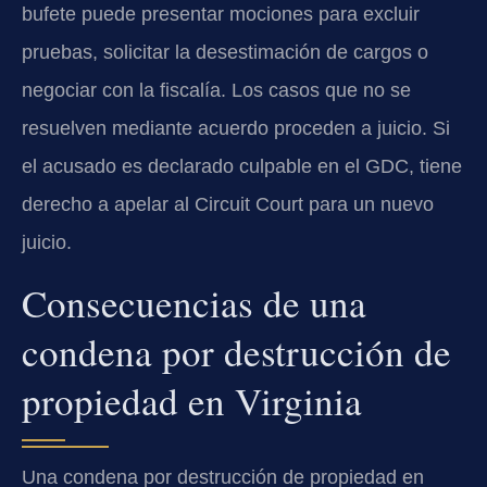
bufete puede presentar mociones para excluir
pruebas, solicitar la desestimación de cargos o
negociar con la fiscalía. Los casos que no se
resuelven mediante acuerdo proceden a juicio. Si
el acusado es declarado culpable en el GDC, tiene
derecho a apelar al Circuit Court para un nuevo
juicio.
Consecuencias de una
condena por destrucción de
propiedad en Virginia
Una condena por destrucción de propiedad en