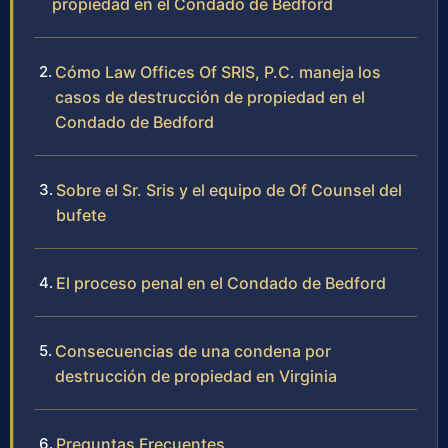
propiedad en el Condado de Bedford
Cómo Law Offices Of SRIS, P.C. maneja los
casos de destrucción de propiedad en el
Condado de Bedford
Sobre el Sr. Sris y el equipo de Of Counsel del
bufete
El proceso penal en el Condado de Bedford
Consecuencias de una condena por
destrucción de propiedad en Virginia
Preguntas Frecuentes