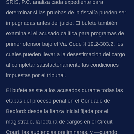
SRIS, P.C. analiza cada expediente para
determinar si las pruebas de la fiscalía pueden ser
impugnadas antes del juicio. El bufete también
examina si el acusado califica para programas de
primer ofensor bajo el Va. Code § 19.2-303.2, los
cuales pueden llevar a la desestimación del cargo
al completar satisfactoriamente las condiciones
impuestas por el tribunal.
El bufete asiste a los acusados durante todas las
etapas del proceso penal en el Condado de
Bedford: desde la fianza inicial fijada por el
magistrado, la lectura de cargos en el Circuit
Court, las audiencias preliminares, y —cuando