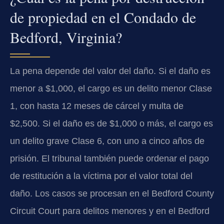
de propiedad en el Condado de
Bedford, Virginia?
La pena depende del valor del daño. Si el daño es
menor a $1,000, el cargo es un delito menor Clase
1, con hasta 12 meses de cárcel y multa de
$2,500. Si el daño es de $1,000 o más, el cargo es
un delito grave Clase 6, con uno a cinco años de
prisión. El tribunal también puede ordenar el pago
de restitución a la víctima por el valor total del
daño. Los casos se procesan en el Bedford County
Circuit Court para delitos menores y en el Bedford