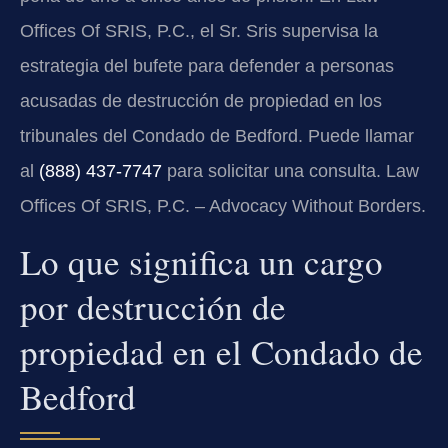
Offices Of SRIS, P.C., el Sr. Sris supervisa la
estrategia del bufete para defender a personas
acusadas de destrucción de propiedad en los
tribunales del Condado de Bedford. Puede llamar
al
(888) 437-7747
para solicitar una consulta. Law
Offices Of SRIS, P.C. – Advocacy Without Borders.
Lo que significa un cargo
por destrucción de
propiedad en el Condado de
Bedford