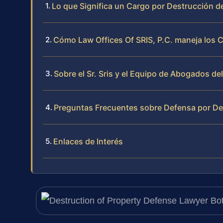
Lo que Significa un Cargo por Destrucción d
Cómo Law Offices Of SRIS, P.C. maneja los 
Sobre el Sr. Sris y el Equipo de Abogados de
Preguntas Frecuentes sobre Defensa por De
Enlaces de Interés