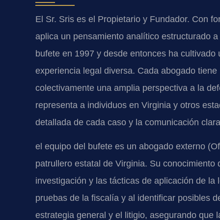
El Sr. Sris es el Propietario y Fundador. Con f
aplica un pensamiento analítico estructurado 
bufete en 1997 y desde entonces ha cultivado
experiencia legal diversa. Cada abogado tiene
colectivamente una amplia perspectiva a la def
representa a individuos en Virginia y otros es
detallada de cada caso y la comunicación clara 
el equipo del bufete es un abogado externo (O
patrullero estatal de Virginia. Su conocimient
investigación y las tácticas de aplicación de la 
pruebas de la fiscalía y al identificar posibles 
estrategia general y el litigio, asegurando que 