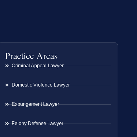
Practice Areas
Criminal Appeal Lawyer
Domestic Violence Lawyer
Expungement Lawyer
Felony Defense Lawyer