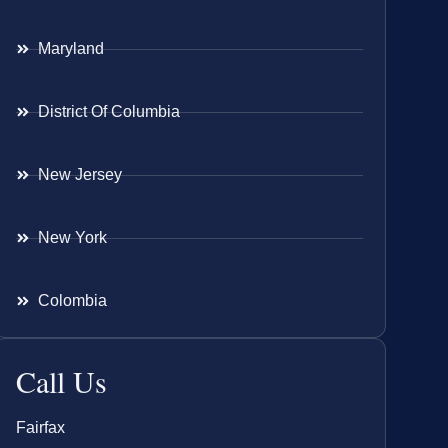
Maryland
District Of Columbia
New Jersey
New York
Colombia
Call Us
Fairfax