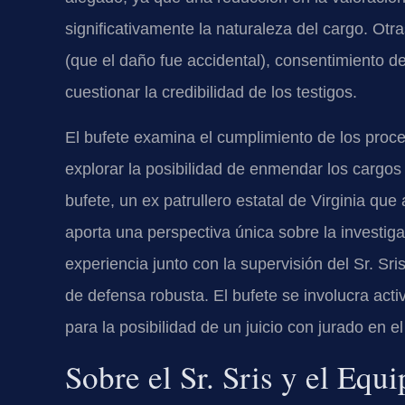
significativamente la naturaleza del cargo. Otr
(que el daño fue accidental), consentimiento d
cuestionar la credibilidad de los testigos.
El bufete examina el cumplimiento de los proce
explorar la posibilidad de enmendar los cargos 
bufete, un ex patrullero estatal de Virginia qu
aporta una perspectiva única sobre la investiga
experiencia junto con la supervisión del Sr. Sri
de defensa robusta. El bufete se involucra ac
para la posibilidad de un juicio con jurado en el
Sobre el Sr. Sris y el Eq