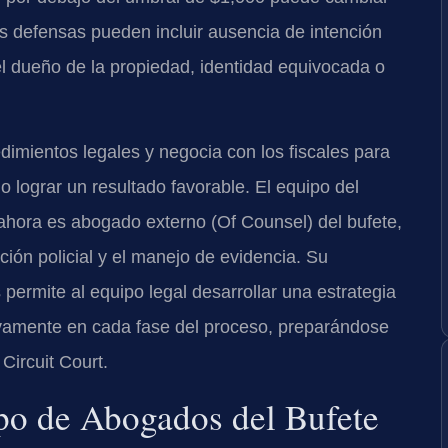
as defensas pueden incluir ausencia de intención
el dueño de la propiedad, identidad equivocada o
dimientos legales y negocia con los fiscales para
o lograr un resultado favorable. El equipo del
e ahora es abogado externo (Of Counsel) del bufete,
ción policial y el manejo de evidencia. Su
s permite al equipo legal desarrollar una estrategia
tivamente en cada fase del proceso, preparándose
 Circuit Court.
uipo de Abogados del Bufete