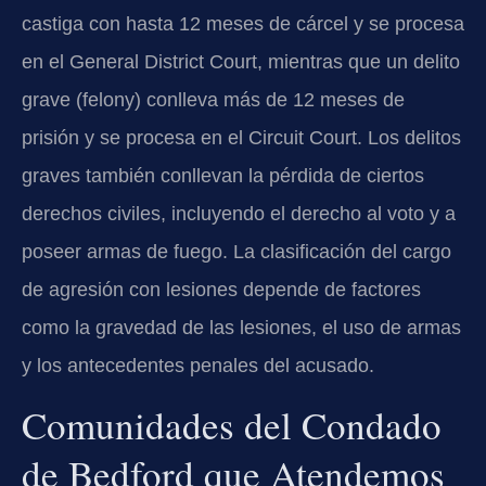
castiga con hasta 12 meses de cárcel y se procesa
en el General District Court, mientras que un delito
grave (felony) conlleva más de 12 meses de
prisión y se procesa en el Circuit Court. Los delitos
graves también conllevan la pérdida de ciertos
derechos civiles, incluyendo el derecho al voto y a
poseer armas de fuego. La clasificación del cargo
de agresión con lesiones depende de factores
como la gravedad de las lesiones, el uso de armas
y los antecedentes penales del acusado.
Comunidades del Condado
de Bedford que Atendemos