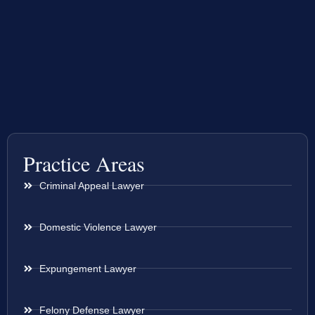
Practice Areas
Criminal Appeal Lawyer
Domestic Violence Lawyer
Expungement Lawyer
Felony Defense Lawyer