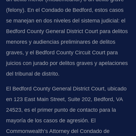
(felony). En el Condado de Bedford, estos casos
se manejan en dos niveles del sistema judicial: el
Bedford County General District Court para delitos
menores y audiencias preliminares de delitos
graves, y el Bedford County Circuit Court para
juicios con jurado por delitos graves y apelaciones
del tribunal de distrito.
El Bedford County General District Court, ubicado
en 123 East Main Street, Suite 202, Bedford, VA
24523, es el primer punto de contacto para la
mayoría de los casos de agresión. El
Commonwealth’s Attorney del Condado de