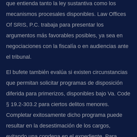
que entienda tanto la ley sustantiva como los
mecanismos procesales disponibles. Law Offices
Of SRIS, P.C. trabaja para presentar los
argumentos más favorables posibles, ya sea en
negociaciones con la fiscalía o en audiencias ante
el tribunal.
El bufete también evalúa si existen circunstancias
que permitan solicitar programas de disposición
diferida para primerizos, disponibles bajo Va. Code
§ 19.2-303.2 para ciertos delitos menores.
Completar exitosamente dicho programa puede
resultar en la desestimación de los cargos,
evitando una condena en el expediente. Para