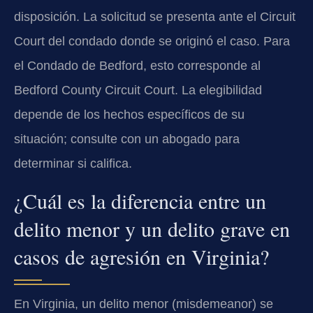
disposición. La solicitud se presenta ante el Circuit
Court del condado donde se originó el caso. Para
el Condado de Bedford, esto corresponde al
Bedford County Circuit Court. La elegibilidad
depende de los hechos específicos de su
situación; consulte con un abogado para
determinar si califica.
¿Cuál es la diferencia entre un
delito menor y un delito grave en
casos de agresión en Virginia?
En Virginia, un delito menor (misdemeanor) se