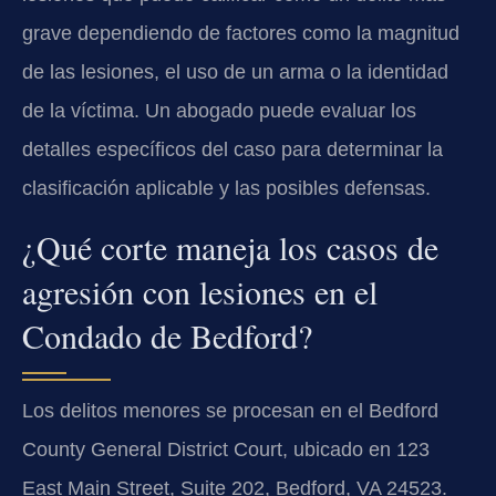
grave dependiendo de factores como la magnitud
de las lesiones, el uso de un arma o la identidad
de la víctima. Un abogado puede evaluar los
detalles específicos del caso para determinar la
clasificación aplicable y las posibles defensas.
¿Qué corte maneja los casos de
agresión con lesiones en el
Condado de Bedford?
Los delitos menores se procesan en el Bedford
County General District Court, ubicado en 123
East Main Street, Suite 202, Bedford, VA 24523.