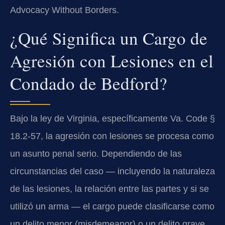
Advocacy Without Borders.
¿Qué Significa un Cargo de
Agresión con Lesiones en el
Condado de Bedford?
Bajo la ley de Virginia, específicamente Va. Code §
18.2-57, la agresión con lesiones se procesa como
un asunto penal serio. Dependiendo de las
circunstancias del caso — incluyendo la naturaleza
de las lesiones, la relación entre las partes y si se
utilizó un arma — el cargo puede clasificarse como
un delito menor (misdemeanor) o un delito grave