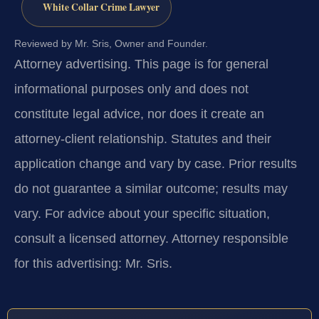
White Collar Crime Lawyer
Reviewed by Mr. Sris, Owner and Founder.
Attorney advertising.
This page is for general
informational purposes only and does not
constitute legal advice, nor does it create an
attorney-client relationship. Statutes and their
application change and vary by case. Prior results
do not guarantee a similar outcome; results may
vary. For advice about your specific situation,
consult a licensed attorney. Attorney responsible
for this advertising: Mr. Sris.