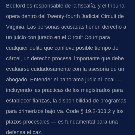
Bedford es responsable de la fiscalía, y el tribunal
opera dentro del Twenty-fourth Judicial Circuit de
Virginia. Las personas acusadas tienen derecho a
un juicio con jurado en el Circuit Court para
cualquier delito que conlleve posible tiempo de
cárcel, un derecho procesal importante que debe
evaluarse cuidadosamente con la asesoría de un
abogado. Entender el panorama judicial local —
incluyendo las prácticas de los magistrados para
establecer fianzas, la disponibilidad de programas
para primerizos bajo Va. Code § 19.2-303.2 y los
plazos procesales — es fundamental para una
defensa eficaz.