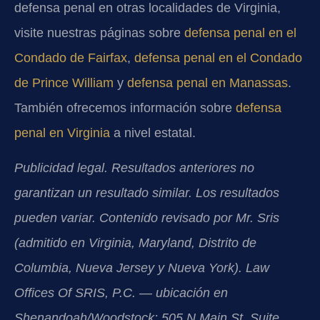
defensa penal en otras localidades de Virginia,
visite nuestras páginas sobre
defensa penal en el
Condado de Fairfax
,
defensa penal en el Condado
de Prince William
y
defensa penal en Manassas
.
También ofrecemos información sobre
defensa
penal en Virginia
a nivel estatal.
Publicidad legal. Resultados anteriores no
garantizan un resultado similar. Los resultados
pueden variar. Contenido revisado por Mr. Sris
(admitido en Virginia, Maryland, Distrito de
Columbia, Nueva Jersey y Nueva York). Law
Offices Of SRIS, P.C. — ubicación en
Shenandoah/Woodstock: 505 N Main St, Suite