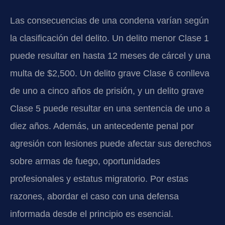
Las consecuencias de una condena varían según
la clasificación del delito. Un delito menor Clase 1
puede resultar en hasta 12 meses de cárcel y una
multa de $2,500. Un delito grave Clase 6 conlleva
de uno a cinco años de prisión, y un delito grave
Clase 5 puede resultar en una sentencia de uno a
diez años. Además, un antecedente penal por
agresión con lesiones puede afectar sus derechos
sobre armas de fuego, oportunidades
profesionales y estatus migratorio. Por estas
razones, abordar el caso con una defensa
informada desde el principio es esencial.