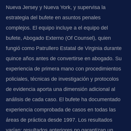
Nueva Jersey y Nueva York, y supervisa la
estrategia del bufete en asuntos penales
complejos. El equipo incluye a el equipo del
bufete, Abogado Externo (Of Counsel), quien
fungió como Patrullero Estatal de Virginia durante
quince años antes de convertirse en abogado. Su
experiencia de primera mano con procedimientos
policiales, técnicas de investigación y protocolos
de evidencia aporta una dimensión adicional al
análisis de cada caso. El bufete ha documentado
experiencia comprobada de casos en todas las
áreas de práctica desde 1997. Los resultados
varían; resultados anteriores no garantizan un