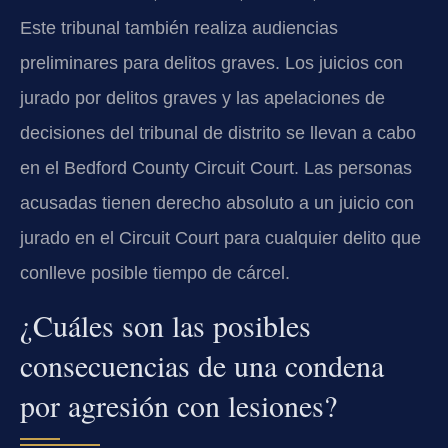
Este tribunal también realiza audiencias
preliminares para delitos graves. Los juicios con
jurado por delitos graves y las apelaciones de
decisiones del tribunal de distrito se llevan a cabo
en el Bedford County Circuit Court. Las personas
acusadas tienen derecho absoluto a un juicio con
jurado en el Circuit Court para cualquier delito que
conlleve posible tiempo de cárcel.
¿Cuáles son las posibles
consecuencias de una condena
por agresión con lesiones?