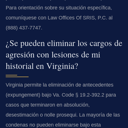
Para orientación sobre su situación específica,
comuníquese con Law Offices Of SRIS, P.C. al
(888) 437-7747.
¿Se pueden eliminar los cargos de
agresión con lesiones de mi
historial en Virginia?
Virginia permite la eliminación de antecedentes
(expungement) bajo Va. Code § 19.2-392.2 para
casos que terminaron en absolución,
desestimación o nolle prosequi. La mayoría de las
condenas no pueden eliminarse bajo esta