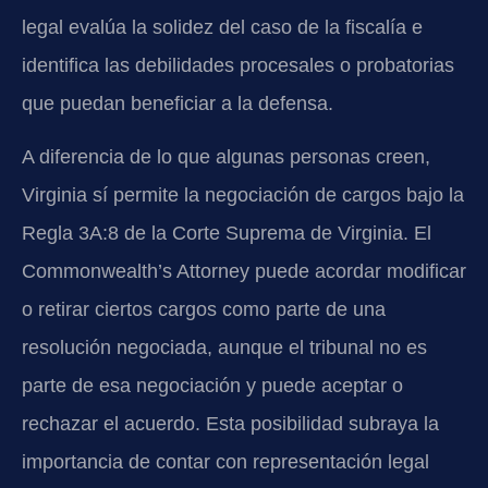
legal evalúa la solidez del caso de la fiscalía e
identifica las debilidades procesales o probatorias
que puedan beneficiar a la defensa.
A diferencia de lo que algunas personas creen,
Virginia sí permite la negociación de cargos bajo la
Regla 3A:8 de la Corte Suprema de Virginia. El
Commonwealth’s Attorney puede acordar modificar
o retirar ciertos cargos como parte de una
resolución negociada, aunque el tribunal no es
parte de esa negociación y puede aceptar o
rechazar el acuerdo. Esta posibilidad subraya la
importancia de contar con representación legal