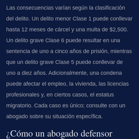
Las consecuencias varían según la clasificación
del delito. Un delito menor Clase 1 puede conllevar
hasta 12 meses de cárcel y una multa de $2,500.
Un delito grave Clase 6 puede resultar en una
sentencia de uno a cinco años de prisión, mientras
que un delito grave Clase 5 puede conllevar de
uno a diez años. Adicionalmente, una condena
puede afectar el empleo, la vivienda, las licencias
profesionales y, en ciertos casos, el estatus
migratorio. Cada caso es único; consulte con un
abogado sobre su situación específica.
¿Cómo un abogado defensor