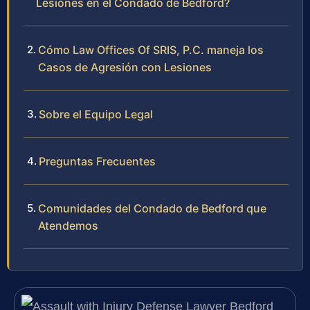
Lesiones en el Condado de Bedford?
Cómo Law Offices Of SRIS, P.C. maneja los
Casos de Agresión con Lesiones
Sobre el Equipo Legal
Preguntas Frecuentes
Comunidades del Condado de Bedford que
Atendemos