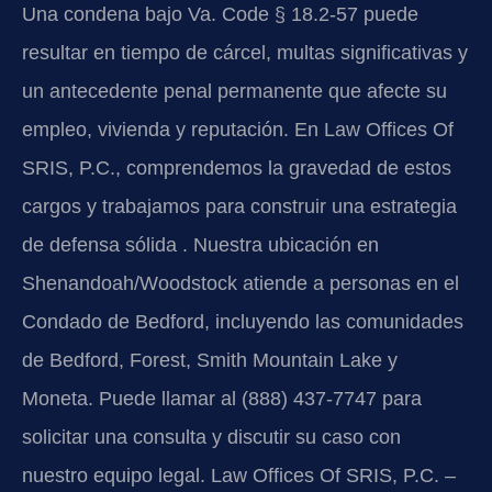
Una condena bajo Va. Code § 18.2-57 puede
resultar en tiempo de cárcel, multas significativas y
un antecedente penal permanente que afecte su
empleo, vivienda y reputación. En Law Offices Of
SRIS, P.C., comprendemos la gravedad de estos
cargos y trabajamos para construir una estrategia
de defensa sólida . Nuestra ubicación en
Shenandoah/Woodstock atiende a personas en el
Condado de Bedford, incluyendo las comunidades
de Bedford, Forest, Smith Mountain Lake y
Moneta. Puede llamar al (888) 437-7747 para
solicitar una consulta y discutir su caso con
nuestro equipo legal. Law Offices Of SRIS, P.C. –