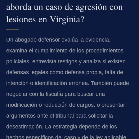
aborda un caso de agresión con
lesiones en Virginia?
Un abogado defensor evalúa la evidencia,
examina el cumplimiento de los procedimientos
policiales, entrevista testigos y analiza si existen
defensas legales como defensa propia, falta de
intención o identificación errónea. También puede
negociar con la fiscalía para buscar una
modificación o reducción de cargos, o presentar
argumentos ante el tribunal para solicitar la
desestimación. La estrategia depende de los
hechos específicos del caso y de la ley aplicable