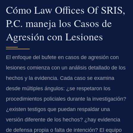
Cómo Law Offices Of SRIS,
P.C. maneja los Casos de
Agresión con Lesiones
El enfoque del bufete en casos de agresión con
lesiones comienza con un análisis detallado de los
hechos y la evidencia. Cada caso se examina
desde múltiples ángulos: ¿se respetaron los
procedimientos policiales durante la investigación?
¿existen testigos que puedan respaldar una
versión diferente de los hechos? ¿hay evidencia
de defensa propia o falta de intención? El equipo