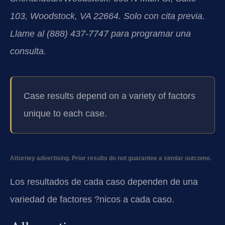
103, Woodstock, VA 22664. Solo con cita previa.
Llame al (888) 437-7747 para programar una
consulta.
Case results depend on a variety of factors
unique to each case.
Attorney advertising. Prior results do not guarantee a similar outcome.
Los resultados de cada caso dependen de una
variedad de factores ?nicos a cada caso.