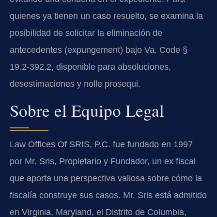
quienes ya tienen un caso resuelto, se examina la
posibilidad de solicitar la eliminación de
antecedentes (expungement) bajo Va. Code §
19.2-392.2, disponible para absoluciones,
desestimaciones y nolle prosequi.
Sobre el Equipo Legal
Law Offices Of SRIS, P.C. fue fundado en 1997
por Mr. Sris, Propietario y Fundador, un ex fiscal
que aporta una perspectiva valiosa sobre cómo la
fiscalía construye sus casos. Mr. Sris está admitido
en Virginia, Maryland, el Distrito de Columbia,