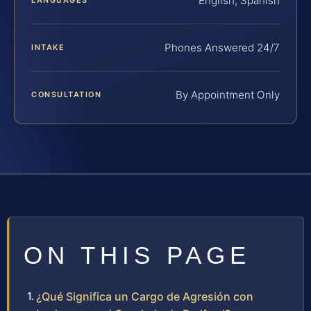
English, Spanish
Phones Answered 24/7
INTAKE
By Appointment Only
CONSULTATION
ON THIS PAGE
¿Qué Significa un Cargo de Agresión con