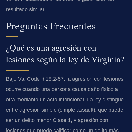
resultado similar.
Preguntas Frecuentes
¿Qué es una agresión con
lesiones según la ley de Virginia?
Bajo Va. Code § 18.2-57, la agresión con lesiones
ocurre cuando una persona causa daño físico a
otra mediante un acto intencional. La ley distingue
entre agresión simple (simple assault), que puede
ser un delito menor Clase 1, y agresión con
lesiones que puede calificar como un delito más