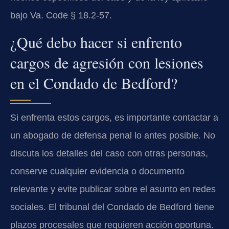
bajo Va. Code § 18.2-57.
¿Qué debo hacer si enfrento
cargos de agresión con lesiones
en el Condado de Bedford?
Si enfrenta estos cargos, es importante contactar a
un abogado de defensa penal lo antes posible. No
discuta los detalles del caso con otras personas,
conserve cualquier evidencia o documento
relevante y evite publicar sobre el asunto en redes
sociales. El tribunal del Condado de Bedford tiene
plazos procesales que requieren acción oportuna.