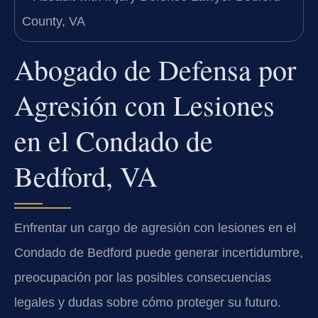
Abogado de Defensa por
Agresión con Lesiones
en el Condado de
Bedford, VA
Enfrentar un cargo de agresión con lesiones en el
Condado de Bedford puede generar incertidumbre,
preocupación por las posibles consecuencias
legales y dudas sobre cómo proteger su futuro.