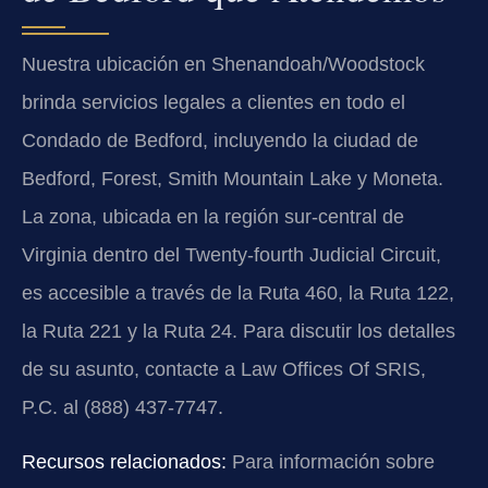
Nuestra ubicación en Shenandoah/Woodstock
brinda servicios legales a clientes en todo el
Condado de Bedford, incluyendo la ciudad de
Bedford, Forest, Smith Mountain Lake y Moneta.
La zona, ubicada en la región sur-central de
Virginia dentro del Twenty-fourth Judicial Circuit,
es accesible a través de la Ruta 460, la Ruta 122,
la Ruta 221 y la Ruta 24. Para discutir los detalles
de su asunto, contacte a Law Offices Of SRIS,
P.C. al (888) 437-7747.
Recursos relacionados:
Para información sobre