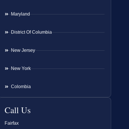
Maryland
District Of Columbia
New Jersey
New York
Colombia
Call Us
Fairfax