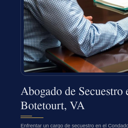
Abogado de Secuestro 
Botetourt, VA
Enfrentar un cargo de secuestro en el Condado 