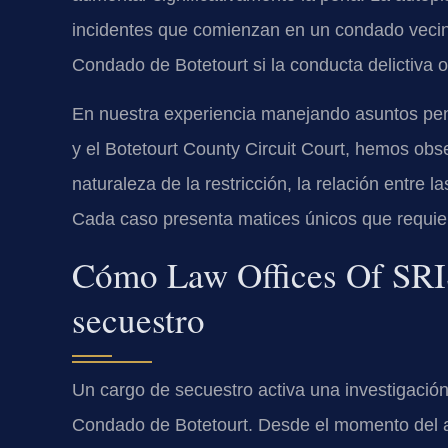
incidentes que comienzan en un condado vecin
Condado de Botetourt si la conducta delictiva o
En nuestra experiencia manejando asuntos pe
y el
Botetourt County Circuit Court
, hemos obse
naturaleza de la restricción, la relación entre 
Cada caso presenta matices únicos que requiere
Cómo
Law Offices Of SRI
secuestro
Un cargo de secuestro activa una investigación
Condado de Botetourt. Desde el momento del arr