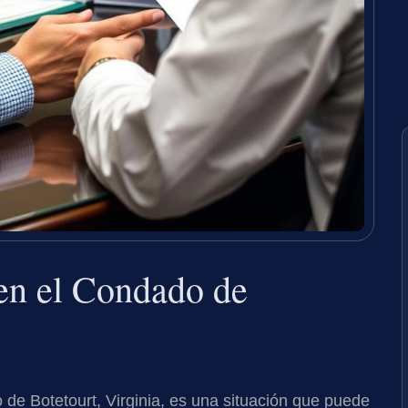
en el Condado de
de Botetourt, Virginia, es una situación que puede