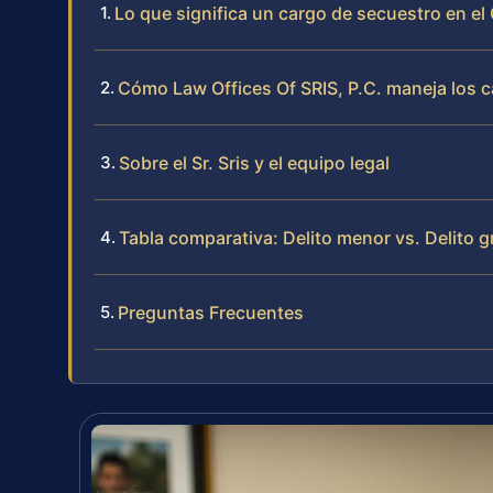
Lo que significa un cargo de secuestro en e
Cómo Law Offices Of SRIS, P.C. maneja los 
Sobre el Sr. Sris y el equipo legal
Tabla comparativa: Delito menor vs. Delito g
Preguntas Frecuentes