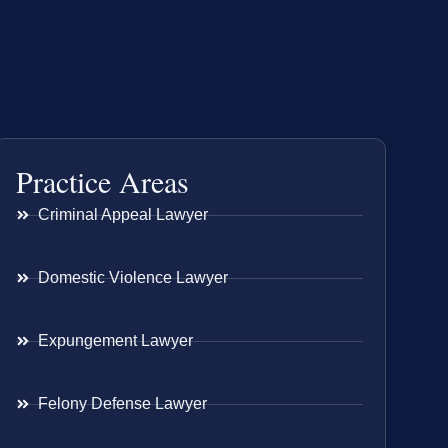
Practice Areas
Criminal Appeal Lawyer
Domestic Violence Lawyer
Expungement Lawyer
Felony Defense Lawyer