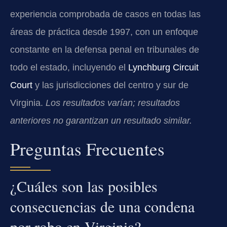
experiencia comprobada de casos en todas las
áreas de práctica desde 1997, con un enfoque
constante en la defensa penal en tribunales de
todo el estado, incluyendo el
Lynchburg Circuit
Court
y las jurisdicciones del centro y sur de
Virginia.
Los resultados varían; resultados
anteriores no garantizan un resultado similar.
Preguntas Frecuentes
¿Cuáles son las posibles
consecuencias de una condena
por robo en Virginia?