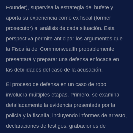
Founder), supervisa la estrategia del bufete y
aporta su experiencia como ex fiscal (former
prosecutor) al análisis de cada situación. Esta
perspectiva permite anticipar los argumentos que
la Fiscalía del Commonwealth probablemente
presentará y preparar una defensa enfocada en
las debilidades del caso de la acusación.
El proceso de defensa en un caso de robo
involucra múltiples etapas. Primero, se examina
detalladamente la evidencia presentada por la
policía y la fiscalía, incluyendo informes de arresto,
declaraciones de testigos, grabaciones de