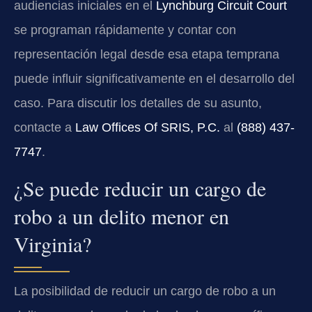
audiencias iniciales en el
Lynchburg Circuit Court
se programan rápidamente y contar con
representación legal desde esa etapa temprana
puede influir significativamente en el desarrollo del
caso. Para discutir los detalles de su asunto,
contacte a
Law Offices Of SRIS, P.C.
al
(888) 437-
7747
.
¿Se puede reducir un cargo de
robo a un delito menor en
Virginia?
La posibilidad de reducir un cargo de robo a un