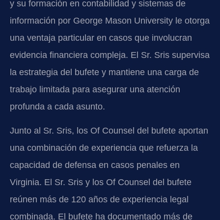
y su formación en contabilidad y sistemas de
información por George Mason University le otorga
una ventaja particular en casos que involucran
evidencia financiera compleja. El Sr. Sris supervisa
la estrategia del bufete y mantiene una carga de
trabajo limitada para asegurar una atención
profunda a cada asunto.
Junto al Sr. Sris, los Of Counsel del bufete aportan
una combinación de experiencia que refuerza la
capacidad de defensa en casos penales en
Virginia. El Sr. Sris y los Of Counsel del bufete
reúnen más de 120 años de experiencia legal
combinada. El bufete ha documentado más de