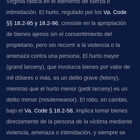
Virginia radica en el elemento de fuerza o
intimidación. El hurto, regulado por los
Va. Code
§§ 18.2-95 y 18.2-96
, consiste en la apropiación
de bienes ajenos sin el consentimiento del
propietario, pero sin recurrir a la violencia o la
amenaza contra una persona. El hurto mayor
(grand larceny), que involucra bienes por valor de
mil dólares o más, es un delito grave (felony),
mientras que el hurto menor (petit larceny) es un
delito menor (misdemeanor). El robo, en cambio,
bajo el
Va. Code § 18.2-58
, implica tomar bienes
directamente de la persona de la víctima mediante
violencia, amenaza o intimidación, y siempre se