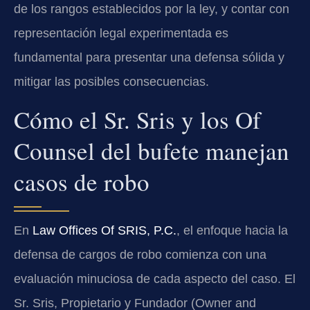
de los rangos establecidos por la ley, y contar con
representación legal experimentada es
fundamental para presentar una defensa sólida y
mitigar las posibles consecuencias.
Cómo el Sr. Sris y los Of
Counsel del bufete manejan
casos de robo
En
Law Offices Of SRIS, P.C.
, el enfoque hacia la
defensa de cargos de robo comienza con una
evaluación minuciosa de cada aspecto del caso. El
Sr. Sris, Propietario y Fundador (Owner and