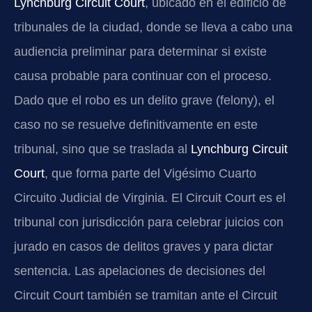
Lynchburg Circuit Court
, ubicado en el edificio de
tribunales de la ciudad, donde se lleva a cabo una
audiencia preliminar para determinar si existe
causa probable para continuar con el proceso.
Dado que el robo es un delito grave (felony), el
caso no se resuelve definitivamente en este
tribunal, sino que se traslada al
Lynchburg Circuit
Court
, que forma parte del Vigésimo Cuarto
Circuito Judicial de Virginia. El Circuit Court es el
tribunal con jurisdicción para celebrar juicios con
jurado en casos de delitos graves y para dictar
sentencia. Las apelaciones de decisiones del
Circuit Court también se tramitan ante el Circuit