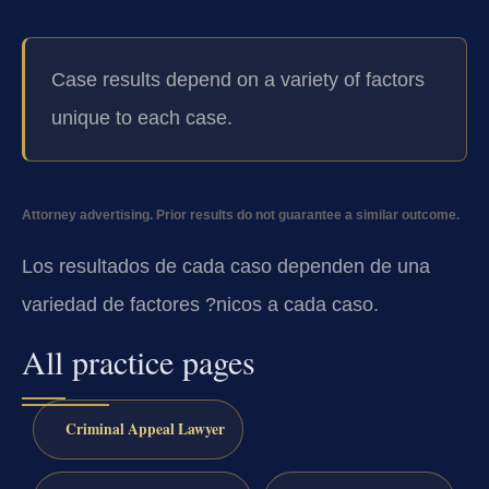
Case results depend on a variety of factors
unique to each case.
Attorney advertising. Prior results do not guarantee a similar outcome.
Los resultados de cada caso dependen de una
variedad de factores ?nicos a cada caso.
All practice pages
Criminal Appeal Lawyer