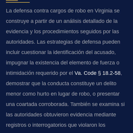
La defensa contra cargos de robo en Virginia se
construye a partir de un análisis detallado de la
evidencia y los procedimientos seguidos por las
autoridades. Las estrategias de defensa pueden
incluir cuestionar la identificación del acusado,
impugnar la existencia del elemento de fuerza o
intimidación requerido por el
Va. Code § 18.2-58
,
demostrar que la conducta constituye un delito
menor como hurto en lugar de robo, o presentar
una coartada corroborada. También se examina si
las autoridades obtuvieron evidencia mediante
registros o interrogatorios que violaron los