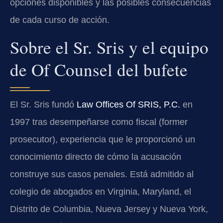
opciones disponibles y las posibles consecuencias
de cada curso de acción.
Sobre el Sr. Sris y el equipo
de Of Counsel del bufete
El Sr. Sris fundó
Law Offices Of SRIS, P.C.
en
1997 tras desempeñarse como fiscal (former
prosecutor), experiencia que le proporcionó un
conocimiento directo de cómo la acusación
construye sus casos penales. Está admitido al
colegio de abogados en Virginia, Maryland, el
Distrito de Columbia, Nueva Jersey y Nueva York,