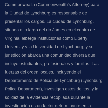
Commonwealth (Commonwealth’s Attorney) para
la Ciudad de Lynchburg es responsable de
presentar los cargos. La ciudad de Lynchburg,
situada a lo largo del río James en el centro de
Virginia, alberga instituciones como Liberty
University y la Universidad de Lynchburg, y su
jurisdicción abarca una comunidad diversa que
incluye estudiantes, profesionales y familias. Las
fuerzas del orden locales, incluyendo el
Departamento de Policía de Lynchburg (Lynchburg
Police Department), investigan estos delitos, y la
solidez de la evidencia recopilada durante la
investigación es un factor determinante en la