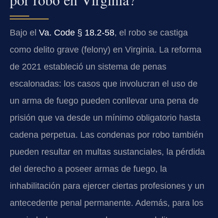
Bajo el
Va. Code § 18.2-58
, el robo se castiga
como delito grave (felony) en Virginia. La reforma
de 2021 estableció un sistema de penas
escalonadas: los casos que involucran el uso de
un arma de fuego pueden conllevar una pena de
prisión que va desde un mínimo obligatorio hasta
cadena perpetua. Las condenas por robo también
pueden resultar en multas sustanciales, la pérdida
del derecho a poseer armas de fuego, la
inhabilitación para ejercer ciertas profesiones y un
antecedente penal permanente. Además, para los