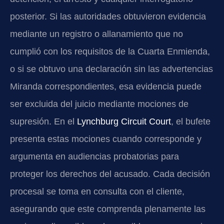
posterior. Si las autoridades obtuvieron evidencia
mediante un registro o allanamiento que no
cumplió con los requisitos de la Cuarta Enmienda,
o si se obtuvo una declaración sin las advertencias
Miranda correspondientes, esa evidencia puede
ser excluida del juicio mediante mociones de
supresión. En el
Lynchburg Circuit Court
, el bufete
presenta estas mociones cuando corresponde y
argumenta en audiencias probatorias para
proteger los derechos del acusado. Cada decisión
procesal se toma en consulta con el cliente,
asegurando que este comprenda plenamente las