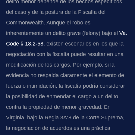
delito menor depende de los hechos específicos
del caso y de la postura de la Fiscalía del
Commonwealth. Aunque el robo es
inherentemente un delito grave (felony) bajo el
Va.
Code § 18.2-58
, existen escenarios en los que la
negociación con la fiscalía puede resultar en una
modificación de los cargos. Por ejemplo, si la
evidencia no respalda claramente el elemento de
fuerza o intimidación, la fiscalía podría considerar
la posibilidad de enmendar el cargo a un delito
contra la propiedad de menor gravedad. En
Virginia, bajo la Regla 3A:8 de la Corte Suprema,
la negociación de acuerdos es una práctica