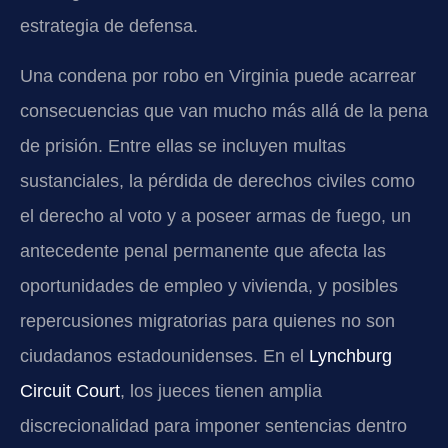
estrategia de defensa.
Una condena por robo en Virginia puede acarrear
consecuencias que van mucho más allá de la pena
de prisión. Entre ellas se incluyen multas
sustanciales, la pérdida de derechos civiles como
el derecho al voto y a poseer armas de fuego, un
antecedente penal permanente que afecta las
oportunidades de empleo y vivienda, y posibles
repercusiones migratorias para quienes no son
ciudadanos estadounidenses. En el
Lynchburg
Circuit Court
, los jueces tienen amplia
discrecionalidad para imponer sentencias dentro