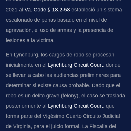
2021 al
Va. Code § 18.2-58
estableció un sistema
escalonado de penas basado en el nivel de
agravación, el uso de armas y la presencia de
lesiones a la víctima.
En Lynchburg, los cargos de robo se procesan
inicialmente en el
Lynchburg Circuit Court
, donde
se llevan a cabo las audiencias preliminares para
determinar si existe causa probable. Dado que el
robo es un delito grave (felony), el caso se traslada
posteriormente al
Lynchburg Circuit Court
, que
forma parte del Vigésimo Cuarto Circuito Judicial
de Virginia, para el juicio formal. La Fiscalía del