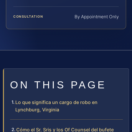
By Appointment Only
CONSULTATION
ON THIS PAGE
Lo que significa un cargo de robo en
Lynchburg, Virginia
Cómo el Sr. Sris y los Of Counsel del bufete