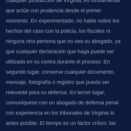
cualquier jurisdicción de Virginia, es fundamental
que actúe con prudencia desde el primer
momento. En experimentado, no hable sobre los
hechos del caso con la policía, los fiscales ni
ninguna otra persona que no sea su abogado, ya
que cualquier declaración que haga puede ser
utilizada en su contra durante el proceso. En
segundo lugar, conserve cualquier documento,
mensaje, fotografía o registro que pueda ser
relevante para su defensa. En tercer lugar,
comuníquese con un abogado de defensa penal
con experiencia en los tribunales de Virginia lo
antes posible. El tiempo es un factor crítico: las