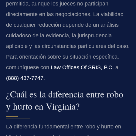
permitida, aunque los jueces no participan
directamente en las negociaciones. La viabilidad
de cualquier reducción depende de un análisis
cuidadoso de la evidencia, la jurisprudencia
aplicable y las circunstancias particulares del caso.
Para orientación sobre su situación específica,
comuníquese con
Law Offices Of SRIS, P.C.
al
(888) 437-7747
.
¿Cuál es la diferencia entre robo
y hurto en Virginia?
La diferencia fundamental entre robo y hurto en