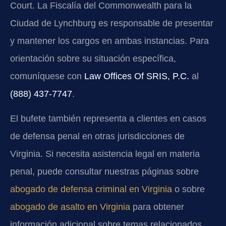
Court. La Fiscalía del Commonwealth para la
Ciudad de Lynchburg es responsable de presentar
y mantener los cargos en ambas instancias. Para
orientación sobre su situación específica,
comuníquese con
Law Offices Of SRIS, P.C.
al
(888) 437-7747
.
El bufete también representa a clientes en casos
de defensa penal en otras jurisdicciones de
Virginia. Si necesita asistencia legal en materia
penal, puede consultar nuestras páginas sobre
abogado de defensa criminal en Virginia
o sobre
abogado de asalto en Virginia
para obtener
información adicional sobre temas relacionados