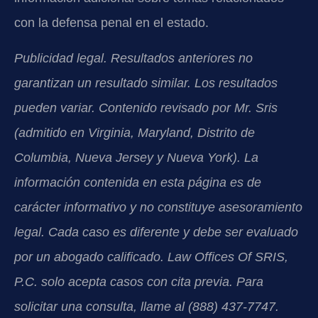
con la defensa penal en el estado.
Publicidad legal. Resultados anteriores no
garantizan un resultado similar. Los resultados
pueden variar. Contenido revisado por Mr. Sris
(admitido en Virginia, Maryland, Distrito de
Columbia, Nueva Jersey y Nueva York). La
información contenida en esta página es de
carácter informativo y no constituye asesoramiento
legal. Cada caso es diferente y debe ser evaluado
por un abogado calificado. Law Offices Of SRIS,
P.C. solo acepta casos con cita previa. Para
solicitar una consulta, llame al (888) 437-7747.