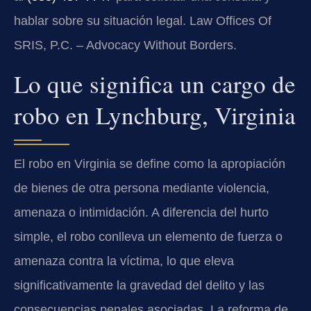
hablar sobre su situación legal. Law Offices Of
SRIS, P.C. – Advocacy Without Borders.
Lo que significa un cargo de
robo en Lynchburg, Virginia
El robo en Virginia se define como la apropiación
de bienes de otra persona mediante violencia,
amenaza o intimidación. A diferencia del hurto
simple, el robo conlleva un elemento de fuerza o
amenaza contra la víctima, lo que eleva
significativamente la gravedad del delito y las
consecuencias penales asociadas. La reforma de