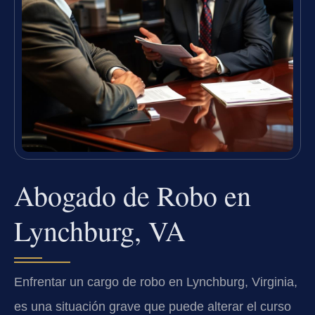
Abogado de Robo en
Lynchburg, VA
Enfrentar un cargo de robo en Lynchburg, Virginia,
es una situación grave que puede alterar el curso