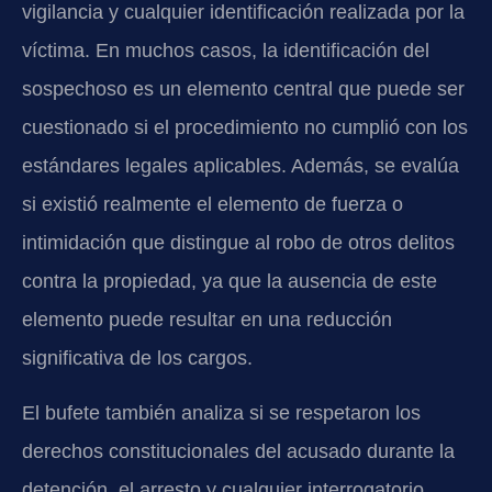
vigilancia y cualquier identificación realizada por la
víctima. En muchos casos, la identificación del
sospechoso es un elemento central que puede ser
cuestionado si el procedimiento no cumplió con los
estándares legales aplicables. Además, se evalúa
si existió realmente el elemento de fuerza o
intimidación que distingue al robo de otros delitos
contra la propiedad, ya que la ausencia de este
elemento puede resultar en una reducción
significativa de los cargos.
El bufete también analiza si se respetaron los
derechos constitucionales del acusado durante la
detención, el arresto y cualquier interrogatorio