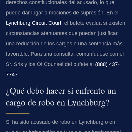
derechos constitucionales del acusado, lo que
puede dar lugar a mociones de supresión. En el
Lynchburg Circuit Court
, el bufete evalúa si existen
circunstancias atenuantes que puedan justificar
una reducción de los cargos o una sentencia más
favorable. Para una consulta, comuníquese con el
Sr. Sris y los Of Counsel del bufete al
(888) 437-
7747
.
¿Qué debo hacer si enfrento un
cargo de robo en Lynchburg?
Si ha sido acusado de robo en Lynchburg o en