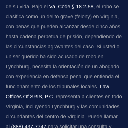
de su vida. Bajo el
Va. Code § 18.2-58
, el robo se
clasifica como un delito grave (felony) en Virginia,
con penas que pueden alcanzar desde cinco años
hasta cadena perpetua de prisión, dependiendo de
las circunstancias agravantes del caso. Si usted o
un ser querido ha sido acusado de robo en
Lynchburg, necesita la orientación de un abogado
con experiencia en defensa penal que entienda el
funcionamiento de los tribunales locales.
Law
Offices Of SRIS, P.C.
representa a clientes en todo
Virginia, incluyendo Lynchburg y las comunidades
circundantes del centro de Virginia. Puede llamar
al
(888) 437-7747
para solicitar una consulta y