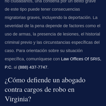
no ciudadanos, una condena por un delito grave
de este tipo puede tener consecuencias
migratorias graves, incluyendo la deportación. La
severidad de la pena depende de factores como el
uso de armas, la presencia de lesiones, el historial
criminal previo y las circunstancias específicas del
caso. Para orientación sobre su situación
específica, comuníquese con
Law Offices Of SRIS,
P.C.
al
(888) 437-7747
.
¿Cómo defiende un abogado
contra cargos de robo en
Virginia?