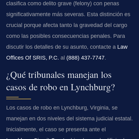
clasifica como delito grave (felony) con penas
significativamente más severas. Esta distinción es
crucial porque afecta tanto la gravedad del cargo
como las posibles consecuencias penales. Para
discutir los detalles de su asunto, contacte a
Law
Offices Of SRIS, P.C.
al
(888) 437-7747
.
¿Qué tribunales manejan los
casos de robo en Lynchburg?
Los casos de robo en Lynchburg, Virginia, se
manejan en dos niveles del sistema judicial estatal.
Inicialmente, el caso se presenta ante el