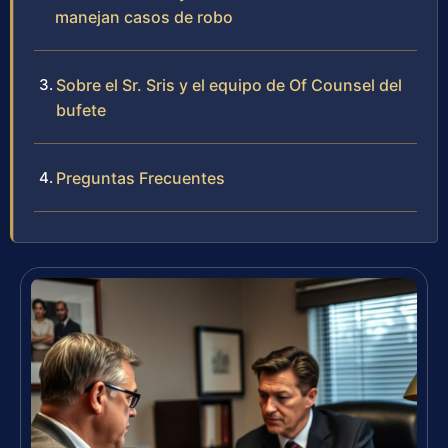
manejan casos de robo
Sobre el Sr. Sris y el equipo de Of Counsel del
bufete
Preguntas Frecuentes