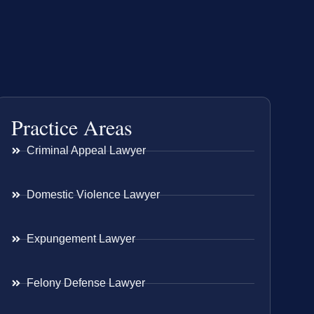
Practice Areas
Criminal Appeal Lawyer
Domestic Violence Lawyer
Expungement Lawyer
Felony Defense Lawyer