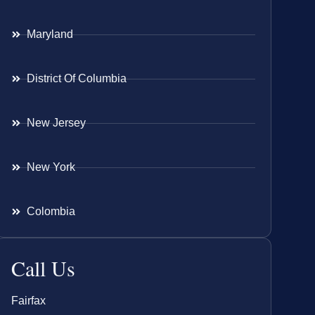
Maryland
District Of Columbia
New Jersey
New York
Colombia
Call Us
Fairfax