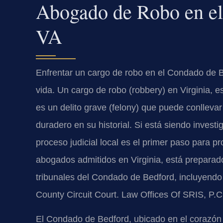
Abogado de Robo en el
VA
Enfrentar un cargo de robo en el Condado de 
vida. Un cargo de robo (robbery) en Virginia, 
es un delito grave (felony) que puede conllevar
duradero en su historial. Si está siendo investi
proceso judicial local es el primer paso para p
abogados admitidos en Virginia, está preparad
tribunales del Condado de Bedford, incluyendo 
County Circuit Court. Law Offices Of SRIS, P.
El Condado de Bedford, ubicado en el corazón d