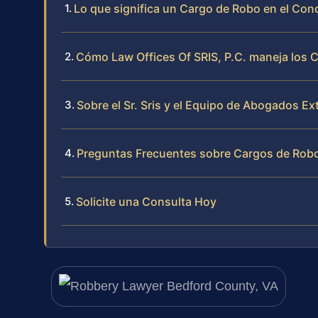
Lo que significa un Cargo de Robo en el Con
Cómo Law Offices Of SRIS, P.C. maneja los 
Sobre el Sr. Sris y el Equipo de Abogados Ex
Preguntas Frecuentes sobre Cargos de Robo 
Solicite una Consulta Hoy