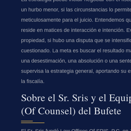
un hurbo menor, si las circunstancias lo permi
meticulosamente para el juicio. Entendemos qu
reside en matices de interacción e intención. 
propiedad, si hubo una disputa que se intensifi
cuestionado. La meta es buscar el resultado más
una desestimación, una absolución o una senten
supervisa la estrategia general, aportando su e
la fiscalía.
Sobre el Sr. Sris y el Eq
(Of Counsel) del Bufete