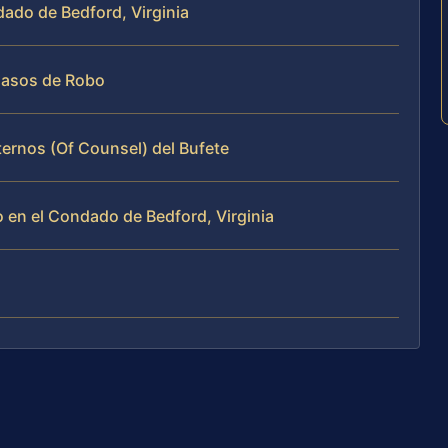
dado de Bedford, Virginia
Casos de Robo
ternos (Of Counsel) del Bufete
en el Condado de Bedford, Virginia