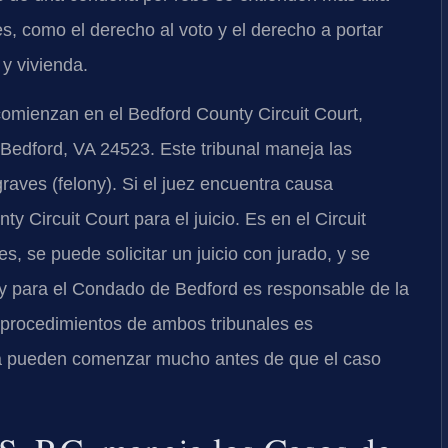
es, como el derecho al voto y el derecho a portar
y vivienda.
omienzan en el Bedford County Circuit Court,
 Bedford, VA 24523. Este tribunal maneja las
raves (felony). Si el juez encuentra causa
y Circuit Court para el juicio. Es en el Circuit
, se puede solicitar un juicio con jurado, y se
y para el Condado de Bedford es responsable de la
procedimientos de ambos tribunales es
sa pueden comenzar mucho antes de que el caso