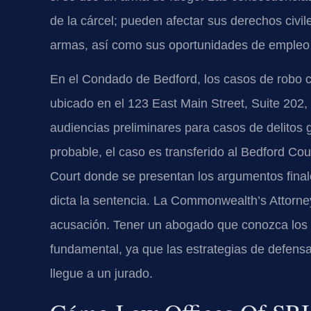
de la cárcel; pueden afectar sus derechos civil
armas, así como sus oportunidades de empleo 
En el Condado de Bedford, los casos de robo c
ubicado en el 123 East Main Street, Suite 202,
audiencias preliminares para casos de delitos g
probable, el caso es transferido al Bedford Count
Court donde se presentan los argumentos finales
dicta la sentencia. La Commonwealth’s Attorne
acusación. Tener un abogado que conozca los 
fundamental, ya que las estrategias de defen
llegue a un jurado.