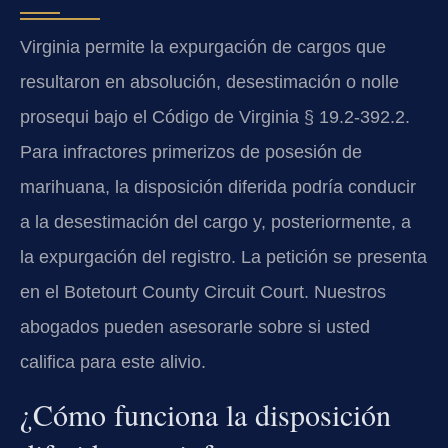
Virginia permite la expurgación de cargos que
resultaron en absolución, desestimación o nolle
prosequi bajo el Código de Virginia § 19.2-392.2.
Para infractores primerizos de posesión de
marihuana, la disposición diferida podría conducir
a la desestimación del cargo y, posteriormente, a
la expurgación del registro. La petición se presenta
en el Botetourt County Circuit Court. Nuestros
abogados pueden asesorarle sobre si usted
califica para este alivio.
¿Cómo funciona la disposición