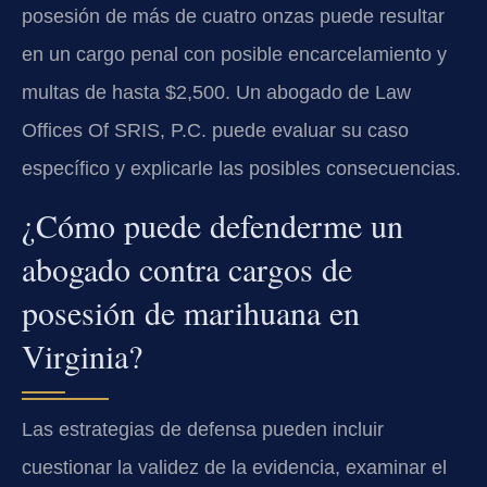
posesión de más de cuatro onzas puede resultar
en un cargo penal con posible encarcelamiento y
multas de hasta $2,500. Un abogado de Law
Offices Of SRIS, P.C. puede evaluar su caso
específico y explicarle las posibles consecuencias.
¿Cómo puede defenderme un
abogado contra cargos de
posesión de marihuana en
Virginia?
Las estrategias de defensa pueden incluir
cuestionar la validez de la evidencia, examinar el