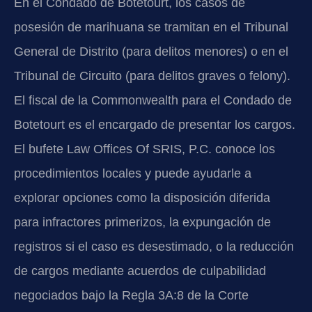
En el Condado de Botetourt, los casos de
posesión de marihuana se tramitan en el Tribunal
General de Distrito (para delitos menores) o en el
Tribunal de Circuito (para delitos graves o felony).
El fiscal de la Commonwealth para el Condado de
Botetourt es el encargado de presentar los cargos.
El bufete Law Offices Of SRIS, P.C. conoce los
procedimientos locales y puede ayudarle a
explorar opciones como la disposición diferida
para infractores primerizos, la expungación de
registros si el caso es desestimado, o la reducción
de cargos mediante acuerdos de culpabilidad
negociados bajo la Regla 3A:8 de la Corte