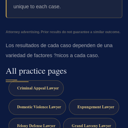
unique to each case.
Attorney advertising. Prior results do not guarantee a similar outcome.
Los resultados de cada caso dependen de una
variedad de factores ?nicos a cada caso.
All practice pages
Criminal Appeal Lawyer
Domestic Violence Lawyer
Expungement Lawyer
Felony Defense Lawyer
Grand Larceny Lawyer