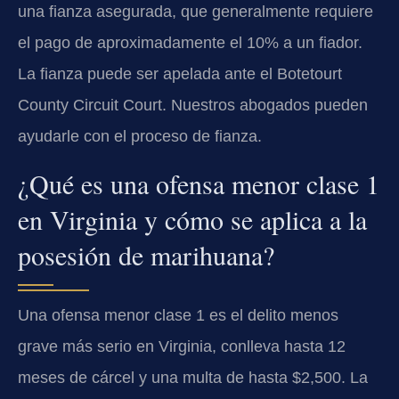
una fianza asegurada, que generalmente requiere
el pago de aproximadamente el 10% a un fiador.
La fianza puede ser apelada ante el Botetourt
County Circuit Court. Nuestros abogados pueden
ayudarle con el proceso de fianza.
¿Qué es una ofensa menor clase 1
en Virginia y cómo se aplica a la
posesión de marihuana?
Una ofensa menor clase 1 es el delito menos
grave más serio en Virginia, conlleva hasta 12
meses de cárcel y una multa de hasta $2,500. La