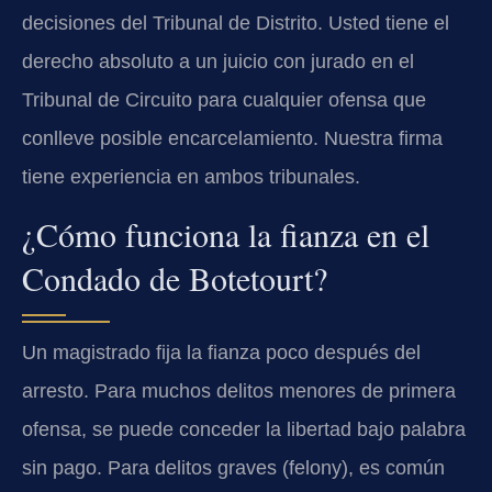
decisiones del Tribunal de Distrito. Usted tiene el
derecho absoluto a un juicio con jurado en el
Tribunal de Circuito para cualquier ofensa que
conlleve posible encarcelamiento. Nuestra firma
tiene experiencia en ambos tribunales.
¿Cómo funciona la fianza en el
Condado de Botetourt?
Un magistrado fija la fianza poco después del
arresto. Para muchos delitos menores de primera
ofensa, se puede conceder la libertad bajo palabra
sin pago. Para delitos graves (felony), es común