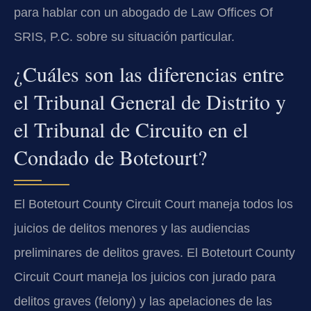
para hablar con un abogado de Law Offices Of
SRIS, P.C. sobre su situación particular.
¿Cuáles son las diferencias entre
el Tribunal General de Distrito y
el Tribunal de Circuito en el
Condado de Botetourt?
El Botetourt County Circuit Court maneja todos los
juicios de delitos menores y las audiencias
preliminares de delitos graves. El Botetourt County
Circuit Court maneja los juicios con jurado para
delitos graves (felony) y las apelaciones de las