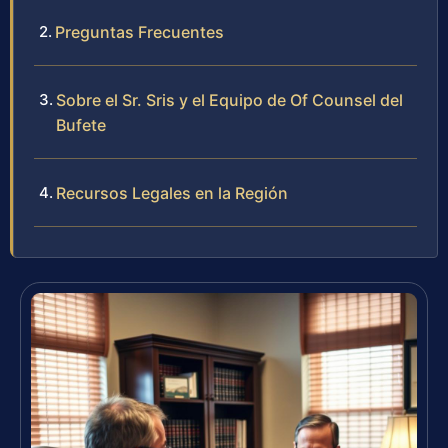
Preguntas Frecuentes
Sobre el Sr. Sris y el Equipo de Of Counsel del
Bufete
Recursos Legales en la Región