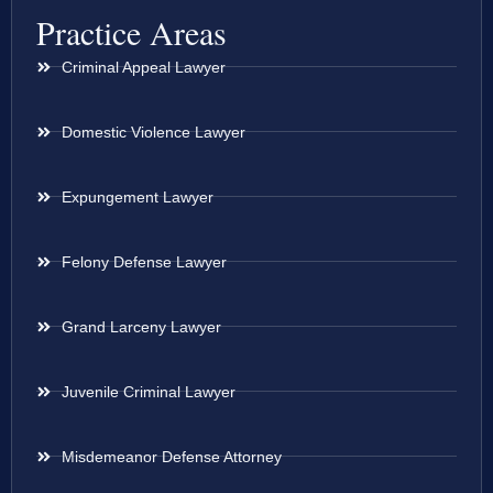
Practice Areas
Criminal Appeal Lawyer
Domestic Violence Lawyer
Expungement Lawyer
Felony Defense Lawyer
Grand Larceny Lawyer
Juvenile Criminal Lawyer
Misdemeanor Defense Attorney