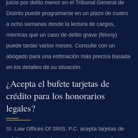
juicio por delito menor en el Tribunal General de
Distrito puede programarse en un plazo de cuatro
a ocho semanas desde la lectura de cargos,
mientras que un caso de delito grave (felony)
puede tardar varios meses. Consulte con un
abogado para una estimación más precisa basada
en los detalles de su situación.
¿Acepta el bufete tarjetas de
crédito para los honorarios
legales?
Sí. Law Offices Of SRIS, P.C. acepta tarjetas de