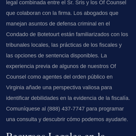
legal combinada entre el Sr. Sris y los Of Counsel
que colaboran con la firma. Los abogados que
manejan asuntos de defensa criminal en el
Condado de Botetourt están familiarizados con los
tribunales locales, las prácticas de los fiscales y
las opciones de sentencia disponibles. La
experiencia previa de algunos de nuestros Of
Counsel como agentes del orden público en
Virginia añade una perspectiva valiosa para
identificar debilidades en la evidencia de la fiscalía.
Comuníquese al (888) 437-7747 para programar
una consulta y descubrir cómo podemos ayudarle.
Recursos Legales en la