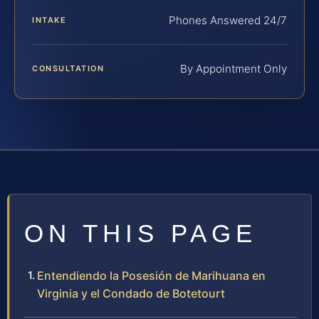
Phones Answered 24/7
INTAKE
By Appointment Only
CONSULTATION
ON THIS PAGE
Entendiendo la Posesión de Marihuana en
Virginia y el Condado de Botetourt