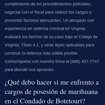
cumplimiento de los procedimientos policiales,
negociar con el fiscal para reducir los cargos o
presentar factores atenuantes. Un abogado con
experiencia en defensa criminal en Virginia
evaluará los hechos de su caso bajo el Código de
Virginia, Título 4.1, y otras leyes aplicables para
construir la defensa más sólida posible.
Comuníquese con nuestra firma al (888) 437-7747
para discutir sus opciones.
¿Qué debo hacer si me enfrento a
cargos de posesión de marihuana
en el Condado de Botetourt?