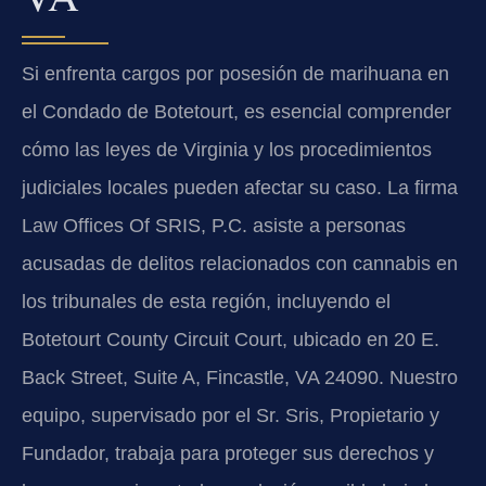
Si enfrenta cargos por posesión de marihuana en
el Condado de Botetourt, es esencial comprender
cómo las leyes de Virginia y los procedimientos
judiciales locales pueden afectar su caso. La firma
Law Offices Of SRIS, P.C. asiste a personas
acusadas de delitos relacionados con cannabis en
los tribunales de esta región, incluyendo el
Botetourt County Circuit Court, ubicado en 20 E.
Back Street, Suite A, Fincastle, VA 24090. Nuestro
equipo, supervisado por el Sr. Sris, Propietario y
Fundador, trabaja para proteger sus derechos y