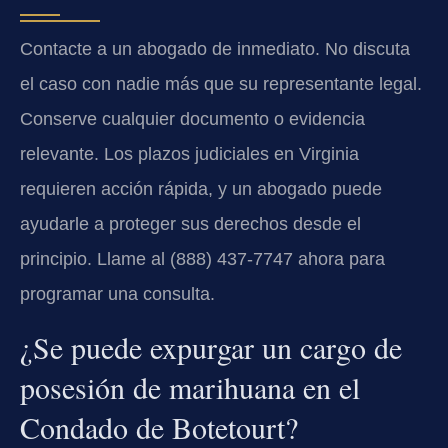
Contacte a un abogado de inmediato. No discuta
el caso con nadie más que su representante legal.
Conserve cualquier documento o evidencia
relevante. Los plazos judiciales en Virginia
requieren acción rápida, y un abogado puede
ayudarle a proteger sus derechos desde el
principio. Llame al (888) 437-7747 ahora para
programar una consulta.
¿Se puede expurgar un cargo de
posesión de marihuana en el
Condado de Botetourt?