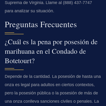
Suprema de Virginia. Llame al (888) 437-7747
para analizar su situación.
Preguntas Frecuentes
¿Cuál es la pena por posesión de
marihuana en el Condado de
Botetourt?
Depende de la cantidad. La posesión de hasta una
onza es legal para adultos en ciertos contextos,
pero la posesión pública o la posesión de más de
una onza conlleva sanciones civiles o penales. La