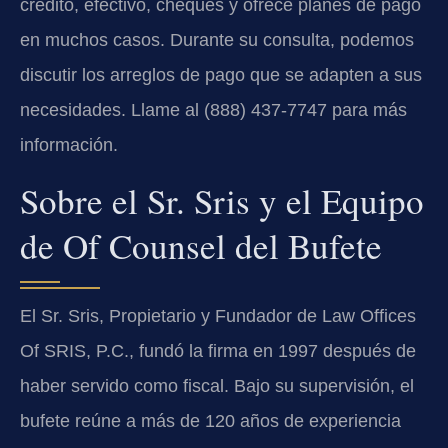
crédito, efectivo, cheques y ofrece planes de pago
en muchos casos. Durante su consulta, podemos
discutir los arreglos de pago que se adapten a sus
necesidades. Llame al (888) 437-7747 para más
información.
Sobre el Sr. Sris y el Equipo
de Of Counsel del Bufete
El Sr. Sris, Propietario y Fundador de Law Offices
Of SRIS, P.C., fundó la firma en 1997 después de
haber servido como fiscal. Bajo su supervisión, el
bufete reúne a más de 120 años de experiencia