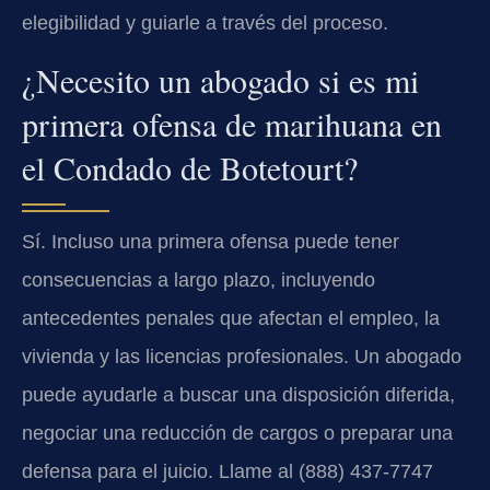
elegibilidad y guiarle a través del proceso.
¿Necesito un abogado si es mi
primera ofensa de marihuana en
el Condado de Botetourt?
Sí. Incluso una primera ofensa puede tener
consecuencias a largo plazo, incluyendo
antecedentes penales que afectan el empleo, la
vivienda y las licencias profesionales. Un abogado
puede ayudarle a buscar una disposición diferida,
negociar una reducción de cargos o preparar una
defensa para el juicio. Llame al (888) 437-7747