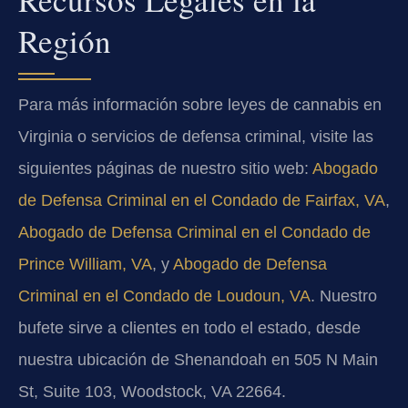
Región
Para más información sobre leyes de cannabis en
Virginia o servicios de defensa criminal, visite las
siguientes páginas de nuestro sitio web:
Abogado
de Defensa Criminal en el Condado de Fairfax, VA
,
Abogado de Defensa Criminal en el Condado de
Prince William, VA
, y
Abogado de Defensa
Criminal en el Condado de Loudoun, VA
. Nuestro
bufete sirve a clientes en todo el estado, desde
nuestra ubicación de Shenandoah en 505 N Main
St, Suite 103, Woodstock, VA 22664.