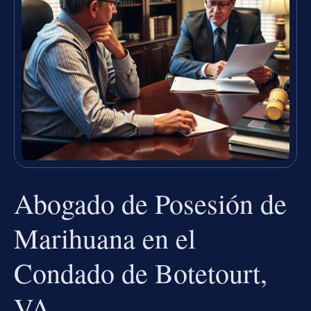
Abogado de Posesión de
Marihuana en el
Condado de Botetourt,
VA