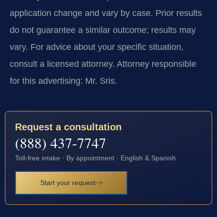
application change and vary by case. Prior results
do not guarantee a similar outcome; results may
vary. For advice about your specific situation,
consult a licensed attorney. Attorney responsible
for this advertising: Mr. Sris.
Request a consultation
(888) 437-7747
Toll-free intake · By appointment · English & Spanish
Start your request