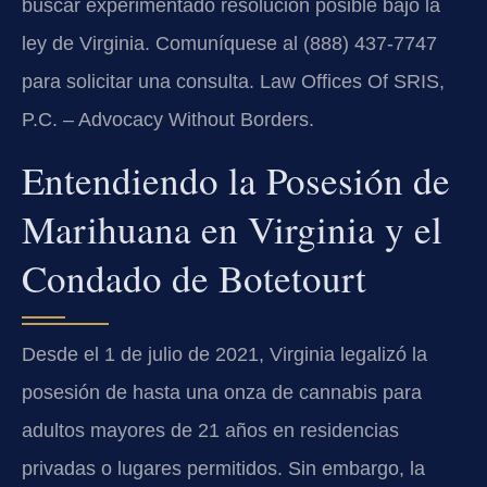
buscar experimentado resolución posible bajo la
ley de Virginia. Comuníquese al (888) 437-7747
para solicitar una consulta. Law Offices Of SRIS,
P.C. – Advocacy Without Borders.
Entendiendo la Posesión de
Marihuana en Virginia y el
Condado de Botetourt
Desde el 1 de julio de 2021, Virginia legalizó la
posesión de hasta una onza de cannabis para
adultos mayores de 21 años en residencias
privadas o lugares permitidos. Sin embargo, la