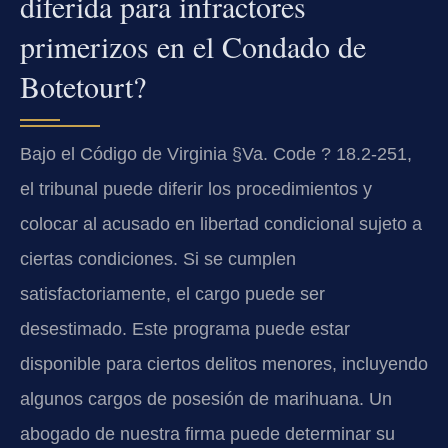
diferida para infractores
primerizos en el Condado de
Botetourt?
Bajo el Código de Virginia §Va. Code ? 18.2-251,
el tribunal puede diferir los procedimientos y
colocar al acusado en libertad condicional sujeto a
ciertas condiciones. Si se cumplen
satisfactoriamente, el cargo puede ser
desestimado. Este programa puede estar
disponible para ciertos delitos menores, incluyendo
algunos cargos de posesión de marihuana. Un
abogado de nuestra firma puede determinar su