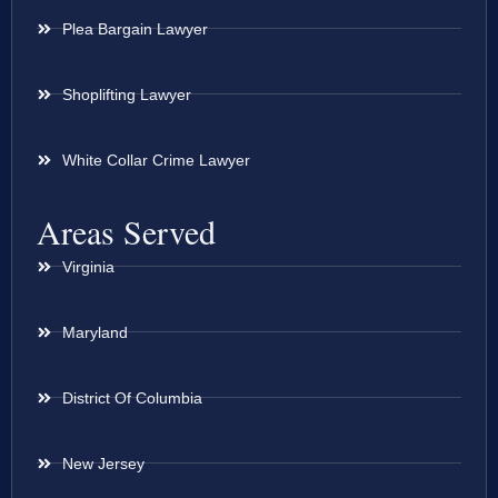
Plea Bargain Lawyer
Shoplifting Lawyer
White Collar Crime Lawyer
Areas Served
Virginia
Maryland
District Of Columbia
New Jersey