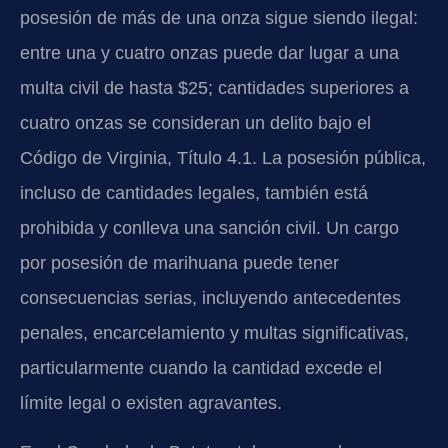
posesión de más de una onza sigue siendo ilegal:
entre una y cuatro onzas puede dar lugar a una
multa civil de hasta $25; cantidades superiores a
cuatro onzas se consideran un delito bajo el
Código de Virginia, Título 4.1. La posesión pública,
incluso de cantidades legales, también está
prohibida y conlleva una sanción civil. Un cargo
por posesión de marihuana puede tener
consecuencias serias, incluyendo antecedentes
penales, encarcelamiento y multas significativas,
particularmente cuando la cantidad excede el
límite legal o existen agravantes.