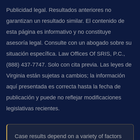
Publicidad legal. Resultados anteriores no
garantizan un resultado similar. El contenido de
esta página es informativo y no constituye
asesoría legal. Consulte con un abogado sobre su
situación específica. Law Offices Of SRIS, P.C.,
(888) 437-7747. Solo con cita previa. Las leyes de
Virginia están sujetas a cambios; la información
aquí presentada es correcta hasta la fecha de
publicación y puede no reflejar modificaciones
legislativas recientes.
Case results depend on a variety of factors