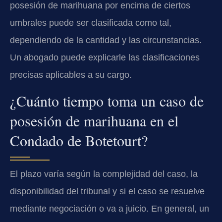
posesión de marihuana por encima de ciertos
umbrales puede ser clasificada como tal,
dependiendo de la cantidad y las circunstancias.
Un abogado puede explicarle las clasificaciones
precisas aplicables a su cargo.
¿Cuánto tiempo toma un caso de
posesión de marihuana en el
Condado de Botetourt?
El plazo varía según la complejidad del caso, la
disponibilidad del tribunal y si el caso se resuelve
mediante negociación o va a juicio. En general, un