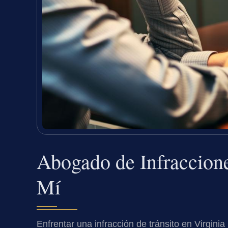
Abogado de Infraccione
Mí
Enfrentar una infracción de tránsito en Virgini