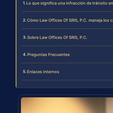
Lo que significa una infracción de tránsito en
Cómo Law Offices Of SRIS, P.C. maneja los c
Sobre Law Offices Of SRIS, P.C.
Preguntas Frecuentes
Enlaces internos