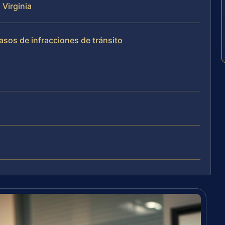
 Virginia
asos de infracciones de tránsito