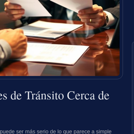
s de Tránsito Cerca de
a puede ser más serio de lo que parece a simple