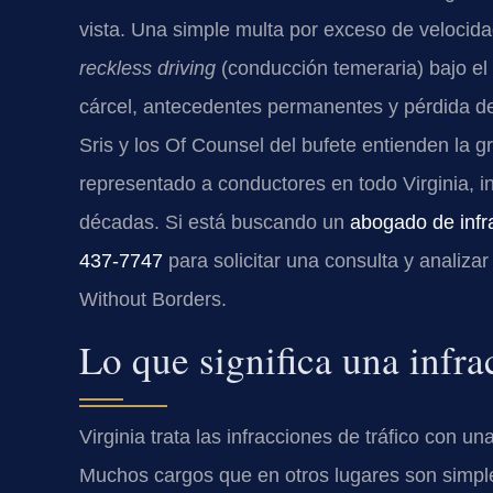
vista. Una simple multa por exceso de veloci
reckless driving
(conducción temeraria) bajo el
cárcel, antecedentes permanentes y pérdida de
Sris y los Of Counsel del bufete entienden la
representado a conductores en todo Virginia, 
décadas. Si está buscando un
abogado de infr
437-7747
para solicitar una consulta y analiza
Without Borders.
Lo que significa una infra
Virginia trata las infracciones de tráfico con 
Muchos cargos que en otros lugares son simples 