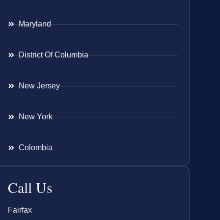
Maryland
District Of Columbia
New Jersey
New York
Colombia
Call Us
Fairfax