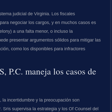
tema judicial de Virginia. Los fiscales
n para negociar los cargos, y en muchos casos es
elony) a una falta menor, o incluso la
ede presentar argumentos sólidos para mitigar las
ión, como los disponibles para infractores
, P.C. maneja los casos de
 la incertidumbre y la preocupación son
Sr. Sris supervisa la estrategia y los Of Counsel del