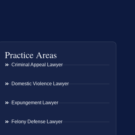
Practice Areas
Criminal Appeal Lawyer
Domestic Violence Lawyer
Expungement Lawyer
Felony Defense Lawyer