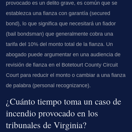
provocado es un delito grave, es común que se
establezca una fianza con garantía (secured
bond), lo que significa que necesitará un fiador
(bail bondsman) que generalmente cobra una
tarifa del 10% del monto total de la fianza. Un
abogado puede argumentar en una audiencia de
revisión de fianza en el Botetourt County Circuit
Court para reducir el monto o cambiar a una fianza
de palabra (personal recognizance).
¿Cuánto tiempo toma un caso de
incendio provocado en los
tribunales de Virginia?