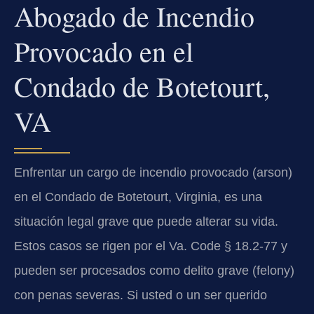
Abogado de Incendio
Provocado en el
Condado de Botetourt,
VA
Enfrentar un cargo de incendio provocado (arson)
en el Condado de Botetourt, Virginia, es una
situación legal grave que puede alterar su vida.
Estos casos se rigen por el Va. Code § 18.2-77 y
pueden ser procesados como delito grave (felony)
con penas severas. Si usted o un ser querido