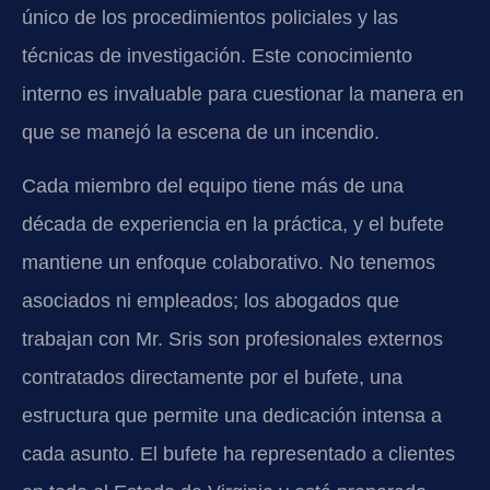
único de los procedimientos policiales y las
técnicas de investigación. Este conocimiento
interno es invaluable para cuestionar la manera en
que se manejó la escena de un incendio.
Cada miembro del equipo tiene más de una
década de experiencia en la práctica, y el bufete
mantiene un enfoque colaborativo. No tenemos
asociados ni empleados; los abogados que
trabajan con Mr. Sris son profesionales externos
contratados directamente por el bufete, una
estructura que permite una dedicación intensa a
cada asunto. El bufete ha representado a clientes