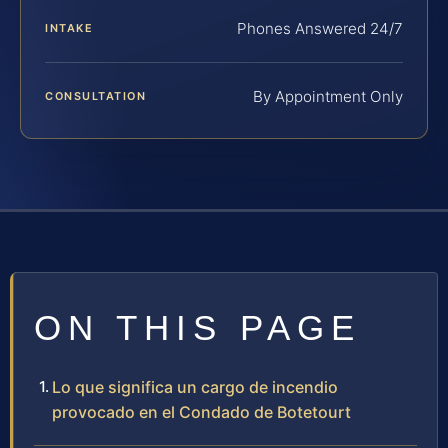
Phones Answered 24/7
INTAKE
By Appointment Only
CONSULTATION
ON THIS PAGE
Lo que significa un cargo de incendio
provocado en el Condado de Botetourt