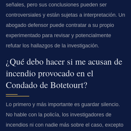
señales, pero sus conclusiones pueden ser
controversiales y están sujetas a interpretación. Un
abogado defensor puede contratar a su propio
experimentado para revisar y potencialmente
refutar los hallazgos de la investigación.
¿Qué debo hacer si me acusan de
incendio provocado en el
Condado de Botetourt?
Lo primero y más importante es guardar silencio.
No hable con la policía, los investigadores de
incendios ni con nadie más sobre el caso, excepto