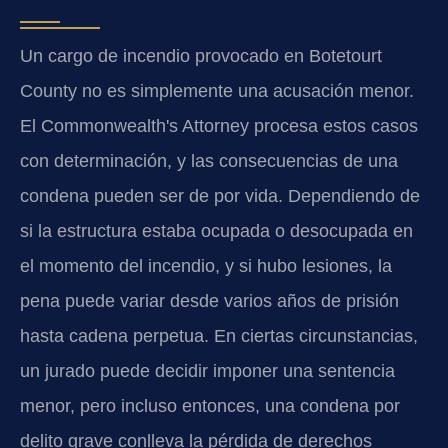
Un cargo de incendio provocado en Botetourt
County no es simplemente una acusación menor.
El Commonwealth's Attorney procesa estos casos
con determinación, y las consecuencias de una
condena pueden ser de por vida. Dependiendo de
si la estructura estaba ocupada o desocupada en
el momento del incendio, y si hubo lesiones, la
pena puede variar desde varios años de prisión
hasta cadena perpetua. En ciertas circunstancias,
un jurado puede decidir imponer una sentencia
menor, pero incluso entonces, una condena por
delito grave conlleva la pérdida de derechos