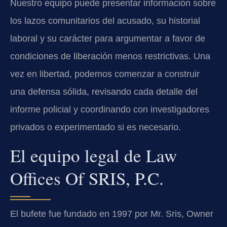
Nuestro equipo puede presentar información sobre
los lazos comunitarios del acusado, su historial
laboral y su carácter para argumentar a favor de
condiciones de liberación menos restrictivas. Una
vez en libertad, podemos comenzar a construir
una defensa sólida, revisando cada detalle del
informe policial y coordinando con investigadores
privados o experimentado si es necesario.
El equipo legal de Law
Offices Of SRIS, P.C.
El bufete fue fundado en 1997 por Mr. Sris, Owner