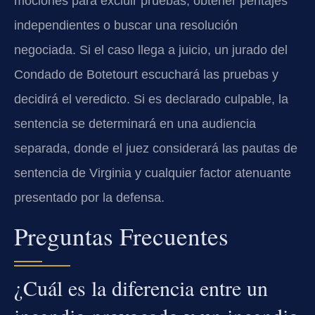
mociones para excluir pruebas, obtener peritajes
independientes o buscar una resolución
negociada. Si el caso llega a juicio, un jurado del
Condado de Botetourt escuchará las pruebas y
decidirá el veredicto. Si es declarado culpable, la
sentencia se determinará en una audiencia
separada, donde el juez considerará las pautas de
sentencia de Virginia y cualquier factor atenuante
presentado por la defensa.
Preguntas Frecuentes
¿Cuál es la diferencia entre un