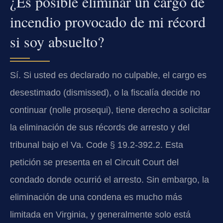
¿Es posible eliminar un cargo de
incendio provocado de mi récord
si soy absuelto?
Sí. Si usted es declarado no culpable, el cargo es
desestimado (dismissed), o la fiscalía decide no
continuar (nolle prosequi), tiene derecho a solicitar
la eliminación de sus récords de arresto y del
tribunal bajo el Va. Code § 19.2-392.2. Esta
petición se presenta en el Circuit Court del
condado donde ocurrió el arresto. Sin embargo, la
eliminación de una condena es mucho más
limitada en Virginia, y generalmente solo está