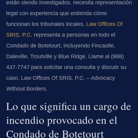
están siendo investigados, necesita representación
legal con experiencia que entienda cómo
funcionan los tribunales locales.
Law Offices Of
SRIS, P.C.
representa a personas en todo el
Condado de Botetourt, incluyendo Fincastle,
Daleville, Troutville y Blue Ridge. Llame al (888)
437-7747 para solicitar una consulta y discutir su
caso. Law Offices Of SRIS, P.C. – Advocacy
Without Borders.
Lo que significa un cargo de
incendio provocado en el
Condado de Botetourt