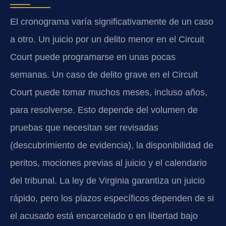
El cronograma varía significativamente de un caso
a otro. Un juicio por un delito menor en el Circuit
Court puede programarse en unas pocas
semanas. Un caso de delito grave en el Circuit
Court puede tomar muchos meses, incluso años,
para resolverse. Esto depende del volumen de
pruebas que necesitan ser revisadas
(descubrimiento de evidencia), la disponibilidad de
peritos, mociones previas al juicio y el calendario
del tribunal. La ley de Virginia garantiza un juicio
rápido, pero los plazos específicos dependen de si
el acusado está encarcelado o en libertad bajo