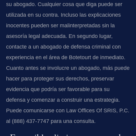
su abogado. Cualquier cosa que diga puede ser
utilizada en su contra. Incluso las explicaciones
inocentes pueden ser malinterpretadas sin la
asesoría legal adecuada. En segundo lugar,
contacte a un abogado de defensa criminal con
experiencia en el área de Botetourt de inmediato.
Cuanto antes se involucre un abogado, más puede
hacer para proteger sus derechos, preservar
evidencia que podría ser favorable para su
defensa y comenzar a construir una estrategia.
Puede comunicarse con Law Offices Of SRIS, P.C.
al (888) 437-7747 para una consulta.