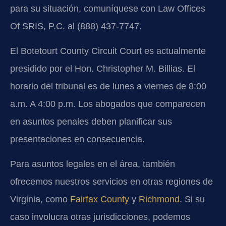
para su situación, comuníquese con Law Offices
Of SRIS, P.C. al (888) 437-7747.
El Botetourt County Circuit Court es actualmente
presidido por el Hon. Christopher M. Billias. El
horario del tribunal es de lunes a viernes de 8:00
a.m. A 4:00 p.m. Los abogados que comparecen
en asuntos penales deben planificar sus
presentaciones en consecuencia.
Para asuntos legales en el área, también
ofrecemos nuestros servicios en otras regiones de
Virginia, como
Fairfax County
y
Richmond
. Si su
caso involucra otras jurisdicciones, podemos