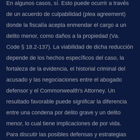
En algunos casos, sí. Esto puede ocurrir a través
de un acuerdo de culpabilidad (plea agreement)
donde la fiscalía acepta enmendar el cargo a un
delito menor, como daños a la propiedad (Va.
Code § 18.2-137). La viabilidad de dicha reducción
depende de los hechos específicos del caso, la
fortaleza de la evidencia, el historial criminal del
acusado y las negociaciones entre el abogado
defensor y el Commonwealth's Attorney. Un
resultado favorable puede significar la diferencia
entre una condena por delito grave y un delito
menor, lo cual tiene implicaciones de por vida.
Para discutir las posibles defensas y estrategias