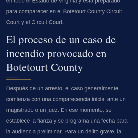
en todo el Estado de Virginia y está preparado
para comparecer en el Botetourt County Circuit
Court y el Circuit Court.
El proceso de un caso de
incendio provocado en
Botetourt County
Después de un arresto, el caso generalmente
comienza con una comparecencia inicial ante un
magistrado o un juez. En ese momento, se
establece la fianza y se programa una fecha para
la audiencia preliminar. Para un delito grave, la