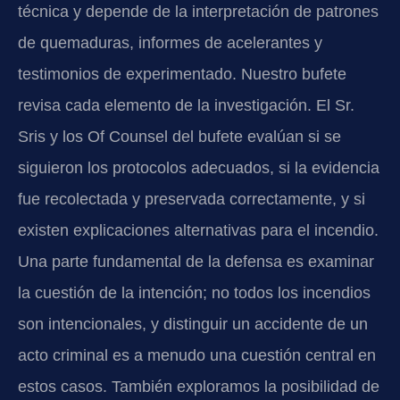
técnica y depende de la interpretación de patrones
de quemaduras, informes de acelerantes y
testimonios de experimentado. Nuestro bufete
revisa cada elemento de la investigación. El Sr.
Sris y los Of Counsel del bufete evalúan si se
siguieron los protocolos adecuados, si la evidencia
fue recolectada y preservada correctamente, y si
existen explicaciones alternativas para el incendio.
Una parte fundamental de la defensa es examinar
la cuestión de la intención; no todos los incendios
son intencionales, y distinguir un accidente de un
acto criminal es a menudo una cuestión central en
estos casos. También exploramos la posibilidad de