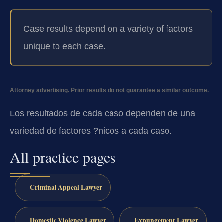
Case results depend on a variety of factors
unique to each case.
Attorney advertising. Prior results do not guarantee a similar outcome.
Los resultados de cada caso dependen de una
variedad de factores ?nicos a cada caso.
All practice pages
Criminal Appeal Lawyer
Domestic Violence Lawyer
Expungement Lawyer