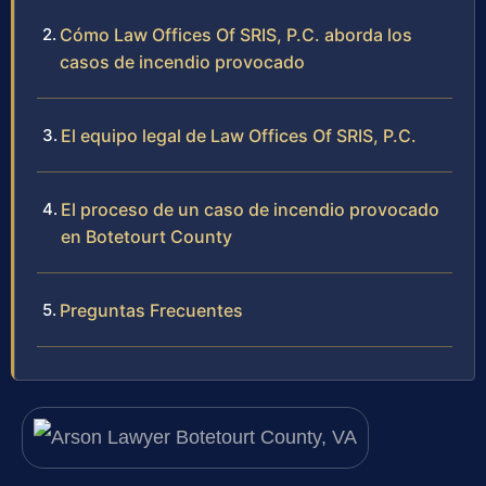
Cómo Law Offices Of SRIS, P.C. aborda los
casos de incendio provocado
El equipo legal de Law Offices Of SRIS, P.C.
El proceso de un caso de incendio provocado
en Botetourt County
Preguntas Frecuentes