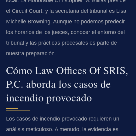
local. La Honorable Christopher M. Billias preside
el Circuit Court, y la secretaria del tribunal es Lisa
Michelle Browning. Aunque no podemos predecir
los horarios de los jueces, conocer el entorno del
tribunal y las prácticas procesales es parte de
nuestra preparación.
Cómo Law Offices Of SRIS,
P.C. aborda los casos de
incendio provocado
Los casos de incendio provocado requieren un
análisis meticuloso. A menudo, la evidencia es