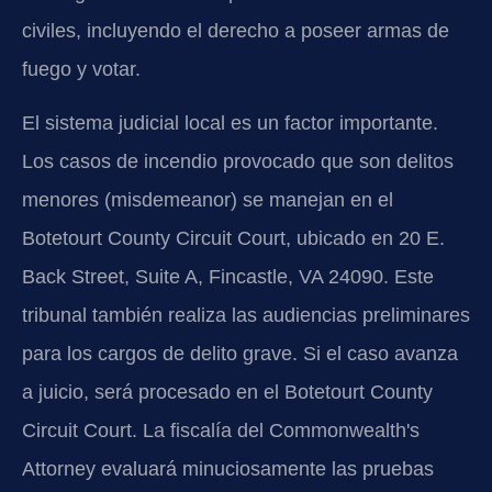
civiles, incluyendo el derecho a poseer armas de
fuego y votar.
El sistema judicial local es un factor importante.
Los casos de incendio provocado que son delitos
menores (misdemeanor) se manejan en el
Botetourt County Circuit Court, ubicado en 20 E.
Back Street, Suite A, Fincastle, VA 24090. Este
tribunal también realiza las audiencias preliminares
para los cargos de delito grave. Si el caso avanza
a juicio, será procesado en el Botetourt County
Circuit Court. La fiscalía del Commonwealth's
Attorney evaluará minuciosamente las pruebas