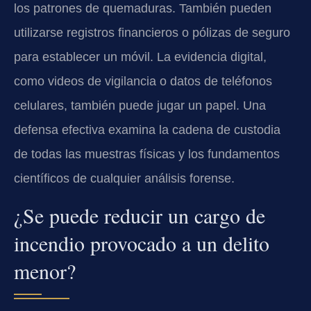
los patrones de quemaduras. También pueden
utilizarse registros financieros o pólizas de seguro
para establecer un móvil. La evidencia digital,
como videos de vigilancia o datos de teléfonos
celulares, también puede jugar un papel. Una
defensa efectiva examina la cadena de custodia
de todas las muestras físicas y los fundamentos
científicos de cualquier análisis forense.
¿Se puede reducir un cargo de
incendio provocado a un delito
menor?