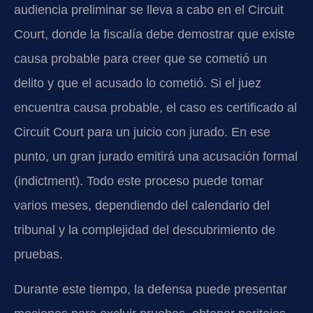
audiencia preliminar se lleva a cabo en el Circuit
Court, donde la fiscalía debe demostrar que existe
causa probable para creer que se cometió un
delito y que el acusado lo cometió. Si el juez
encuentra causa probable, el caso es certificado al
Circuit Court para un juicio con jurado. En ese
punto, un gran jurado emitirá una acusación formal
(indictment). Todo este proceso puede tomar
varios meses, dependiendo del calendario del
tribunal y la complejidad del descubrimiento de
pruebas.
Durante este tiempo, la defensa puede presentar