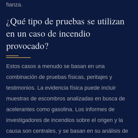
fianza.
¿Qué tipo de pruebas se utilizan
en un caso de incendio
provocado?
Estos casos a menudo se basan en una
combinación de pruebas físicas, peritajes y
testimonios. La evidencia física puede incluir
muestras de escombros analizadas en busca de
acelerantes como gasolina. Los informes de
investigadores de incendios sobre el origen y la
causa son centrales, y se basan en su análisis de