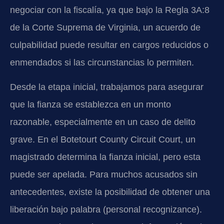
negociar con la fiscalía, ya que bajo la Regla 3A:8
de la Corte Suprema de Virginia, un acuerdo de
culpabilidad puede resultar en cargos reducidos o
enmendados si las circunstancias lo permiten.
Desde la etapa inicial, trabajamos para asegurar
que la fianza se establezca en un monto
razonable, especialmente en un caso de delito
grave. En el Botetourt County Circuit Court, un
magistrado determina la fianza inicial, pero esta
puede ser apelada. Para muchos acusados sin
antecedentes, existe la posibilidad de obtener una
liberación bajo palabra (personal recognizance).