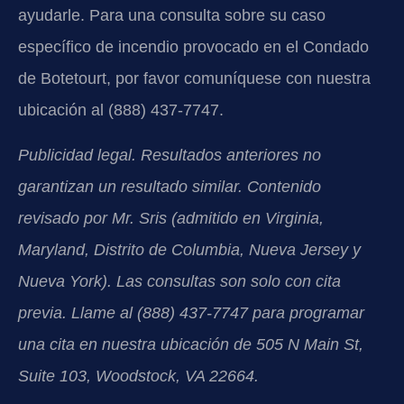
ayudarle. Para una consulta sobre su caso
específico de incendio provocado en el Condado
de Botetourt, por favor comuníquese con nuestra
ubicación al (888) 437-7747.
Publicidad legal. Resultados anteriores no
garantizan un resultado similar. Contenido
revisado por Mr. Sris (admitido en Virginia,
Maryland, Distrito de Columbia, Nueva Jersey y
Nueva York). Las consultas son solo con cita
previa. Llame al (888) 437-7747 para programar
una cita en nuestra ubicación de 505 N Main St,
Suite 103, Woodstock, VA 22664.