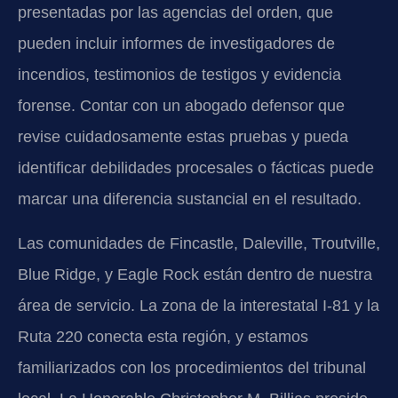
presentadas por las agencias del orden, que
pueden incluir informes de investigadores de
incendios, testimonios de testigos y evidencia
forense. Contar con un abogado defensor que
revise cuidadosamente estas pruebas y pueda
identificar debilidades procesales o fácticas puede
marcar una diferencia sustancial en el resultado.
Las comunidades de Fincastle, Daleville, Troutville,
Blue Ridge, y Eagle Rock están dentro de nuestra
área de servicio. La zona de la interestatal I-81 y la
Ruta 220 conecta esta región, y estamos
familiarizados con los procedimientos del tribunal