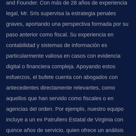
and Founder. Con más de 28 años de experiencia
legal, Mr. Sris supervisa la estrategia penales
graves, aportando una perspectiva formada por su
paso anterior como fiscal. Su experiencia en
contabilidad y sistemas de información es
particularmente valiosa en casos con evidencia
digital o financiera compleja. Apoyando estos
esfuerzos, el bufete cuenta con abogados con
antecedentes directamente relevantes, como
aquellos que han servido como fiscales o en
agencias del orden. Por ejemplo, nuestro equipo
incluye a un ex Patrullero Estatal de Virginia con
quince años de servicio, quien ofrece un análisis