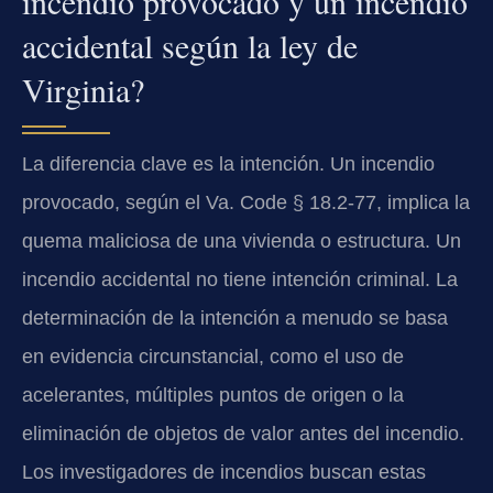
incendio provocado y un incendio
accidental según la ley de
Virginia?
La diferencia clave es la intención. Un incendio
provocado, según el Va. Code § 18.2-77, implica la
quema maliciosa de una vivienda o estructura. Un
incendio accidental no tiene intención criminal. La
determinación de la intención a menudo se basa
en evidencia circunstancial, como el uso de
acelerantes, múltiples puntos de origen o la
eliminación de objetos de valor antes del incendio.
Los investigadores de incendios buscan estas