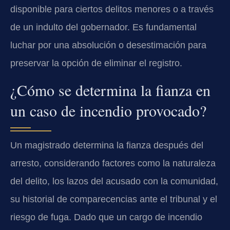
disponible para ciertos delitos menores o a través
de un indulto del gobernador. Es fundamental
luchar por una absolución o desestimación para
preservar la opción de eliminar el registro.
¿Cómo se determina la fianza en
un caso de incendio provocado?
Un magistrado determina la fianza después del
arresto, considerando factores como la naturaleza
del delito, los lazos del acusado con la comunidad,
su historial de comparecencias ante el tribunal y el
riesgo de fuga. Dado que un cargo de incendio