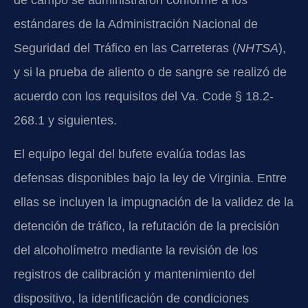
estándares de la Administración Nacional de
Seguridad del Tráfico en las Carreteras (
NHTSA
),
y si la prueba de aliento o de sangre se realizó de
acuerdo con los requisitos del Va. Code § 18.2-
268.1 y siguientes.
El equipo legal del bufete evalúa todas las
defensas disponibles bajo la ley de Virginia. Entre
ellas se incluyen la impugnación de la validez de la
detención de tráfico, la refutación de la precisión
del alcoholímetro mediante la revisión de los
registros de calibración y mantenimiento del
dispositivo, la identificación de condiciones