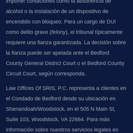
imponer condiciones como la abstinencia de
alcohol o la instalación de un dispositivo de
encendido con bloqueo. Para un cargo de DUI
como delito grave (
felony
), el tribunal típicamente
requiere una fianza garantizada. La decisión sobre
la fianza puede ser apelada ante el Bedford
County General District Court o el Bedford County
Circuit Court, según corresponda.
Law Offices Of SRIS, P.C. representa a clientes en
el Condado de Bedford desde su ubicación en
Shenandoah/Woodstock, en el 505 N Main St,
Suite 103, Woodstock, VA 22664. Para más
información sobre nuestros servicios legales en