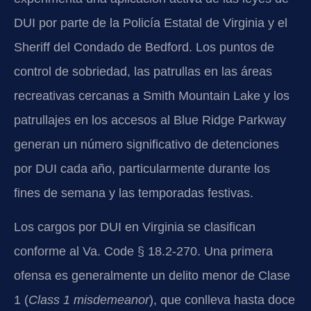
DUI por parte de la Policía Estatal de Virginia y el
Sheriff del Condado de Bedford. Los puntos de
control de sobriedad, las patrullas en las áreas
recreativas cercanas a Smith Mountain Lake y los
patrullajes en los accesos al Blue Ridge Parkway
generan un número significativo de detenciones
por DUI cada año, particularmente durante los
fines de semana y las temporadas festivas.
Los cargos por DUI en Virginia se clasifican
conforme al Va. Code § 18.2-270. Una primera
ofensa es generalmente un delito menor de Clase
1 (
Class 1 misdemeanor
), que conlleva hasta doce