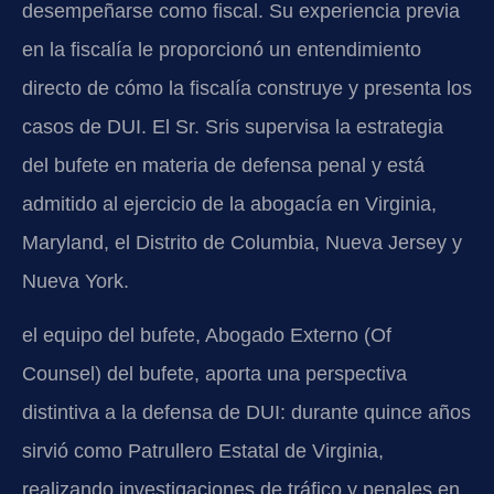
desempeñarse como fiscal. Su experiencia previa
en la fiscalía le proporcionó un entendimiento
directo de cómo la fiscalía construye y presenta los
casos de DUI. El Sr. Sris supervisa la estrategia
del bufete en materia de defensa penal y está
admitido al ejercicio de la abogacía en Virginia,
Maryland, el Distrito de Columbia, Nueva Jersey y
Nueva York.
el equipo del bufete, Abogado Externo (Of
Counsel) del bufete, aporta una perspectiva
distintiva a la defensa de DUI: durante quince años
sirvió como Patrullero Estatal de Virginia,
realizando investigaciones de tráfico y penales en