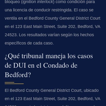
bloqueo (
ignition interlock
) como condición para
una licencia de conducir restringida. El caso se
ventila en el Bedford County General District Court
en el 123 East Main Street, Suite 202, Bedford, VA
24523. Los resultados varían según los hechos
específicos de cada caso.
¿Qué tribunal maneja los casos
de DUI en el Condado de
Bedford?
El Bedford County General District Court, ubicado
en el 123 East Main Street, Suite 202, Bedford, VA