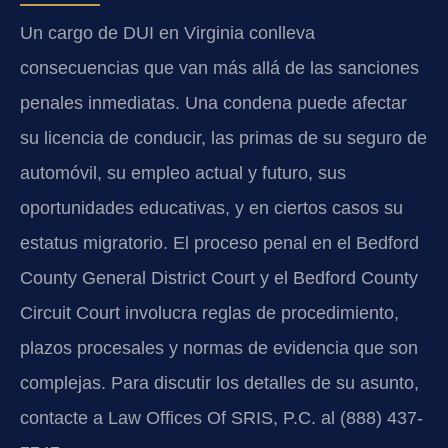
Un cargo de DUI en Virginia conlleva
consecuencias que van más allá de las sanciones
penales inmediatas. Una condena puede afectar
su licencia de conducir, las primas de su seguro de
automóvil, su empleo actual y futuro, sus
oportunidades educativas, y en ciertos casos su
estatus migratorio. El proceso penal en el Bedford
County General District Court y el Bedford County
Circuit Court involucra reglas de procedimiento,
plazos procesales y normas de evidencia que son
complejas. Para discutir los detalles de su asunto,
contacte a Law Offices Of SRIS, P.C. al (888) 437-