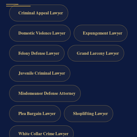
Criminal Appeal Lawyer
Domestic Violence Lawyer
Expungement Lawyer
Felony Defense Lawyer
Grand Larceny Lawyer
Juvenile Criminal Lawyer
Misdemeanor Defense Attorney
Plea Bargain Lawyer
Shoplifting Lawyer
White Collar Crime Lawyer