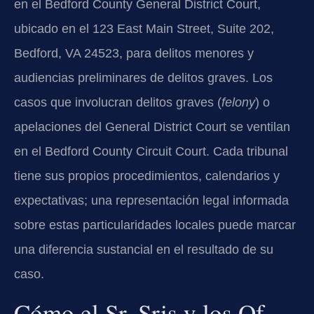
en el Bedford County General District Court,
ubicado en el 123 East Main Street, Suite 202,
Bedford, VA 24523, para delitos menores y
audiencias preliminares de delitos graves. Los
casos que involucran delitos graves (
felony
) o
apelaciones del General District Court se ventilan
en el Bedford County Circuit Court. Cada tribunal
tiene sus propios procedimientos, calendarios y
expectativas; una representación legal informada
sobre estas particularidades locales puede marcar
una diferencia sustancial en el resultado de su
caso.
Cómo el Sr. Sris y los Of