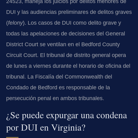
24523, maneja los juicios por delitos menores de
DUI y las audiencias preliminares de delitos graves
(
felony
). Los casos de DUI como delito grave y
todas las apelaciones de decisiones del General
District Court se ventilan en el Bedford County
Circuit Court. El tribunal de distrito general opera
de lunes a viernes durante el horario de oficina del
tribunal. La Fiscalía del Commonwealth del
Condado de Bedford es responsable de la
persecución penal en ambos tribunales.
¿Se puede expurgar una condena
por DUI en Virginia?