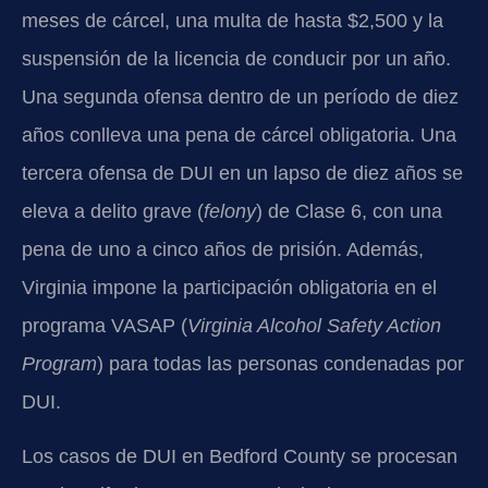
meses de cárcel, una multa de hasta $2,500 y la
suspensión de la licencia de conducir por un año.
Una segunda ofensa dentro de un período de diez
años conlleva una pena de cárcel obligatoria. Una
tercera ofensa de DUI en un lapso de diez años se
eleva a delito grave (
felony
) de Clase 6, con una
pena de uno a cinco años de prisión. Además,
Virginia impone la participación obligatoria en el
programa VASAP (
Virginia Alcohol Safety Action
Program
) para todas las personas condenadas por
DUI.
Los casos de DUI en Bedford County se procesan