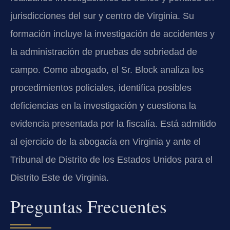
jurisdicciones del sur y centro de Virginia. Su
formación incluye la investigación de accidentes y
la administración de pruebas de sobriedad de
campo. Como abogado, el Sr. Block analiza los
procedimientos policiales, identifica posibles
deficiencias en la investigación y cuestiona la
evidencia presentada por la fiscalía. Está admitido
al ejercicio de la abogacía en Virginia y ante el
Tribunal de Distrito de los Estados Unidos para el
Distrito Este de Virginia.
Preguntas Frecuentes