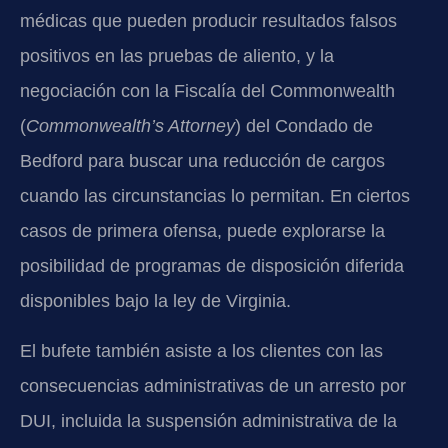
médicas que pueden producir resultados falsos
positivos en las pruebas de aliento, y la
negociación con la Fiscalía del Commonwealth
(
Commonwealth’s Attorney
) del Condado de
Bedford para buscar una reducción de cargos
cuando las circunstancias lo permitan. En ciertos
casos de primera ofensa, puede explorarse la
posibilidad de programas de disposición diferida
disponibles bajo la ley de Virginia.
El bufete también asiste a los clientes con las
consecuencias administrativas de un arresto por
DUI, incluida la suspensión administrativa de la