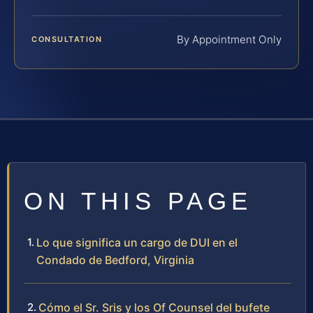
By Appointment Only
CONSULTATION
ON THIS PAGE
Lo que significa un cargo de DUI en el
Condado de Bedford, Virginia
Cómo el Sr. Sris y los Of Counsel del bufete