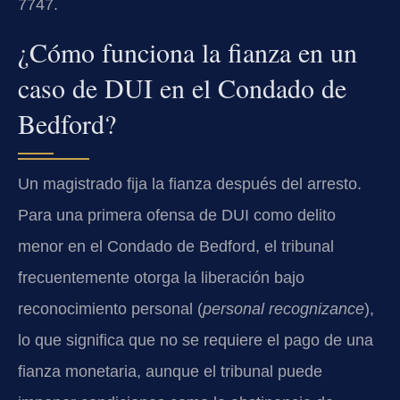
7747.
¿Cómo funciona la fianza en un
caso de DUI en el Condado de
Bedford?
Un magistrado fija la fianza después del arresto.
Para una primera ofensa de DUI como delito
menor en el Condado de Bedford, el tribunal
frecuentemente otorga la liberación bajo
reconocimiento personal (
personal recognizance
),
lo que significa que no se requiere el pago de una
fianza monetaria, aunque el tribunal puede