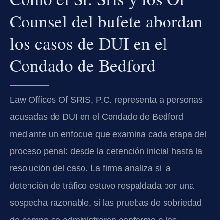
Counsel del bufete abordan
los casos de DUI en el
Condado de Bedford
Law Offices Of SRIS, P.C. representa a personas
acusadas de DUI en el Condado de Bedford
mediante un enfoque que examina cada etapa del
proceso penal: desde la detención inicial hasta la
resolución del caso. La firma analiza si la
detención de tráfico estuvo respaldada por una
sospecha razonable, si las pruebas de sobriedad
de campo se administraron conforme a los