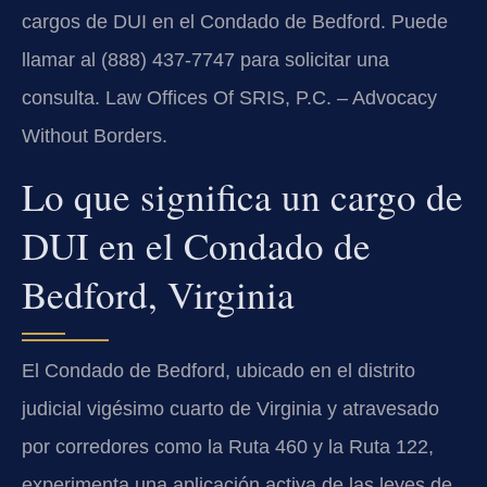
cargos de DUI en el Condado de Bedford. Puede
llamar al (888) 437-7747 para solicitar una
consulta. Law Offices Of SRIS, P.C. – Advocacy
Without Borders.
Lo que significa un cargo de
DUI en el Condado de
Bedford, Virginia
El Condado de Bedford, ubicado en el distrito
judicial vigésimo cuarto de Virginia y atravesado
por corredores como la Ruta 460 y la Ruta 122,
experimenta una aplicación activa de las leyes de