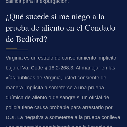
califica para la expurgación.
¿Qué sucede si me niego a la
prueba de aliento en el Condado
de Bedford?
Virginia es un estado de consentimiento implícito
bajo el Va. Code § 18.2-268.3. Al manejar en las
vías públicas de Virginia, usted consiente de
manera implícita a someterse a una prueba
química de aliento o de sangre si un oficial de
policía tiene causa probable para arrestarlo por
DUI. La negativa a someterse a la prueba conlleva