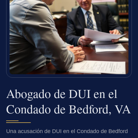
Abogado de DUI en el
Condado de Bedford, VA
Una acusación de DUI en el Condado de Bedford