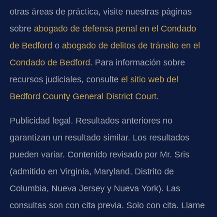
otras áreas de práctica, visite nuestras páginas
sobre
abogado de defensa penal en el Condado
de Bedford
o
abogado de delitos de tránsito en el
Condado de Bedford
. Para información sobre
recursos judiciales, consulte
el sitio web del
Bedford County General District Court
.
Publicidad legal. Resultados anteriores no
garantizan un resultado similar. Los resultados
pueden variar. Contenido revisado por Mr. Sris
(admitido en Virginia, Maryland, Distrito de
Columbia, Nueva Jersey y Nueva York). Las
consultas son con cita previa. Solo con cita. Llame