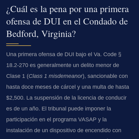
¿Cuál es la pena por una primera
ofensa de DUI en el Condado de
Bedford, Virginia?
Una primera ofensa de DUI bajo el Va. Code §
18.2-270 es generalmente un delito menor de
Clase 1 (
Class 1 misdemeanor
), sancionable con
hasta doce meses de cárcel y una multa de hasta
$2,500. La suspensión de la licencia de conducir
es de un año. El tribunal puede imponer la
participación en el programa VASAP y la
instalación de un dispositivo de encendido con