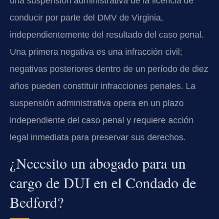
una suspensión administrativa de la licencia de
conducir por parte del DMV de Virginia,
independientemente del resultado del caso penal.
Una primera negativa es una infracción civil;
negativas posteriores dentro de un período de diez
años pueden constituir infracciones penales. La
suspensión administrativa opera en un plazo
independiente del caso penal y requiere acción
legal inmediata para preservar sus derechos.
¿Necesito un abogado para un
cargo de DUI en el Condado de
Bedford?