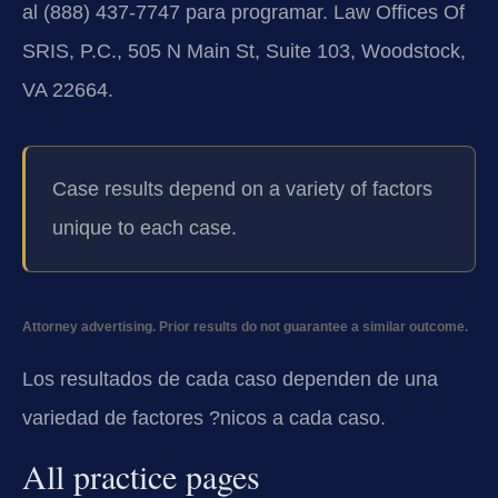
al (888) 437-7747 para programar. Law Offices Of
SRIS, P.C., 505 N Main St, Suite 103, Woodstock,
VA 22664.
Case results depend on a variety of factors
unique to each case.
Attorney advertising. Prior results do not guarantee a similar outcome.
Los resultados de cada caso dependen de una
variedad de factores ?nicos a cada caso.
All practice pages