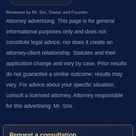
Reviewed by Mr. Sris, Owner and Founder.
Attorney advertising.
This page is for general
informational purposes only and does not
constitute legal advice, nor does it create an
attorney-client relationship. Statutes and their
application change and vary by case. Prior results
do not guarantee a similar outcome; results may
vary. For advice about your specific situation,
consult a licensed attorney. Attorney responsible
for this advertising: Mr. Sris.
Request a consultation