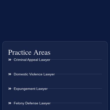
Practice Areas
Criminal Appeal Lawyer
Domestic Violence Lawyer
Expungement Lawyer
Felony Defense Lawyer