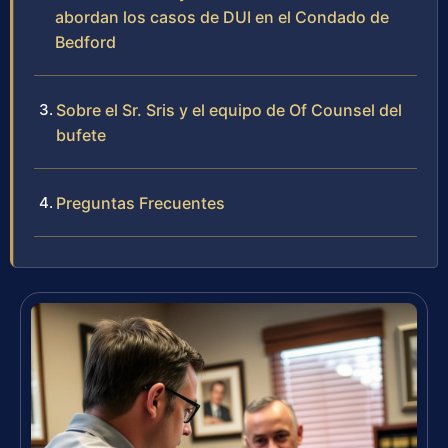
abordan los casos de DUI en el Condado de
Bedford
Sobre el Sr. Sris y el equipo de Of Counsel del
bufete
Preguntas Frecuentes