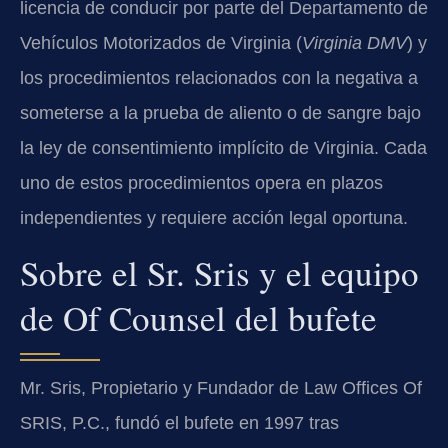
licencia de conducir por parte del Departamento de
Vehículos Motorizados de Virginia (
Virginia DMV
) y
los procedimientos relacionados con la negativa a
someterse a la prueba de aliento o de sangre bajo
la ley de consentimiento implícito de Virginia. Cada
uno de estos procedimientos opera en plazos
independientes y requiere acción legal oportuna.
Sobre el Sr. Sris y el equipo
de Of Counsel del bufete
Mr. Sris, Propietario y Fundador de Law Offices Of
SRIS, P.C., fundó el bufete en 1997 tras