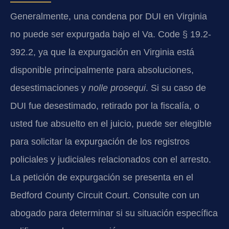
Generalmente, una condena por DUI en Virginia
no puede ser expurgada bajo el Va. Code § 19.2-
392.2, ya que la expurgación en Virginia está
disponible principalmente para absoluciones,
desestimaciones y
nolle prosequi
. Si su caso de
DUI fue desestimado, retirado por la fiscalía, o
usted fue absuelto en el juicio, puede ser elegible
para solicitar la expurgación de los registros
policiales y judiciales relacionados con el arresto.
La petición de expurgación se presenta en el
Bedford County Circuit Court. Consulte con un
abogado para determinar si su situación específica