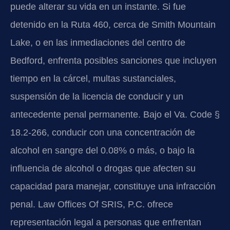
puede alterar su vida en un instante. Si fue
detenido en la Ruta 460, cerca de Smith Mountain
Lake, o en las inmediaciones del centro de
Bedford, enfrenta posibles sanciones que incluyen
tiempo en la cárcel, multas sustanciales,
suspensión de la licencia de conducir y un
antecedente penal permanente. Bajo el Va. Code §
18.2-266, conducir con una concentración de
alcohol en sangre del 0.08% o más, o bajo la
influencia de alcohol o drogas que afecten su
capacidad para manejar, constituye una infracción
penal. Law Offices Of SRIS, P.C. ofrece
representación legal a personas que enfrentan