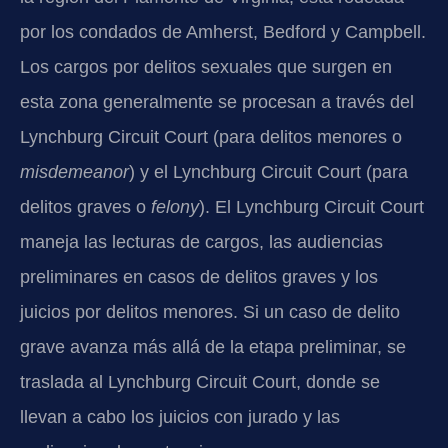
por los condados de Amherst, Bedford y Campbell.
Los cargos por delitos sexuales que surgen en
esta zona generalmente se procesan a través del
Lynchburg Circuit Court (para delitos menores o
misdemeanor
) y el Lynchburg Circuit Court (para
delitos graves o
felony
). El Lynchburg Circuit Court
maneja las lecturas de cargos, las audiencias
preliminares en casos de delitos graves y los
juicios por delitos menores. Si un caso de delito
grave avanza más allá de la etapa preliminar, se
traslada al Lynchburg Circuit Court, donde se
llevan a cabo los juicios con jurado y las