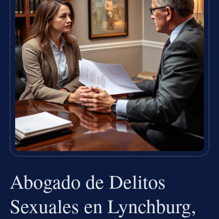
Abogado de Delitos
Sexuales en Lynchburg,