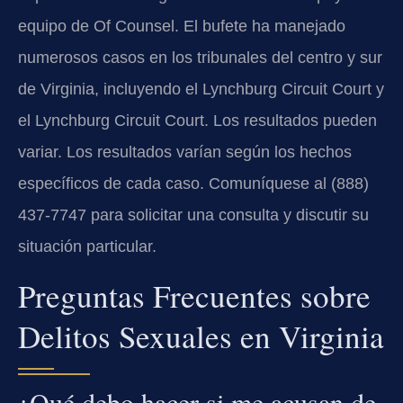
equipo de Of Counsel. El bufete ha manejado
numerosos casos en los tribunales del centro y sur
de Virginia, incluyendo el Lynchburg Circuit Court y
el Lynchburg Circuit Court. Los resultados pueden
variar. Los resultados varían según los hechos
específicos de cada caso. Comuníquese al (888)
437-7747 para solicitar una consulta y discutir su
situación particular.
Preguntas Frecuentes sobre
Delitos Sexuales en Virginia
¿Qué debo hacer si me acusan de