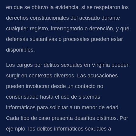
en que se obtuvo la evidencia, si se respetaron los
derechos constitucionales del acusado durante
cualquier registro, interrogatorio o detención, y qué
defensas sustantivas o procesales pueden estar
disponibles.
Los cargos por delitos sexuales en Virginia pueden
surgir en contextos diversos. Las acusaciones
pueden involucrar desde un contacto no
consensuado hasta el uso de sistemas
informáticos para solicitar a un menor de edad.
Cada tipo de caso presenta desafíos distintos. Por
ejemplo, los delitos informáticos sexuales a