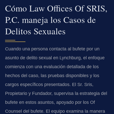
Cómo Law Offices Of SRIS,
P.C. maneja los Casos de
Delitos Sexuales
Cuando una persona contacta al bufete por un
asunto de delito sexual en Lynchburg, el enfoque
comienza con una evaluación detallada de los
hechos del caso, las pruebas disponibles y los
cargos específicos presentados. El Sr. Sris,
Propietario y Fundador, supervisa la estrategia del
bufete en estos asuntos, apoyado por los Of
Counsel del bufete. El equipo examina la manera