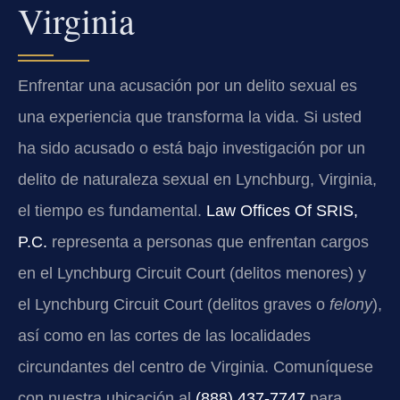
Virginia
Enfrentar una acusación por un delito sexual es
una experiencia que transforma la vida. Si usted
ha sido acusado o está bajo investigación por un
delito de naturaleza sexual en Lynchburg, Virginia,
el tiempo es fundamental.
Law Offices Of SRIS,
P.C.
representa a personas que enfrentan cargos
en el Lynchburg Circuit Court (delitos menores) y
el Lynchburg Circuit Court (delitos graves o
felony
),
así como en las cortes de las localidades
circundantes del centro de Virginia. Comuníquese
con nuestra ubicación al
(888) 437-7747
para