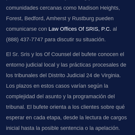
comunidades cercanas como Madison Heights,
Forest, Bedford, Amherst y Rustburg pueden
comunicarse con
Law Offices Of SRIS, P.C.
al
(888) 437-7747 para discutir su situación.
El Sr. Sris y los Of Counsel del bufete conocen el
entorno judicial local y las prácticas procesales de
los tribunales del Distrito Judicial 24 de Virginia.
Los plazos en estos casos varían según la
complejidad del asunto y la programación del
tribunal. El bufete orienta a los clientes sobre qué
esperar en cada etapa, desde la lectura de cargos
inicial hasta la posible sentencia o la apelación.