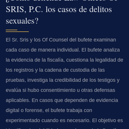
SRIS, P.C. los casos de delitos
sexuales?
El Sr. Sris y los Of Counsel del bufete examinan
cada caso de manera individual. El bufete analiza
la evidencia de la fiscalía, cuestiona la legalidad de
los registros y la cadena de custodia de las
pruebas, investiga la credibilidad de los testigos y
evalúa si hubo consentimiento u otras defensas
aplicables. En casos que dependen de evidencia
digital o forense, el bufete trabaja con
experimentado cuando es necesario. El objetivo es