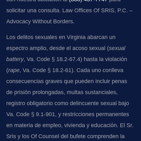
solicitar una consulta. Law Offices Of SRIS, P.C. –
Advocacy Without Borders.
Los delitos sexuales en Virginia abarcan un
espectro amplio, desde el acoso sexual (
sexual
battery
, Va. Code § 18.2-67.4) hasta la violación
(
rape
, Va. Code § 18.2-61). Cada uno conlleva
consecuencias graves que pueden incluir penas
de prisión prolongadas, multas sustanciales,
registro obligatorio como delincuente sexual bajo
Va. Code § 9.1-901, y restricciones permanentes
en materia de empleo, vivienda y educación. El Sr.
Sris y los Of Counsel del bufete comprenden la