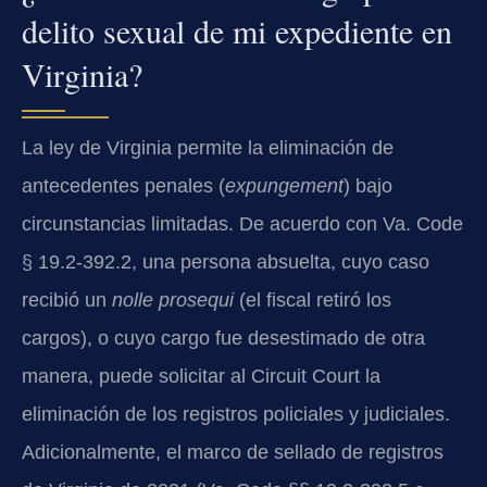
delito sexual de mi expediente en
Virginia?
La ley de Virginia permite la eliminación de
antecedentes penales (
expungement
) bajo
circunstancias limitadas. De acuerdo con Va. Code
§ 19.2-392.2, una persona absuelta, cuyo caso
recibió un
nolle prosequi
(el fiscal retiró los
cargos), o cuyo cargo fue desestimado de otra
manera, puede solicitar al Circuit Court la
eliminación de los registros policiales y judiciales.
Adicionalmente, el marco de sellado de registros