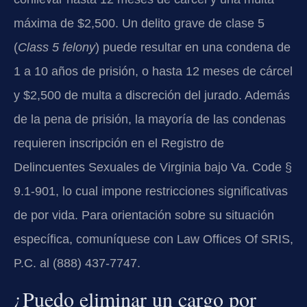
máxima de $2,500. Un delito grave de clase 5
(
Class 5 felony
) puede resultar en una condena de
1 a 10 años de prisión, o hasta 12 meses de cárcel
y $2,500 de multa a discreción del jurado. Además
de la pena de prisión, la mayoría de las condenas
requieren inscripción en el Registro de
Delincuentes Sexuales de Virginia bajo Va. Code §
9.1-901, lo cual impone restricciones significativas
de por vida. Para orientación sobre su situación
específica, comuníquese con Law Offices Of SRIS,
P.C. al (888) 437-7747.
¿Puedo eliminar un cargo por