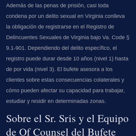
Además de las penas de prisión, casi toda
condena por un delito sexual en Virginia conlleva
la obligación de registrarse en el Registro de
Delincuentes Sexuales de Virginia bajo Va. Code §
9.1-901. Dependiendo del delito específico, el
registro puede durar desde 10 años (nivel 1) hasta
de por vida (nivel 3). El bufete asesora a los
clientes sobre estas consecuencias colaterales y
cómo pueden afectar su capacidad para trabajar,
estudiar y residir en determinadas zonas.
Sobre el Sr. Sris y el Equipo
de Of Counsel del Bufete