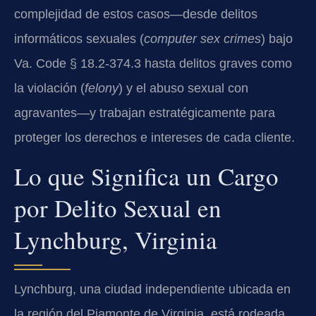
complejidad de estos casos—desde delitos
informáticos sexuales (
computer sex crimes
) bajo
Va. Code § 18.2-374.3 hasta delitos graves como
la violación (
felony
) y el abuso sexual con
agravantes—y trabajan estratégicamente para
proteger los derechos e intereses de cada cliente.
Lo que Significa un Cargo
por Delito Sexual en
Lynchburg, Virginia
Lynchburg, una ciudad independiente ubicada en
la región del Piamonte de Virginia, está rodeada