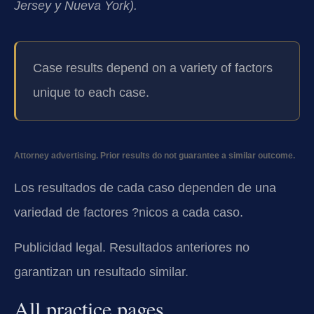
Jersey y Nueva York).
Case results depend on a variety of factors
unique to each case.
Attorney advertising. Prior results do not guarantee a similar outcome.
Los resultados de cada caso dependen de una
variedad de factores ?nicos a cada caso.
Publicidad legal. Resultados anteriores no
garantizan un resultado similar.
All practice pages