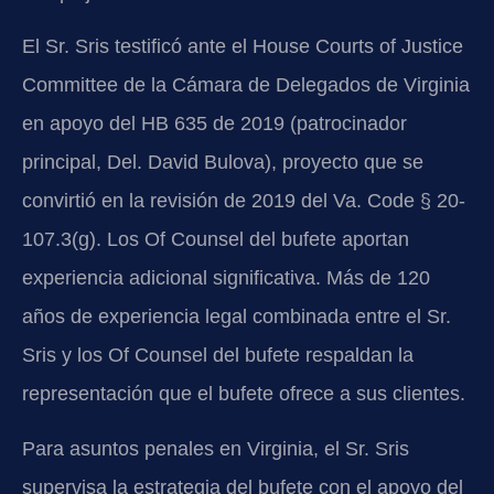
El Sr. Sris testificó ante el House Courts of Justice
Committee de la Cámara de Delegados de Virginia
en apoyo del HB 635 de 2019 (patrocinador
principal, Del. David Bulova), proyecto que se
convirtió en la revisión de 2019 del Va. Code § 20-
107.3(g). Los Of Counsel del bufete aportan
experiencia adicional significativa. Más de 120
años de experiencia legal combinada entre el Sr.
Sris y los Of Counsel del bufete respaldan la
representación que el bufete ofrece a sus clientes.
Para asuntos penales en Virginia, el Sr. Sris
supervisa la estrategia del bufete con el apoyo del