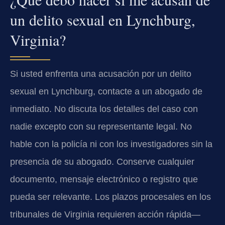
un delito sexual en Lynchburg,
Virginia?
Si usted enfrenta una acusación por un delito
sexual en Lynchburg, contacte a un abogado de
inmediato. No discuta los detalles del caso con
nadie excepto con su representante legal. No
hable con la policía ni con los investigadores sin la
presencia de su abogado. Conserve cualquier
documento, mensaje electrónico o registro que
pueda ser relevante. Los plazos procesales en los
tribunales de Virginia requieren acción rápida—