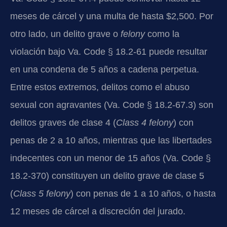
meses de cárcel y una multa de hasta $2,500. Por
otro lado, un delito grave o
felony
como la
violación bajo Va. Code § 18.2-61 puede resultar
en una condena de 5 años a cadena perpetua.
Entre estos extremos, delitos como el abuso
sexual con agravantes (Va. Code § 18.2-67.3) son
delitos graves de clase 4 (
Class 4 felony
) con
penas de 2 a 10 años, mientras que las libertades
indecentes con un menor de 15 años (Va. Code §
18.2-370) constituyen un delito grave de clase 5
(
Class 5 felony
) con penas de 1 a 10 años, o hasta
12 meses de cárcel a discreción del jurado.