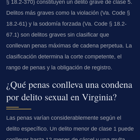
§ 18.2-370) constituyen un delito grave de clase 5.
Delitos más graves como la violación (Va. Code §
18.2-61) y la sodomía forzada (Va. Code § 18.2-
67.1) son delitos graves sin clasificar que
conllevan penas máximas de cadena perpetua. La
clasificación determina la corte competente, el
rango de penas y la obligación de registro.
¿Qué penas conlleva una condena
por delito sexual en Virginia?
Las penas varían considerablemente según el
delito específico. Un delito menor de clase 1 puede
conllevar hasta 12 meses de cárcel y una multa