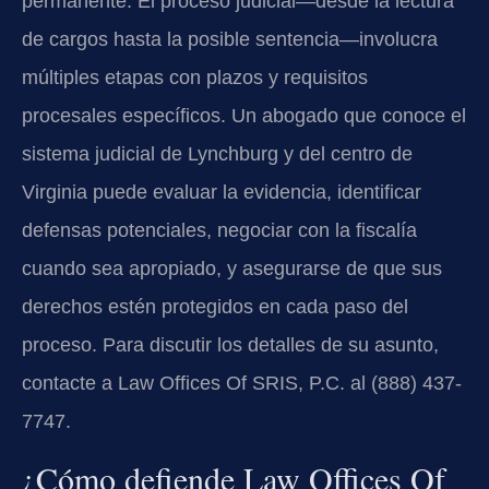
permanente. El proceso judicial—desde la lectura
de cargos hasta la posible sentencia—involucra
múltiples etapas con plazos y requisitos
procesales específicos. Un abogado que conoce el
sistema judicial de Lynchburg y del centro de
Virginia puede evaluar la evidencia, identificar
defensas potenciales, negociar con la fiscalía
cuando sea apropiado, y asegurarse de que sus
derechos estén protegidos en cada paso del
proceso. Para discutir los detalles de su asunto,
contacte a Law Offices Of SRIS, P.C. al (888) 437-
7747.
¿Cómo defiende Law Offices Of