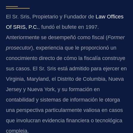
El Sr. Sris, Propietario y Fundador de
Law Offices
Of SRIS, P.C.
, fundó el bufete en 1997.
Anteriormente se desempeñó como fiscal (
Former
prosecutor
), experiencia que le proporcionó un
conocimiento directo de cómo la fiscalía construye
sus casos. El Sr. Sris está admitido para ejercer en
Virginia, Maryland, el Distrito de Columbia, Nueva
Jersey y Nueva York, y su formación en
contabilidad y sistemas de información le otorga
una perspectiva particularmente valiosa en casos
que involucran evidencia financiera o tecnológica
compleja.