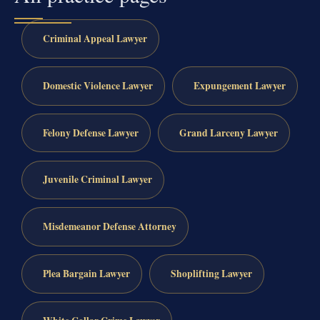
Criminal Appeal Lawyer
Domestic Violence Lawyer
Expungement Lawyer
Felony Defense Lawyer
Grand Larceny Lawyer
Juvenile Criminal Lawyer
Misdemeanor Defense Attorney
Plea Bargain Lawyer
Shoplifting Lawyer