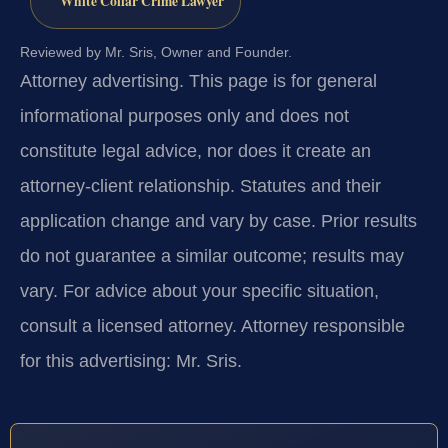
White Collar Crime Lawyer
Reviewed by Mr. Sris, Owner and Founder.
Attorney advertising.
This page is for general
informational purposes only and does not
constitute legal advice, nor does it create an
attorney-client relationship. Statutes and their
application change and vary by case. Prior results
do not guarantee a similar outcome; results may
vary. For advice about your specific situation,
consult a licensed attorney. Attorney responsible
for this advertising: Mr. Sris.