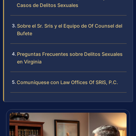
Casos de Delitos Sexuales
Sobre el Sr. Sris y el Equipo de Of Counsel del
Bufete
Preguntas Frecuentes sobre Delitos Sexuales
en Virginia
Comuníquese con Law Offices Of SRIS, P.C.