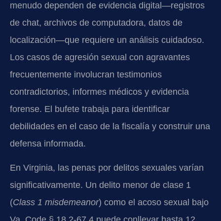
menudo dependen de evidencia digital—registros
de chat, archivos de computadora, datos de
localización—que requiere un análisis cuidadoso.
Los casos de agresión sexual con agravantes
frecuentemente involucran testimonios
contradictorios, informes médicos y evidencia
forense. El bufete trabaja para identificar
debilidades en el caso de la fiscalía y construir una
defensa informada.
En Virginia, las penas por delitos sexuales varían
significativamente. Un delito menor de clase 1
(
Class 1 misdemeanor
) como el acoso sexual bajo
Va. Code § 18.2-67.4 puede conllevar hasta 12