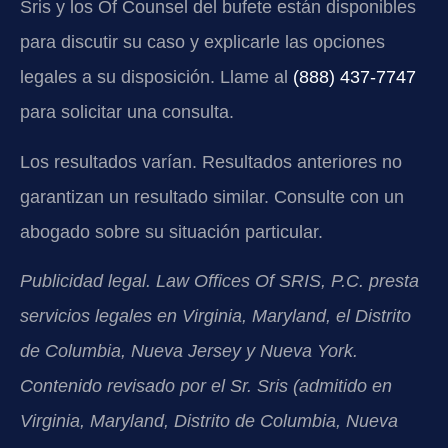
Sris y los Of Counsel del bufete están disponibles
para discutir su caso y explicarle las opciones
legales a su disposición. Llame al
(888) 437-7747
para solicitar una consulta.
Los resultados varían. Resultados anteriores no
garantizan un resultado similar. Consulte con un
abogado sobre su situación particular.
Publicidad legal. Law Offices Of SRIS, P.C. presta
servicios legales en Virginia, Maryland, el Distrito
de Columbia, Nueva Jersey y Nueva York.
Contenido revisado por el Sr. Sris (admitido en
Virginia, Maryland, Distrito de Columbia, Nueva