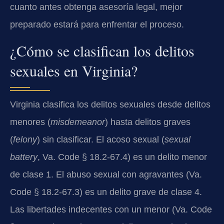
cuanto antes obtenga asesoría legal, mejor
preparado estará para enfrentar el proceso.
¿Cómo se clasifican los delitos
sexuales en Virginia?
Virginia clasifica los delitos sexuales desde delitos
menores (
misdemeanor
) hasta delitos graves
(
felony
) sin clasificar. El acoso sexual (
sexual
battery
, Va. Code § 18.2-67.4) es un delito menor
de clase 1. El abuso sexual con agravantes (Va.
Code § 18.2-67.3) es un delito grave de clase 4.
Las libertades indecentes con un menor (Va. Code