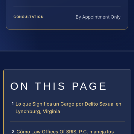
By Appointment Only
CONSULTATION
ON THIS PAGE
Lo que Significa un Cargo por Delito Sexual en
Lynchburg, Virginia
Cómo Law Offices Of SRIS, P.C. maneja los