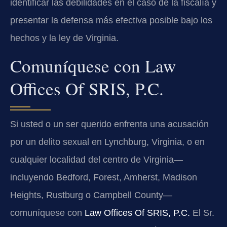
identificar las debilidades en el caso de la fiscalía y
presentar la defensa más efectiva posible bajo los
hechos y la ley de Virginia.
Comuníquese con Law
Offices Of SRIS, P.C.
Si usted o un ser querido enfrenta una acusación
por un delito sexual en Lynchburg, Virginia, o en
cualquier localidad del centro de Virginia—
incluyendo Bedford, Forest, Amherst, Madison
Heights, Rustburg o Campbell County—
comuníquese con
Law Offices Of SRIS, P.C.
El Sr.