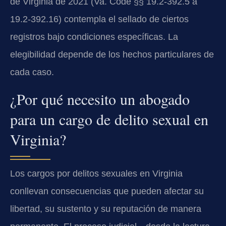
de Virginia de 2021 (Va. Code §§ 19.2-392.5 a
19.2-392.16) contempla el sellado de ciertos
registros bajo condiciones específicas. La
elegibilidad depende de los hechos particulares de
cada caso.
¿Por qué necesito un abogado
para un cargo de delito sexual en
Virginia?
Los cargos por delitos sexuales en Virginia
conllevan consecuencias que pueden afectar su
libertad, su sustento y su reputación de manera