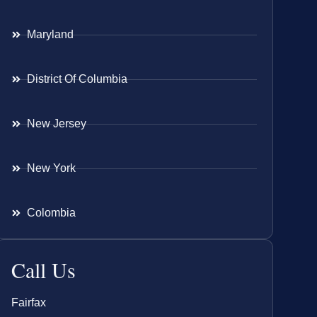
Maryland
District Of Columbia
New Jersey
New York
Colombia
Call Us
Fairfax