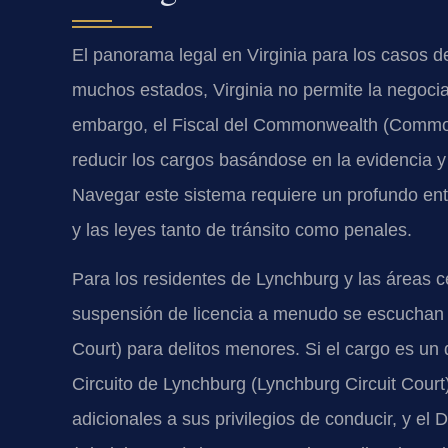
El panorama legal en Virginia para los casos de
muchos estados, Virginia no permite la negociac
embargo, el Fiscal del Commonwealth (Commo
reducir los cargos basándose en la evidencia 
Navegar este sistema requiere un profundo ente
y las leyes tanto de tránsito como penales.
Para los residentes de Lynchburg y las áreas ce
suspensión de licencia a menudo se escuchan e
Court) para delitos menores. Si el cargo es un d
Circuito de Lynchburg (Lynchburg Circuit Court
adicionales a sus privilegios de conducir, y e