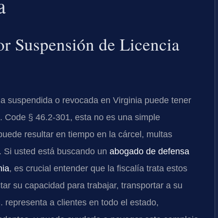
a
or Suspensión de Licencia
cia suspendida o revocada en Virginia puede tener
. Code § 46.2-301, esta no es una simple
 puede resultar en tiempo en la cárcel, multas
te. Si usted está buscando un
abogado de defensa
nia
, es crucial entender que la fiscalía trata estos
r su capacidad para trabajar, transportar a su
 representa a clientes en todo el estado,