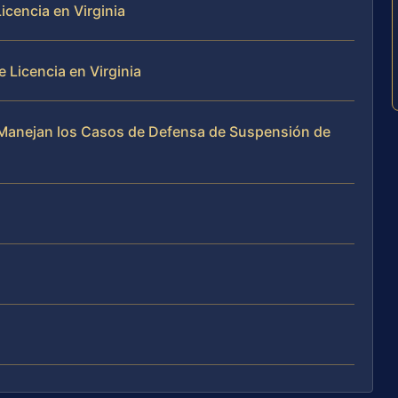
cencia en Virginia
 Licencia en Virginia
te Manejan los Casos de Defensa de Suspensión de