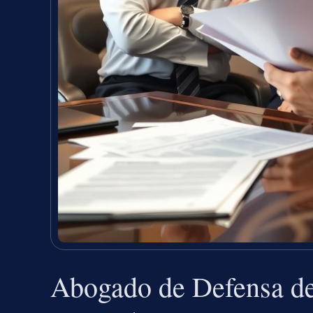
Abogado de Defensa de