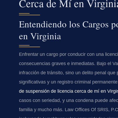
Cerca de Mí en Virgini
Entendiendo los Cargos p
en Virginia
Enfrentar un cargo por conducir con una licen
consecuencias graves e inmediatas. Bajo el Va
infracción de tránsito, sino un delito penal que
significativas y un registro criminal permanen
de suspensión de licencia cerca de mí en Virgi
casos con seriedad, y una condena puede afecta
familia y mucho más. Law Offices Of SRIS, P.C.