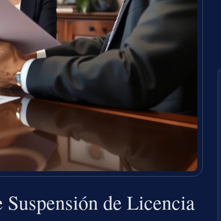
 Suspensión de Licencia