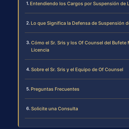
Entendiendo los Cargos por Suspensión de Li
Lo que Significa la Defensa de Suspensión de
Cómo el Sr. Sris y los Of Counsel del Bufe
Licencia
Sobre el Sr. Sris y el Equipo de Of Counsel
Preguntas Frecuentes
Solicite una Consulta