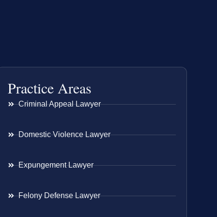
Practice Areas
Criminal Appeal Lawyer
Domestic Violence Lawyer
Expungement Lawyer
Felony Defense Lawyer