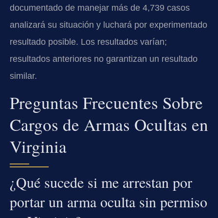
documentado de manejar más de 4,739 casos
analizará su situación y luchará por experimentado
resultado posible. Los resultados varían;
resultados anteriores no garantizan un resultado
similar.
Preguntas Frecuentes Sobre
Cargos de Armas Ocultas en
Virginia
¿Qué sucede si me arrestan por
portar un arma oculta sin permiso