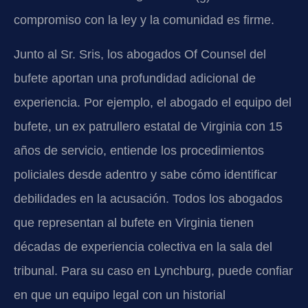
compromiso con la ley y la comunidad es firme.
Junto al Sr. Sris, los abogados
Of Counsel
del
bufete aportan una profundidad adicional de
experiencia. Por ejemplo, el abogado
el equipo del
bufete
, un ex patrullero estatal de Virginia con 15
años de servicio, entiende los procedimientos
policiales desde adentro y sabe cómo identificar
debilidades en la acusación. Todos los abogados
que representan al bufete en Virginia tienen
décadas de experiencia colectiva en la sala del
tribunal. Para su caso en Lynchburg, puede confiar
en que un equipo legal con un historial