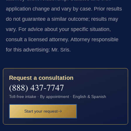
application change and vary by case. Prior results
do not guarantee a similar outcome; results may
vary. For advice about your specific situation,
consult a licensed attorney. Attorney responsible
for this advertising: Mr. Sris.
Request a consultation
(888) 437-7747
Toll-free intake · By appointment · English & Spanish
Start your request