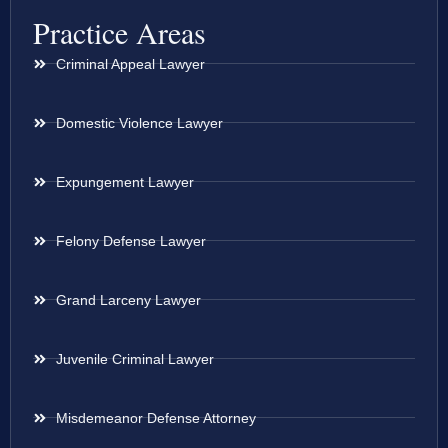
Practice Areas
Criminal Appeal Lawyer
Domestic Violence Lawyer
Expungement Lawyer
Felony Defense Lawyer
Grand Larceny Lawyer
Juvenile Criminal Lawyer
Misdemeanor Defense Attorney