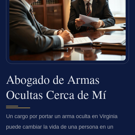
Abogado de Armas
Ocultas Cerca de Mí
Un cargo por portar un arma oculta en Virginia
puede cambiar la vida de una persona en un