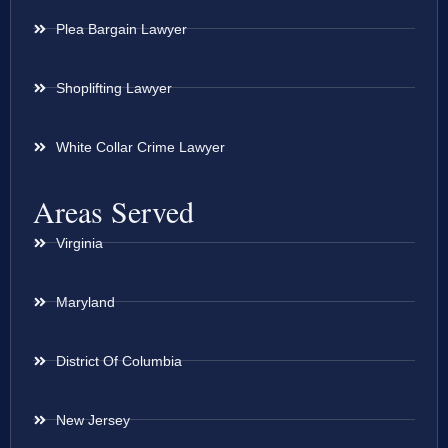
Plea Bargain Lawyer
Shoplifting Lawyer
White Collar Crime Lawyer
Areas Served
Virginia
Maryland
District Of Columbia
New Jersey