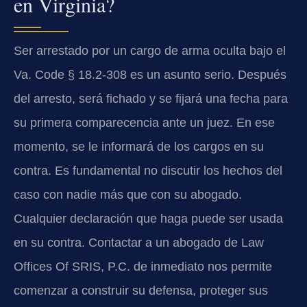
en Virginia?
Ser arrestado por un cargo de arma oculta bajo el
Va. Code § 18.2-308
es un asunto serio. Después
del arresto, será fichado y se fijará una fecha para
su primera comparecencia ante un juez. En ese
momento, se le informará de los cargos en su
contra. Es fundamental no discutir los hechos del
caso con nadie más que con su abogado.
Cualquier declaración que haga puede ser usada
en su contra. Contactar a un abogado de Law
Offices Of SRIS, P.C. de inmediato nos permite
comenzar a construir su defensa, proteger sus