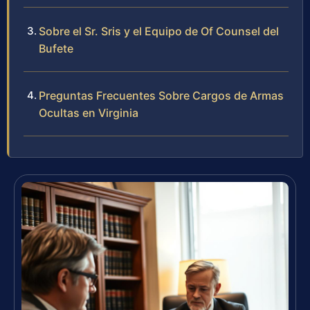
Sobre el Sr. Sris y el Equipo de Of Counsel del
Bufete
Preguntas Frecuentes Sobre Cargos de Armas
Ocultas en Virginia