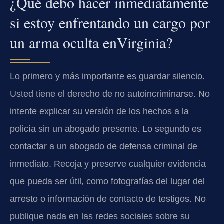
¿Qué debo hacer inmediatamente
si estoy enfrentando un cargo por
un arma oculta enVirginia?
Lo primero y más importante es guardar silencio.
Usted tiene el derecho de no autoincriminarse. No
intente explicar su versión de los hechos a la
policía sin un abogado presente. Lo segundo es
contactar a un abogado de defensa criminal de
inmediato. Recoja y preserve cualquier evidencia
que pueda ser útil, como fotografías del lugar del
arresto o información de contacto de testigos. No
publique nada en las redes sociales sobre su