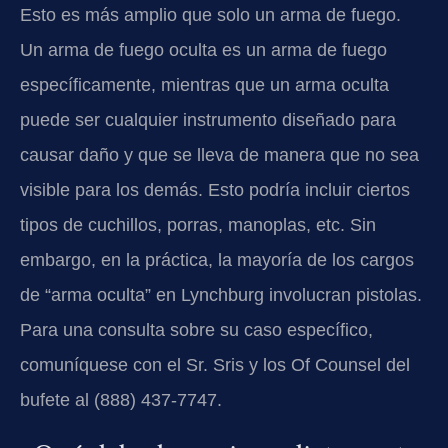
Esto es más amplio que solo un arma de fuego.
Un arma de fuego oculta es un arma de fuego
específicamente, mientras que un arma oculta
puede ser cualquier instrumento diseñado para
causar daño y que se lleva de manera que no sea
visible para los demás. Esto podría incluir ciertos
tipos de cuchillos, porras, manoplas, etc. Sin
embargo, en la práctica, la mayoría de los cargos
de “arma oculta” en Lynchburg involucran pistolas.
Para una consulta sobre su caso específico,
comuníquese con el Sr. Sris y los Of Counsel del
bufete al (888) 437-7747.