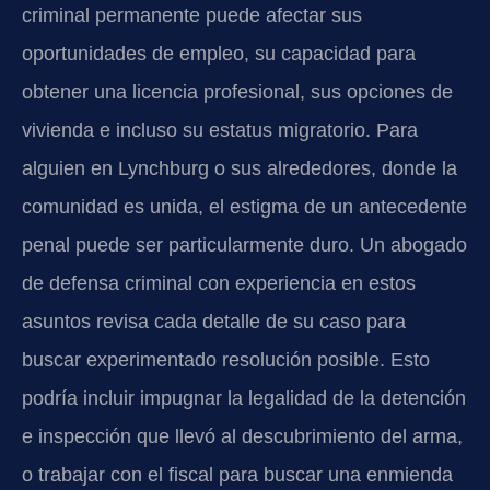
criminal permanente puede afectar sus
oportunidades de empleo, su capacidad para
obtener una licencia profesional, sus opciones de
vivienda e incluso su estatus migratorio. Para
alguien en Lynchburg o sus alrededores, donde la
comunidad es unida, el estigma de un antecedente
penal puede ser particularmente duro. Un abogado
de defensa criminal con experiencia en estos
asuntos revisa cada detalle de su caso para
buscar experimentado resolución posible. Esto
podría incluir impugnar la legalidad de la detención
e inspección que llevó al descubrimiento del arma,
o trabajar con el fiscal para buscar una enmienda