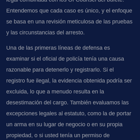
Entendemos que cada caso es único, y el enfoque
se basa en una revisión meticulosa de las pruebas
y las circunstancias del arresto.
Una de las primeras líneas de defensa es
examinar si el oficial de policía tenía una causa
razonable para detenerlo y registrarlo. Si el
registro fue ilegal, la evidencia obtenida podría ser
excluida, lo que a menudo resulta en la
desestimación del cargo. También evaluamos las
excepciones legales al estatuto, como la de portar
un arma en su lugar de negocio o en su propia
propiedad, o si usted tenía un permiso de