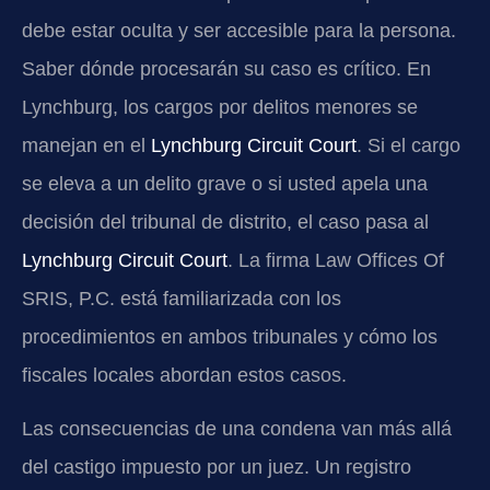
debe estar oculta y ser accesible para la persona.
Saber dónde procesarán su caso es crítico. En
Lynchburg, los cargos por delitos menores se
manejan en el
Lynchburg Circuit Court
. Si el cargo
se eleva a un delito grave o si usted apela una
decisión del tribunal de distrito, el caso pasa al
Lynchburg Circuit Court
. La firma Law Offices Of
SRIS, P.C. está familiarizada con los
procedimientos en ambos tribunales y cómo los
fiscales locales abordan estos casos.
Las consecuencias de una condena van más allá
del castigo impuesto por un juez. Un registro