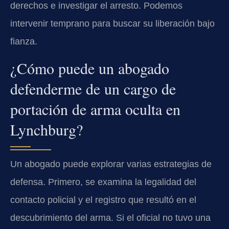
derechos e investigar el arresto. Podemos
intervenir temprano para buscar su liberación bajo
fianza.
¿Cómo puede un abogado
defenderme de un cargo de
portación de arma oculta en
Lynchburg?
Un abogado puede explorar varias estrategias de
defensa. Primero, se examina la legalidad del
contacto policial y el registro que resultó en el
descubrimiento del arma. Si el oficial no tuvo una