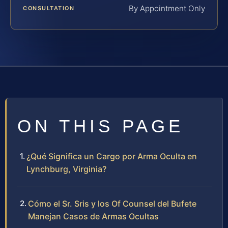
By Appointment Only
CONSULTATION
ON THIS PAGE
¿Qué Significa un Cargo por Arma Oculta en
Lynchburg, Virginia?
Cómo el Sr. Sris y los Of Counsel del Bufete
Manejan Casos de Armas Ocultas