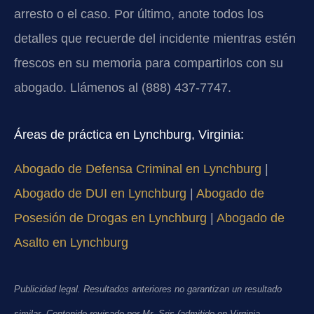
arresto o el caso. Por último, anote todos los
detalles que recuerde del incidente mientras estén
frescos en su memoria para compartirlos con su
abogado. Llámenos al (888) 437-7747.
Áreas de práctica en Lynchburg, Virginia:
Abogado de Defensa Criminal en Lynchburg
|
Abogado de DUI en Lynchburg
|
Abogado de
Posesión de Drogas en Lynchburg
|
Abogado de
Asalto en Lynchburg
Publicidad legal. Resultados anteriores no garantizan un resultado