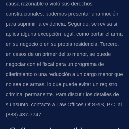
causa razonable o violó sus derechos
constitucionales, podemos presentar una moción
para suprimir la evidencia. Segundo, se revisa si
aplica alguna excepción legal, como portar el arma
en su negocio o en su propia residencia. Tercero,
en casos de un primer delito menor, se puede
negociar con el fiscal para un programa de
diferimiento o una reducción a un cargo menor que
no sea de armas, lo que puede evitar un registro
criminal permanente. Para discutir los detalles de
su asunto, contacte a Law Offices Of SRIS, P.C. al
(888) 437-7747.