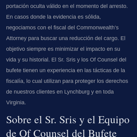
portación oculta válido en el momento del arresto.
En casos donde la evidencia es sólida,
negociamos con el fiscal del
Commonwealth’s
Attorney
para buscar una reducción del cargo. El
objetivo siempre es minimizar el impacto en su
vida y su historial. El Sr. Sris y los Of Counsel del
bufete tienen un experiencia en las tácticas de la
fiscalía, lo cual utilizan para proteger los derechos
de nuestros clientes en Lynchburg y en toda
Virginia.
Sobre el Sr. Sris y el Equipo
de Of Counsel del Bufete