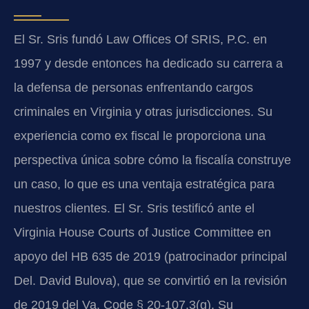
El Sr. Sris fundó Law Offices Of SRIS, P.C. en
1997 y desde entonces ha dedicado su carrera a
la defensa de personas enfrentando cargos
criminales en Virginia y otras jurisdicciones. Su
experiencia como ex fiscal le proporciona una
perspectiva única sobre cómo la fiscalía construye
un caso, lo que es una ventaja estratégica para
nuestros clientes. El Sr. Sris testificó ante el
Virginia House Courts of Justice Committee
en
apoyo del
HB 635
de 2019 (patrocinador principal
Del. David Bulova
), que se convirtió en la revisión
de 2019 del
Va. Code § 20-107.3(g)
. Su