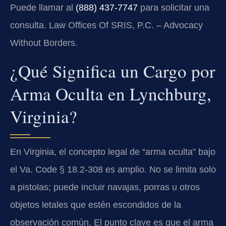
Puede llamar al
(888) 437-7747
para solicitar una
consulta. Law Offices Of SRIS, P.C. – Advocacy
Without Borders.
¿Qué Significa un Cargo por
Arma Oculta en Lynchburg,
Virginia?
En Virginia, el concepto legal de “arma oculta” bajo
el
Va. Code § 18.2-308
es amplio. No se limita solo
a pistolas; puede incluir navajas, porras u otros
objetos letales que estén escondidos de la
observación común. El punto clave es que el arma