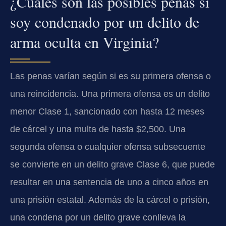
¿Cuáles son las posibles penas si
soy condenado por un delito de
arma oculta en Virginia?
Las penas varían según si es su primera ofensa o
una reincidencia. Una primera ofensa es un delito
menor Clase 1, sancionado con hasta 12 meses
de cárcel y una multa de hasta $2,500. Una
segunda ofensa o cualquier ofensa subsecuente
se convierte en un delito grave Clase 6, que puede
resultar en una sentencia de uno a cinco años en
una prisión estatal. Además de la cárcel o prisión,
una condena por un delito grave conlleva la