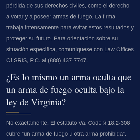
pérdida de sus derechos civiles, como el derecho
a votar y a poseer armas de fuego. La firma
trabaja intensamente para evitar estos resultados y
proteger su futuro. Para orientación sobre su
situación específica, comuníquese con Law Offices
Of SRIS, P.C. al (888) 437-7747.
¿Es lo mismo un arma oculta que
un arma de fuego oculta bajo la
ley de Virginia?
No exactamente. El estatuto
Va. Code § 18.2-308
cubre “un arma de fuego u otra arma prohibida”.