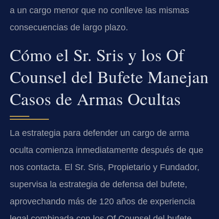
a un cargo menor que no conlleve las mismas
consecuencias de largo plazo.
Cómo el Sr. Sris y los Of
Counsel del Bufete Manejan
Casos de Armas Ocultas
La estrategia para defender un cargo de arma
oculta comienza inmediatamente después de que
nos contacta. El Sr. Sris, Propietario y Fundador,
supervisa la estrategia de defensa del bufete,
aprovechando más de 120 años de experiencia
legal combinada con los Of Counsel del bufete.