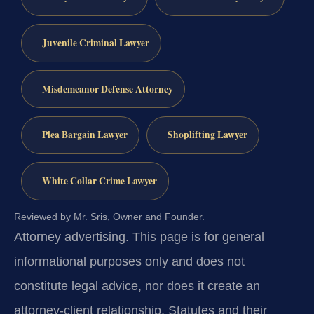
Juvenile Criminal Lawyer
Misdemeanor Defense Attorney
Plea Bargain Lawyer
Shoplifting Lawyer
White Collar Crime Lawyer
Reviewed by Mr. Sris, Owner and Founder.
Attorney advertising.
This page is for general
informational purposes only and does not
constitute legal advice, nor does it create an
attorney-client relationship. Statutes and their