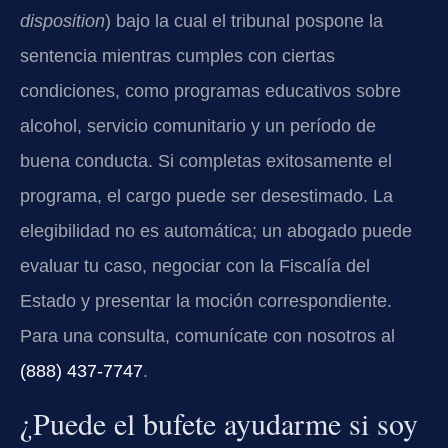
disposition
) bajo la cual el tribunal pospone la
sentencia mientras cumples con ciertas
condiciones, como programas educativos sobre
alcohol, servicio comunitario y un período de
buena conducta. Si completas exitosamente el
programa, el cargo puede ser desestimado. La
elegibilidad no es automática; un abogado puede
evaluar tu caso, negociar con la Fiscalía del
Estado y presentar la moción correspondiente.
Para una consulta, comunícate con nosotros al
(888) 437‑7747
.
¿Puede el bufete ayudarme si soy