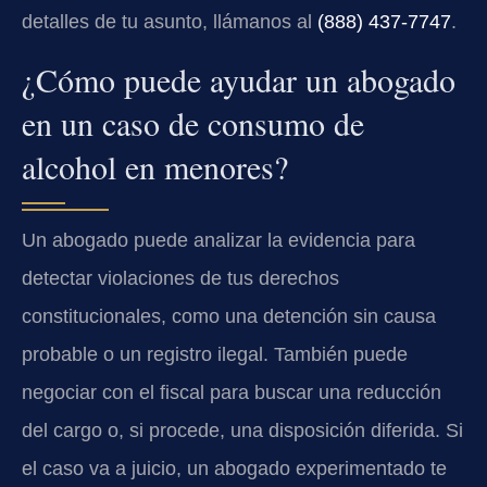
detalles de tu asunto, llámanos al
(888) 437‑7747
.
¿Cómo puede ayudar un abogado
en un caso de consumo de
alcohol en menores?
Un abogado puede analizar la evidencia para
detectar violaciones de tus derechos
constitucionales, como una detención sin causa
probable o un registro ilegal. También puede
negociar con el fiscal para buscar una reducción
del cargo o, si procede, una disposición diferida. Si
el caso va a juicio, un abogado experimentado te