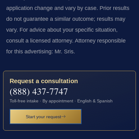
application change and vary by case. Prior results
do not guarantee a similar outcome; results may
vary. For advice about your specific situation,
consult a licensed attorney. Attorney responsible
for this advertising: Mr. Sris.
Request a consultation
(888) 437-7747
Toll-free intake · By appointment · English & Spanish
Start your request