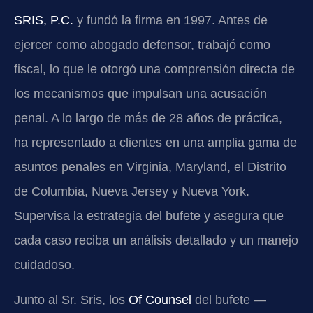
SRIS, P.C.
y fundó la firma en 1997. Antes de
ejercer como abogado defensor, trabajó como
fiscal, lo que le otorgó una comprensión directa de
los mecanismos que impulsan una acusación
penal. A lo largo de más de 28 años de práctica,
ha representado a clientes en una amplia gama de
asuntos penales en Virginia, Maryland, el Distrito
de Columbia, Nueva Jersey y Nueva York.
Supervisa la estrategia del bufete y asegura que
cada caso reciba un análisis detallado y un manejo
cuidadoso.
Junto al Sr. Sris, los
Of Counsel
del bufete —