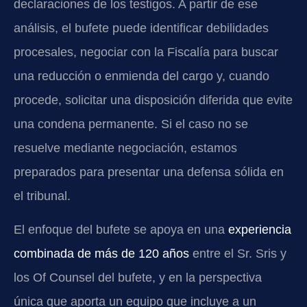
declaraciones de los testigos. A partir de ese
análisis, el bufete puede identificar debilidades
procesales, negociar con la Fiscalía para buscar
una reducción o enmienda del cargo y, cuando
procede, solicitar una disposición diferida que evite
una condena permanente. Si el caso no se
resuelve mediante negociación, estamos
preparados para presentar una defensa sólida en
el tribunal.
El enfoque del bufete se apoya en una
experiencia
combinada de más de 120 años
entre el Sr. Sris y
los Of Counsel del bufete, y en la perspectiva
única que aporta un equipo que incluye a un