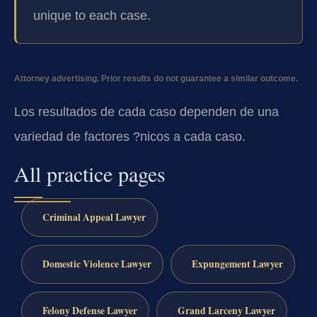
unique to each case.
Attorney advertising. Prior results do not guarantee a similar outcome.
Los resultados de cada caso dependen de una
variedad de factores ?nicos a cada caso.
All practice pages
Criminal Appeal Lawyer
Domestic Violence Lawyer
Expungement Lawyer
Felony Defense Lawyer
Grand Larceny Lawyer