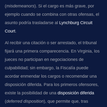
(
misdemeanors
). Si el cargo es más grave, por
ejemplo cuando se combina con otras ofensas, el
asunto podría trasladarse al
Lynchburg Circuit
Court
.
Al recibir una citación o ser arrestado, el tribunal
fijará una primera comparecencia. En Virginia, los
jueces no participan en negociaciones de
culpabilidad; sin embargo, la Fiscalía puede
acordar enmendar los cargos o recomendar una
disposición diferida. Para los primeros ofensores,
existe la posibilidad de una
disposición diferida
(
deferred disposition
), que permite que, tras