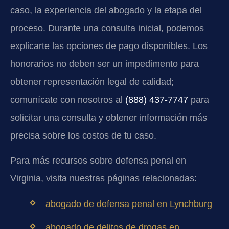
caso, la experiencia del abogado y la etapa del
proceso. Durante una consulta inicial, podemos
explicarte las opciones de pago disponibles. Los
honorarios no deben ser un impedimento para
obtener representación legal de calidad;
comunícate con nosotros al
(888) 437‑7747
para
solicitar una consulta y obtener información más
precisa sobre los costos de tu caso.
Para más recursos sobre defensa penal en
Virginia, visita nuestras páginas relacionadas:
abogado de defensa penal en Lynchburg
abogado de delitos de drogas en