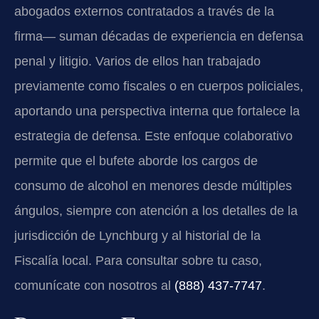
abogados externos contratados a través de la
firma— suman décadas de experiencia en defensa
penal y litigio. Varios de ellos han trabajado
previamente como fiscales o en cuerpos policiales,
aportando una perspectiva interna que fortalece la
estrategia de defensa. Este enfoque colaborativo
permite que el bufete aborde los cargos de
consumo de alcohol en menores desde múltiples
ángulos, siempre con atención a los detalles de la
jurisdicción de Lynchburg y al historial de la
Fiscalía local. Para consultar sobre tu caso,
comunícate con nosotros al
(888) 437‑7747
.