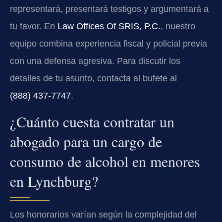
representará, presentará testigos y argumentará a
tu favor. En
Law Offices Of SRIS, P.C.
, nuestro
equipo combina experiencia fiscal y policial previa
con una defensa agresiva. Para discutir los
detalles de tu asunto, contacta al bufete al
(888) 437‑7747
.
¿Cuánto cuesta contratar un
abogado para un cargo de
consumo de alcohol en menores
en Lynchburg?
Los honorarios varían según la complejidad del