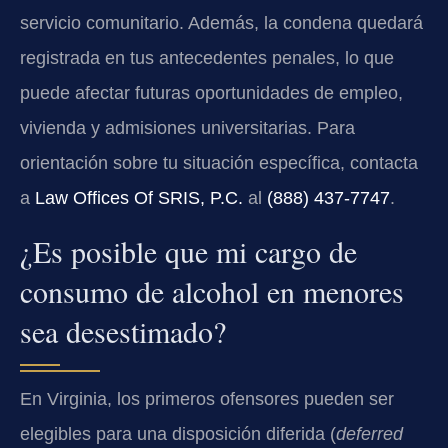
servicio comunitario. Además, la condena quedará
registrada en tus antecedentes penales, lo que
puede afectar futuras oportunidades de empleo,
vivienda y admisiones universitarias. Para
orientación sobre tu situación específica, contacta
a
Law Offices Of SRIS, P.C.
al
(888) 437‑7747
.
¿Es posible que mi cargo de
consumo de alcohol en menores
sea desestimado?
En Virginia, los primeros ofensores pueden ser
elegibles para una disposición diferida (
deferred