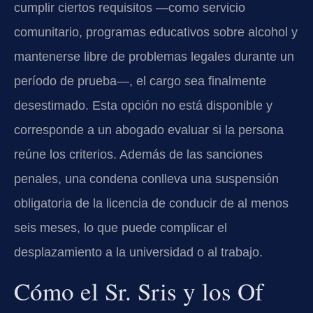
cumplir ciertos requisitos —como servicio
comunitario, programas educativos sobre alcohol y
mantenerse libre de problemas legales durante un
período de prueba—, el cargo sea finalmente
desestimado. Esta opción no está disponible y
corresponde a un abogado evaluar si la persona
reúne los criterios. Además de las sanciones
penales, una condena conlleva una suspensión
obligatoria de la licencia de conducir de al menos
seis meses, lo que puede complicar el
desplazamiento a la universidad o al trabajo.
Cómo el Sr. Sris y los Of