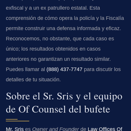
exfiscal y a un ex patrullero estatal. Esta
comprensión de cómo opera la policía y la Fiscalía
permite construir una defensa informada y eficaz.
Reconocemos, no obstante, que cada caso es
único; los resultados obtenidos en casos
anteriores no garantizan un resultado similar.
Puedes llamar al
(888) 437‑7747
para discutir los
detalles de tu situación.
Sobre el Sr. Sris y el equipo
de Of Counsel del bufete
Mr. Sris
es
Owner and Founder
de
Law Offices Of