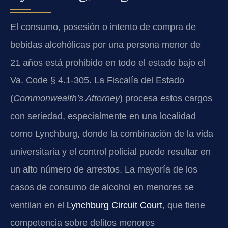
El consumo, posesión o intento de compra de
bebidas alcohólicas por una persona menor de
21 años está prohibido en todo el estado bajo el
Va. Code § 4.1‑305
. La Fiscalía del Estado
(
Commonwealth’s Attorney
) procesa estos cargos
con seriedad, especialmente en una localidad
como Lynchburg, donde la combinación de la vida
universitaria y el control policial puede resultar en
un alto número de arrestos. La mayoría de los
casos de consumo de alcohol en menores se
ventilan en el
Lynchburg Circuit Court
, que tiene
competencia sobre delitos menores