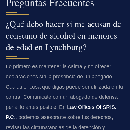
Preguntas Frecuentes
¿Qué debo hacer si me acusan de
consumo de alcohol en menores
de edad en Lynchburg?
Lo primero es mantener la calma y no ofrecer
declaraciones sin la presencia de un abogado.
Cualquier cosa que digas puede ser utilizada en tu
contra. Comunícate con un abogado de defensa
penal lo antes posible. En
Law Offices Of SRIS,
P.C.
, podemos asesorarte sobre tus derechos,
revisar las circunstancias de la detención y