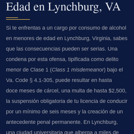
Edad en Lynchburg, VA
Si te enfrentas a un cargo por consumo de alcohol
en menores de edad en Lynchburg, Virginia, sabes
que las consecuencias pueden ser serias. Una
condena por esta ofensa, tipificada como delito
menor de Clase 1 (
Class 1 misdemeanor
) bajo el
Va. Code § 4.1‑305
, puede resultar en hasta
doce meses de cárcel, una multa de hasta $2,500,
la suspensión obligatoria de tu licencia de conducir
por un mínimo de seis meses y la creación de un
antecedente penal permanente. En Lynchburg,
una ciudad universitaria que alberga a miles de