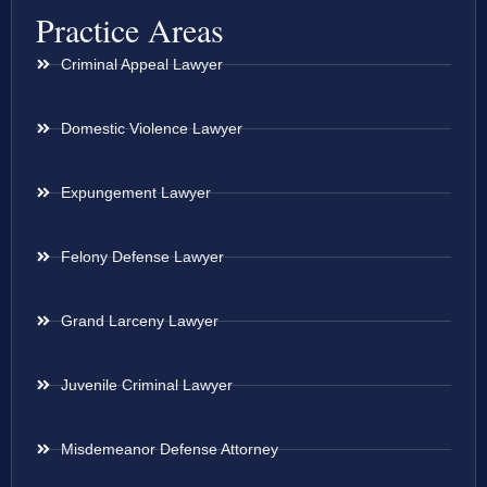
Practice Areas
Criminal Appeal Lawyer
Domestic Violence Lawyer
Expungement Lawyer
Felony Defense Lawyer
Grand Larceny Lawyer
Juvenile Criminal Lawyer
Misdemeanor Defense Attorney