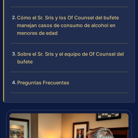
Cómo el Sr. Sris y los Of Counsel del bufete
manejan casos de consumo de alcohol en
menores de edad
Sobre el Sr. Sris y el equipo de Of Counsel del
bufete
Preguntas Frecuentes