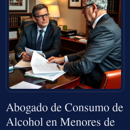
Abogado de Consumo de
Alcohol en Menores de