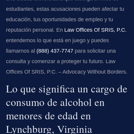
estudiantes, estas acusaciones pueden afectar tu
educación, tus oportunidades de empleo y tu
reputación personal. En
Law Offices Of SRIS, P.C.
entendemos lo que está en juego y puedes
llamarnos al
(888) 437‑7747
para solicitar una
consulta y comenzar a proteger tu futuro. Law
Offices Of SRIS, P.C. – Advocacy Without Borders.
Lo que significa un cargo de
consumo de alcohol en
menores de edad en
Lynchburg, Virginia