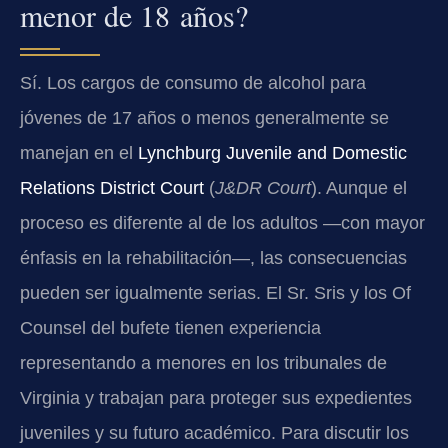
menor de 18 años?
Sí. Los cargos de consumo de alcohol para
jóvenes de 17 años o menos generalmente se
manejan en el
Lynchburg Juvenile and Domestic
Relations District Court
(
J&DR Court
). Aunque el
proceso es diferente al de los adultos —con mayor
énfasis en la rehabilitación—, las consecuencias
pueden ser igualmente serias. El Sr. Sris y los Of
Counsel del bufete tienen experiencia
representando a menores en los tribunales de
Virginia y trabajan para proteger sus expedientes
juveniles y su futuro académico. Para discutir los