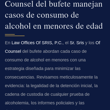
Counsel del bufete manejan
casos de consumo de
alcohol en menores de edad
En
Law Offices Of SRIS, P.C.
, el
Sr. Sris
y los
Of
Counsel
del bufete abordan cada caso de
consumo de alcohol en menores con una
estrategia diseñada para minimizar las
consecuencias. Revisamos meticulosamente la
evidencia: la legalidad de la detención inicial, la
cadena de custodia de cualquier prueba de
alcoholemia, los informes policiales y las