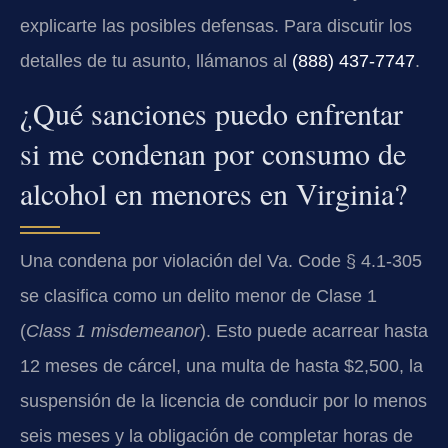
explicarte las posibles defensas. Para discutir los
detalles de tu asunto, llámanos al
(888) 437‑7747
.
¿Qué sanciones puedo enfrentar
si me condenan por consumo de
alcohol en menores en Virginia?
Una condena por violación del
Va. Code § 4.1‑305
se clasifica como un delito menor de Clase 1
(
Class 1 misdemeanor
). Esto puede acarrear hasta
12 meses de cárcel, una multa de hasta $2,500, la
suspensión de la licencia de conducir por lo menos
seis meses y la obligación de completar horas de