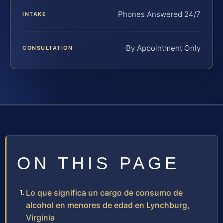
Phones Answered 24/7
INTAKE
By Appointment Only
CONSULTATION
ON THIS PAGE
Lo que significa un cargo de consumo de
alcohol en menores de edad en Lynchburg,
Virginia