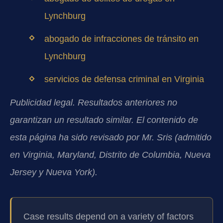
Lynchburg
abogado de infracciones de tránsito en
Lynchburg
servicios de defensa criminal en Virginia
Publicidad legal. Resultados anteriores no
garantizan un resultado similar. El contenido de
esta página ha sido revisado por Mr. Sris (admitido
en Virginia, Maryland, Distrito de Columbia, Nueva
Jersey y Nueva York).
Case results depend on a variety of factors